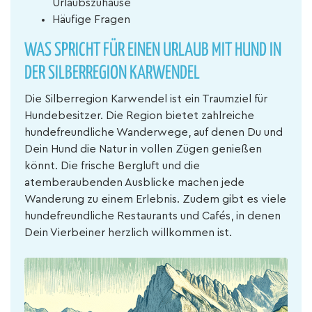
Urlaubszuhause
Häufige Fragen
WAS SPRICHT FÜR EINEN URLAUB MIT HUND IN
DER SILBERREGION KARWENDEL
Die Silberregion Karwendel ist ein Traumziel für
Hundebesitzer. Die Region bietet zahlreiche
hundefreundliche Wanderwege, auf denen Du und
Dein Hund die Natur in vollen Zügen genießen
könnt. Die frische Bergluft und die
atemberaubenden Ausblicke machen jede
Wanderung zu einem Erlebnis. Zudem gibt es viele
hundefreundliche Restaurants und Cafés, in denen
Dein Vierbeiner herzlich willkommen ist.