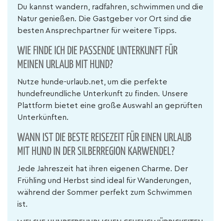
Du kannst wandern, radfahren, schwimmen und die
Natur genießen. Die Gastgeber vor Ort sind die
besten Ansprechpartner für weitere Tipps.
WIE FINDE ICH DIE PASSENDE UNTERKUNFT FÜR
MEINEN URLAUB MIT HUND?
Nutze hunde-urlaub.net, um die perfekte
hundefreundliche Unterkunft zu finden. Unsere
Plattform bietet eine große Auswahl an geprüften
Unterkünften.
WANN IST DIE BESTE REISEZEIT FÜR EINEN URLAUB
MIT HUND IN DER SILBERREGION KARWENDEL?
Jede Jahreszeit hat ihren eigenen Charme. Der
Frühling und Herbst sind ideal für Wanderungen,
während der Sommer perfekt zum Schwimmen
ist.