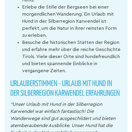
Hund.
Erlebe die Stille der Bergseen bei einer
morgendlichen Wanderung. Ein Urlaub mit
Hund in der Silberregion Karwendel ist
perfekt, um die Natur in ihrer reinsten Form
zu erleben.
Besuche die historischen Stätten der Region
und erfahre mehr über die reiche Geschichte
Tirols. Viele dieser Orte sind hundefreundlich
und bieten spannende Einblicke in
vergangene Zeiten.
URLAUBERSTIMMEN - URLAUB MIT HUND IN
DER SILBERREGION KARWENDEL ERFAHRUNGEN
"Unser Urlaub mit Hund in der Silberregion
Karwendel war einfach fantastisch! Die
Wanderwege sind gut ausgeschildert und bieten
atemberaubende Ausblicke. Unser Hund hat die