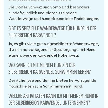
Die Dörfer Schwaz und Vomp sind besonders
hundefreundlich und bieten zahlreiche
Wanderwege und hundefreundliche Einrichtungen.
GIBT ES SPEZIELLE WANDERWEGE FÜR HUNDE IN DER
SILBERREGION KARWENDEL?
Ja, es gibt viele gut ausgeschilderte Wanderwege,
die sich hervorragend für Spaziergänge mit Hund
eignen, wie der Karwendel Höhenweg.
WO KANN ICH MIT MEINEM HUND IN DER
SILBERREGION KARWENDEL SCHWIMMEN GEHEN?
Der Achensee und der Inn bieten hervorragende
Möglichkeiten zum Schwimmen mit Hund.
WELCHE AKTIVITÄTEN KANN ICH MIT MEINEM HUND IN
DER SILBERREGION KARWENDEL UNTERNEHMEN?