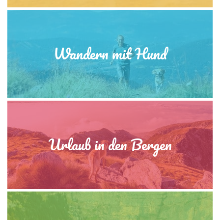
Wandern mit Hund
Urlaub in den Bergen