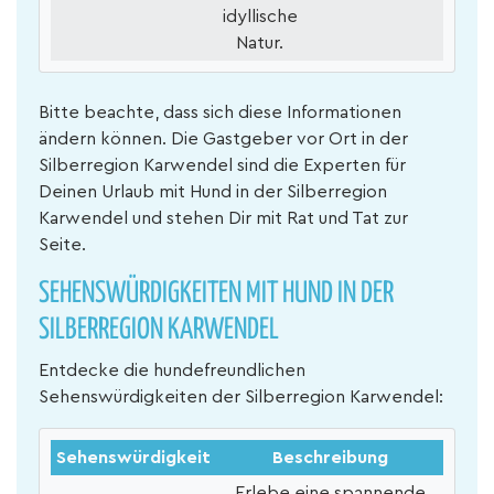
idyllische
Natur.
Bitte beachte, dass sich diese Informationen
ändern können. Die Gastgeber vor Ort in der
Silberregion Karwendel sind die Experten für
Deinen Urlaub mit Hund in der Silberregion
Karwendel und stehen Dir mit Rat und Tat zur
Seite.
SEHENSWÜRDIGKEITEN MIT HUND IN DER
SILBERREGION KARWENDEL
Entdecke die hundefreundlichen
Sehenswürdigkeiten der Silberregion Karwendel:
Sehenswürdigkeit
Beschreibung
Erlebe eine spannende