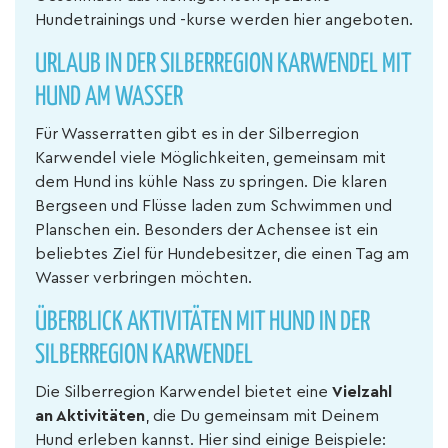
Hundetrainings und -kurse werden hier angeboten.
URLAUB IN DER SILBERREGION KARWENDEL MIT
HUND AM WASSER
Für Wasserratten gibt es in der Silberregion
Karwendel viele Möglichkeiten, gemeinsam mit
dem Hund ins kühle Nass zu springen. Die klaren
Bergseen und Flüsse laden zum Schwimmen und
Planschen ein. Besonders der Achensee ist ein
beliebtes Ziel für Hundebesitzer, die einen Tag am
Wasser verbringen möchten.
ÜBERBLICK AKTIVITÄTEN MIT HUND IN DER
SILBERREGION KARWENDEL
Die Silberregion Karwendel bietet eine
Vielzahl
an Aktivitäten
, die Du gemeinsam mit Deinem
Hund erleben kannst. Hier sind einige Beispiele: