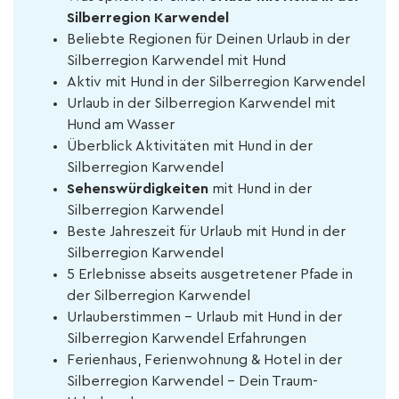
Silberregion Karwendel
Beliebte Regionen für Deinen Urlaub in der
Silberregion Karwendel mit Hund
Aktiv mit Hund in der Silberregion Karwendel
Urlaub in der Silberregion Karwendel mit
Hund am Wasser
Überblick Aktivitäten mit Hund in der
Silberregion Karwendel
Sehenswürdigkeiten
mit Hund in der
Silberregion Karwendel
Beste Jahreszeit für Urlaub mit Hund in der
Silberregion Karwendel
5 Erlebnisse abseits ausgetretener Pfade in
der Silberregion Karwendel
Urlauberstimmen - Urlaub mit Hund in der
Silberregion Karwendel Erfahrungen
Ferienhaus, Ferienwohnung & Hotel in der
Silberregion Karwendel – Dein Traum-