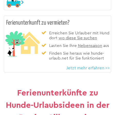
Ferienunterkunft zu vermieten?
Erreichen Sie Urlauber mit Hund
dort
wo diese Sie suchen
Lasten Sie Ihre
Nebensaison
aus
Finden Sie heraus wie hunde-
urlaub.net für Sie funktioniert
Jetzt mehr erfahren >>
Ferienunterkünfte zu
Hunde-Urlaubsideen in der