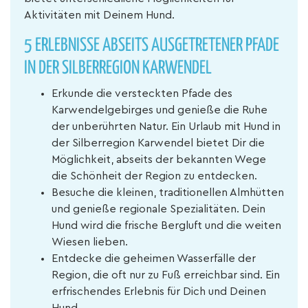
Aktivitäten mit Deinem Hund.
5 ERLEBNISSE ABSEITS AUSGETRETENER PFADE
IN DER SILBERREGION KARWENDEL
Erkunde die versteckten Pfade des
Karwendelgebirges und genieße die Ruhe
der unberührten Natur. Ein Urlaub mit Hund in
der Silberregion Karwendel bietet Dir die
Möglichkeit, abseits der bekannten Wege
die Schönheit der Region zu entdecken.
Besuche die kleinen, traditionellen Almhütten
und genieße regionale Spezialitäten. Dein
Hund wird die frische Bergluft und die weiten
Wiesen lieben.
Entdecke die geheimen Wasserfälle der
Region, die oft nur zu Fuß erreichbar sind. Ein
erfrischendes Erlebnis für Dich und Deinen