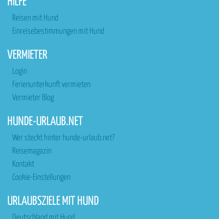
HILFE
Reisen mit Hund
Einreisebestimmungen mit Hund
VERMIETER
Login
Ferienunterkunft vermieten
Vermieter Blog
HUNDE-URLAUB.NET
Wer steckt hinter hunde-urlaub.net?
Reisemagazin
Kontakt
Cookie-Einstellungen
URLAUBSZIELE MIT HUND
Deutschland mit Hund