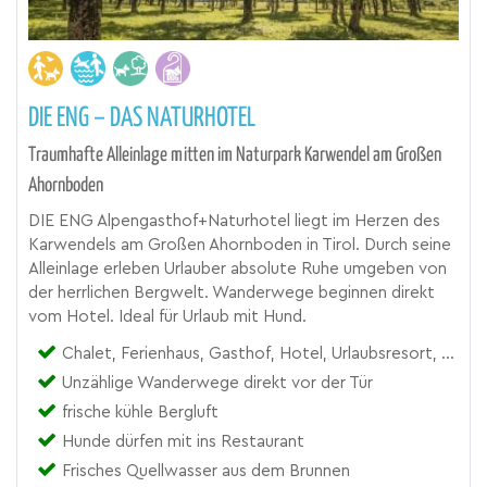
DIE ENG – DAS NATURHOTEL
Traumhafte Alleinlage mitten im Naturpark Karwendel am Großen
Ahornboden
DIE ENG Alpengasthof+Naturhotel liegt im Herzen des
Karwendels am Großen Ahornboden in Tirol. Durch seine
Alleinlage erleben Urlauber absolute Ruhe umgeben von
der herrlichen Bergwelt. Wanderwege beginnen direkt
vom Hotel. Ideal für Urlaub mit Hund.
Chalet, Ferienhaus, Gasthof, Hotel, Urlaubsresort, Zimmer
Unzählige Wanderwege direkt vor der Tür
frische kühle Bergluft
Hunde dürfen mit ins Restaurant
Frisches Quellwasser aus dem Brunnen