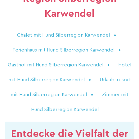
Karwendel
Chalet mit Hund Silberregion Karwendel
Ferienhaus mit Hund Silberregion Karwendel
Gasthof mit Hund Silberregion Karwendel
Hotel
mit Hund Silberregion Karwendel
Urlaubsresort
mit Hund Silberregion Karwendel
Zimmer mit
Hund Silberregion Karwendel
Entdecke die Vielfalt der