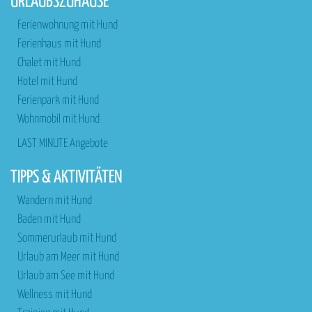
URLAUBSZUHAUSE
Ferienwohnung mit Hund
Ferienhaus mit Hund
Chalet mit Hund
Hotel mit Hund
Ferienpark mit Hund
Wohnmobil mit Hund
LAST MINUTE Angebote
TIPPS & AKTIVITÄTEN
Wandern mit Hund
Baden mit Hund
Sommerurlaub mit Hund
Urlaub am Meer mit Hund
Urlaub am See mit Hund
Wellness mit Hund