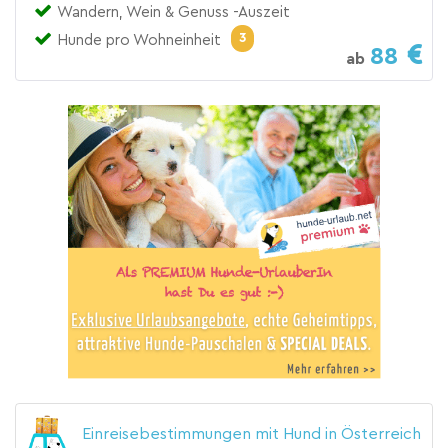
Wandern, Wein & Genuss -Auszeit
3
Hunde pro Wohneinheit
88
ab
Einreisebestimmungen mit Hund in Österreich