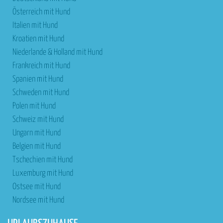
Österreich mit Hund
Italien mit Hund
Kroatien mit Hund
Niederlande & Holland mit Hund
Frankreich mit Hund
Spanien mit Hund
Schweden mit Hund
Polen mit Hund
Schweiz mit Hund
Ungarn mit Hund
Belgien mit Hund
Tschechien mit Hund
Luxemburg mit Hund
Ostsee mit Hund
Nordsee mit Hund