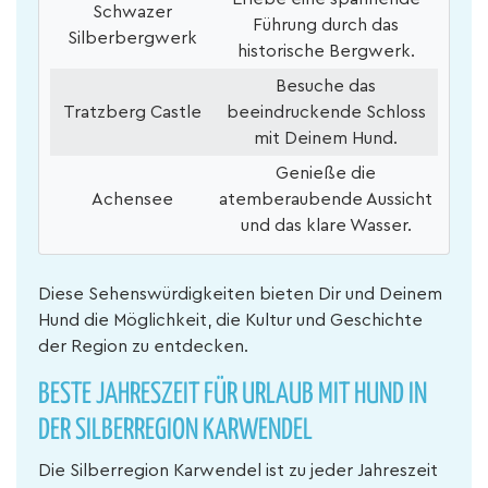
Schwazer
Führung durch das
Silberbergwerk
historische Bergwerk.
Besuche das
Tratzberg Castle
beeindruckende Schloss
mit Deinem Hund.
Genieße die
Achensee
atemberaubende Aussicht
und das klare Wasser.
Diese Sehenswürdigkeiten bieten Dir und Deinem
Hund die Möglichkeit, die Kultur und Geschichte
der Region zu entdecken.
BESTE JAHRESZEIT FÜR URLAUB MIT HUND IN
DER SILBERREGION KARWENDEL
Die Silberregion Karwendel ist zu jeder Jahreszeit