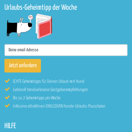
Urlaubs-Geheimtipp der Woche
ECHTE Geheimtipps für Deinen Urlaub mit Hund
Liebevoll handverlesene Gastgeberempfehlungen
Bis zu 2 Geheimtipps pro Woche
Inklusive attraktiven EXKLUSIVEN Hunde-Urlaubs-Pauschalen
HILFE