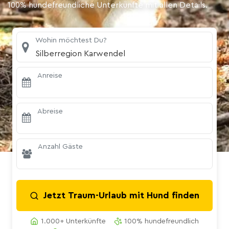
100% hundefreundliche Unterkünfte mit allen Details.
Wohin möchtest Du?
Silberregion Karwendel
Anreise
Abreise
Anzahl Gäste
Jetzt Traum-Urlaub mit Hund finden
1.000+ Unterkünfte
100% hundefreundlich