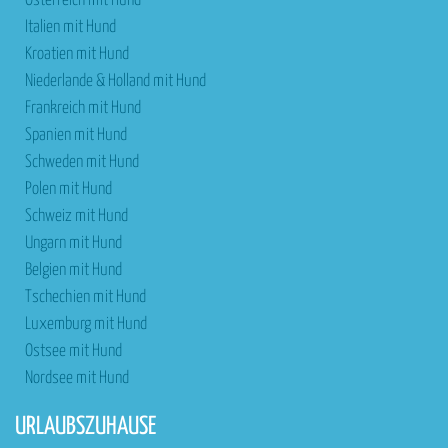
Österreich mit Hund
Italien mit Hund
Kroatien mit Hund
Niederlande & Holland mit Hund
Frankreich mit Hund
Spanien mit Hund
Schweden mit Hund
Polen mit Hund
Schweiz mit Hund
Ungarn mit Hund
Belgien mit Hund
Tschechien mit Hund
Luxemburg mit Hund
Ostsee mit Hund
Nordsee mit Hund
URLAUBSZUHAUSE