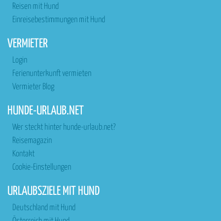
Reisen mit Hund
Einreisebestimmungen mit Hund
VERMIETER
Login
Ferienunterkunft vermieten
Vermieter Blog
HUNDE-URLAUB.NET
Wer steckt hinter hunde-urlaub.net?
Reisemagazin
Kontakt
Cookie-Einstellungen
URLAUBSZIELE MIT HUND
Deutschland mit Hund