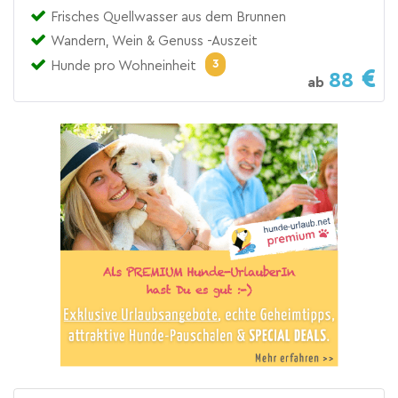
Frisches Quellwasser aus dem Brunnen
Wandern, Wein & Genuss -Auszeit
3
Hunde pro Wohneinheit
88
ab