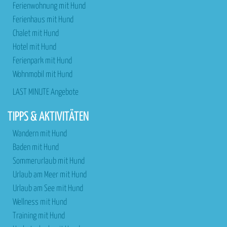
Ferienwohnung mit Hund
Ferienhaus mit Hund
Chalet mit Hund
Hotel mit Hund
Ferienpark mit Hund
Wohnmobil mit Hund
LAST MINUTE Angebote
TIPPS & AKTIVITÄTEN
Wandern mit Hund
Baden mit Hund
Sommerurlaub mit Hund
Urlaub am Meer mit Hund
Urlaub am See mit Hund
Wellness mit Hund
Training mit Hund