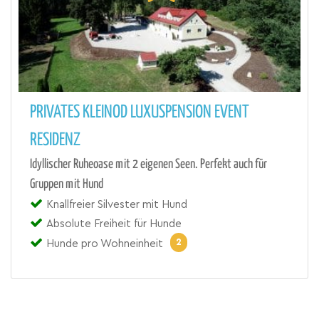
PRIVATES KLEINOD LUXUSPENSION EVENT
RESIDENZ
Idyllischer Ruheoase mit 2 eigenen Seen. Perfekt auch für
Gruppen mit Hund
Knallfreier Silvester mit Hund
Absolute Freiheit für Hunde
2
Hunde pro Wohneinheit