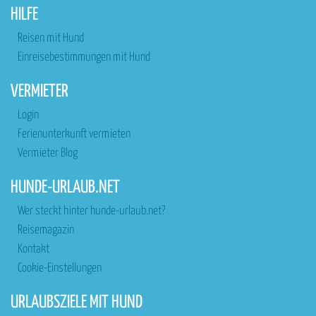
HILFE
Reisen mit Hund
Einreisebestimmungen mit Hund
VERMIETER
Login
Ferienunterkunft vermieten
Vermieter Blog
HUNDE-URLAUB.NET
Wer steckt hinter hunde-urlaub.net?
Reisemagazin
Kontakt
Cookie-Einstellungen
URLAUBSZIELE MIT HUND