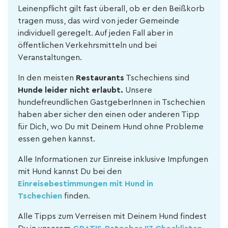
Leinenpflicht gilt fast überall, ob er den Beißkorb
tragen muss, das wird von jeder Gemeinde
individuell geregelt. Auf jeden Fall aber in
öffentlichen Verkehrsmitteln und bei
Veranstaltungen.
In den meisten
Restaurants
Tschechiens sind
Hunde leider nicht erlaubt.
Unsere
hundefreundlichen GastgeberInnen in Tschechien
haben aber sicher den einen oder anderen Tipp
für Dich, wo Du mit Deinem Hund ohne Probleme
essen gehen kannst.
Alle Informationen zur Einreise inklusive Impfungen
mit Hund kannst Du bei den
Einreisebestimmungen mit Hund in
Tschechien
finden.
Alle Tipps zum Verreisen mit Deinem Hund findest