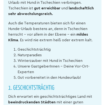
Urlaub mit Hund in Tschechien verbringen.
Tschechien ist
gut erreichbar
und
landschaftlich
sehr abwechslungsreich.
Auch die Temperaturen bieten sich für einen
Hunde-Urlaub bestens an, denn in Tschechien
herrscht - vor allem in der Ebene - ein
mildes
Klima
. Es wird nie extrem heiß oder extrem kalt.
Geschichtsträchtig
Naturparadies
Winterzauber mit Hund in Tschechien
Unsere GastgeberInnen - Deine Vor-Ort-
Experten
Gut vorbereitet in den Hundeurlaub!
1. GESCHICHTSTRÄCHTIG
Dich erwartet ein geschichtsträchtiges Land mit
beeindruckenden Städten
mit einer guten