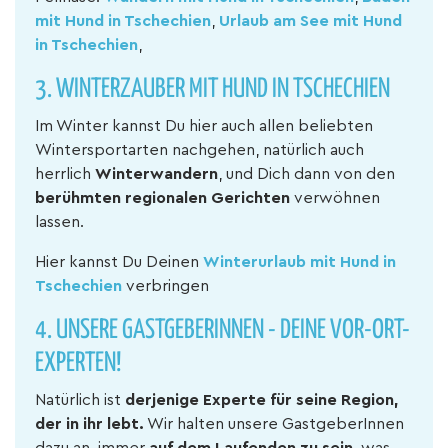
mit Hund in Tschechien
,
Urlaub am See mit Hund
in Tschechien
,
3. WINTERZAUBER MIT HUND IN TSCHECHIEN
Im Winter kannst Du hier auch allen beliebten
Wintersportarten nachgehen, natürlich auch
herrlich
Winterwandern
, und Dich dann von den
berühmten regionalen Gerichten
verwöhnen
lassen.
Hier kannst Du Deinen
Winterurlaub mit Hund in
Tschechien
verbringen
4. UNSERE GASTGEBERINNEN - DEINE VOR-ORT-
EXPERTEN!
Natürlich ist
derjenige Experte für seine Region,
der in ihr lebt.
Wir halten unsere GastgeberInnen