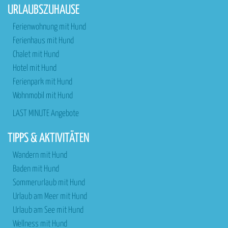
URLAUBSZUHAUSE
Ferienwohnung mit Hund
Ferienhaus mit Hund
Chalet mit Hund
Hotel mit Hund
Ferienpark mit Hund
Wohnmobil mit Hund
LAST MINUTE Angebote
TIPPS & AKTIVITÄTEN
Wandern mit Hund
Baden mit Hund
Sommerurlaub mit Hund
Urlaub am Meer mit Hund
Urlaub am See mit Hund
Wellness mit Hund