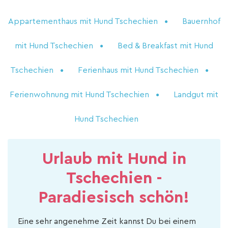
Appartementhaus mit Hund Tschechien
Bauernhof
mit Hund Tschechien
Bed & Breakfast mit Hund
Tschechien
Ferienhaus mit Hund Tschechien
Ferienwohnung mit Hund Tschechien
Landgut mit
Hund Tschechien
Urlaub mit Hund in
Tschechien -
Paradiesisch schön!
Eine sehr angenehme Zeit kannst Du bei einem