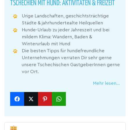
TSCHECHIEN MIT HUND: AKTIVITÄTEN & FREIZEIT
Urige Landschaften, geschichtsträchtige
Städte & jahrhundertealte Heilquellen
Hunde-Urlaub zu jeder Jahreszeit und bei
mildem Klima: Wandern, Baden &
Winterurlaub mit Hund
Die besten Tipps für hundefreundliche
Unternehmungen verraten Dir sehr gerne
unsere Tschechischen GastgeberInnen gerne
vor Ort.
Mehr lesen...