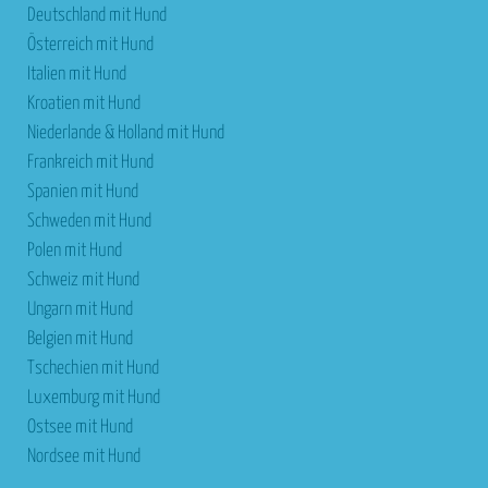
Deutschland mit Hund
Österreich mit Hund
Italien mit Hund
Kroatien mit Hund
Niederlande & Holland mit Hund
Frankreich mit Hund
Spanien mit Hund
Schweden mit Hund
Polen mit Hund
Schweiz mit Hund
Ungarn mit Hund
Belgien mit Hund
Tschechien mit Hund
Luxemburg mit Hund
Ostsee mit Hund
Nordsee mit Hund