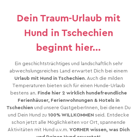
Dein Traum-Urlaub mit
Hund in Tschechien
beginnt hier...
Ein geschichtsträchtiges und landschaftlich sehr
abwechslungsreiches Land erwartet Dich bei einem
Urlaub mit Hund in Tschechien
. Auch die milden
Temperaturen bieten sich für einen Hunde-Urlaub
bestens an.
Finde hier 2 wirklich hundefreundliche
Ferienhäuser, Ferienwohnungen & Hotels in
Tschechien
und unsere GastgeberInnen, bei denen Du
und Dein Hund zu
100% WILLKOMMEN
seid. Entdecke
schon jetzt alle Möglichkeiten vor Ort, spannende
Aktivitäten mit Hund u.v.m.
VORHER wissen, was Dich