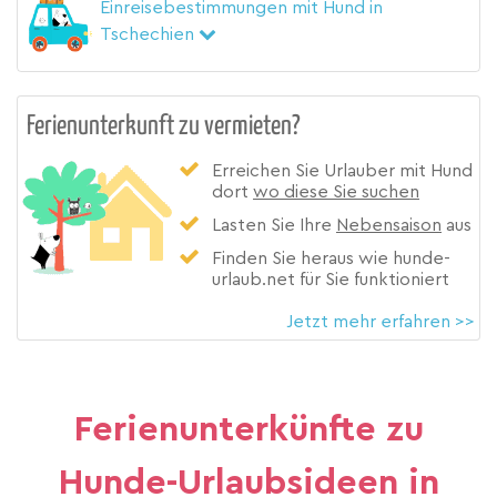
Einreisebestimmungen mit Hund in
Tschechien
Ferienunterkunft zu vermieten?
Erreichen Sie Urlauber mit Hund
dort
wo diese Sie suchen
Lasten Sie Ihre
Nebensaison
aus
Finden Sie heraus wie hunde-
urlaub.net für Sie funktioniert
Jetzt mehr erfahren >>
Ferienunterkünfte zu
Hunde-Urlaubsideen in