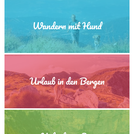
Wandern mit Hund
Urlaub in den Bergen