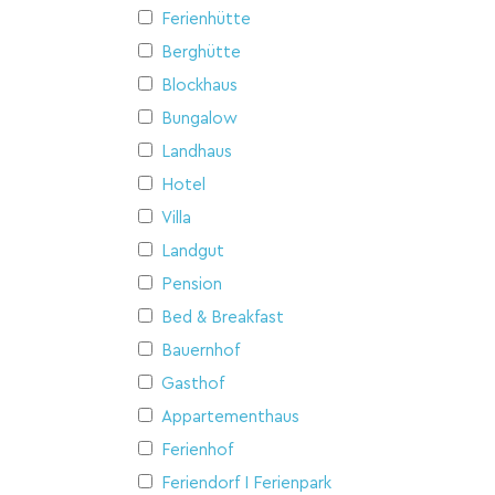
Ferienhütte
Berghütte
Blockhaus
Bungalow
Landhaus
Hotel
Villa
Landgut
Pension
Bed & Breakfast
Bauernhof
Gasthof
Appartementhaus
Ferienhof
Feriendorf I Ferienpark