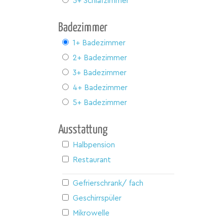
5+ Schlafzimmer
Badezimmer
1+ Badezimmer
2+ Badezimmer
3+ Badezimmer
4+ Badezimmer
5+ Badezimmer
Ausstattung
Halbpension
Restaurant
Gefrierschrank/ fach
Geschirrspüler
Mikrowelle