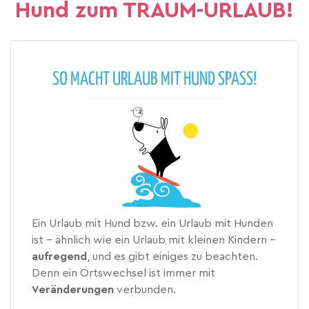
Hund zum TRAUM-URLAUB!
SO MACHT URLAUB MIT HUND SPASS!
Ein Urlaub mit Hund bzw. ein Urlaub mit Hunden
ist – ähnlich wie ein Urlaub mit kleinen Kindern –
aufregend
, und es gibt einiges zu beachten.
Denn ein Ortswechsel ist immer mit
Veränderungen
verbunden.