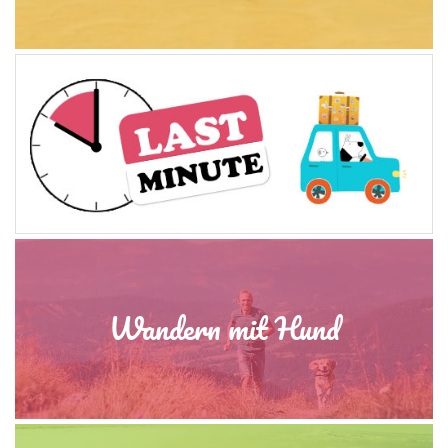
Wandern mit Hund