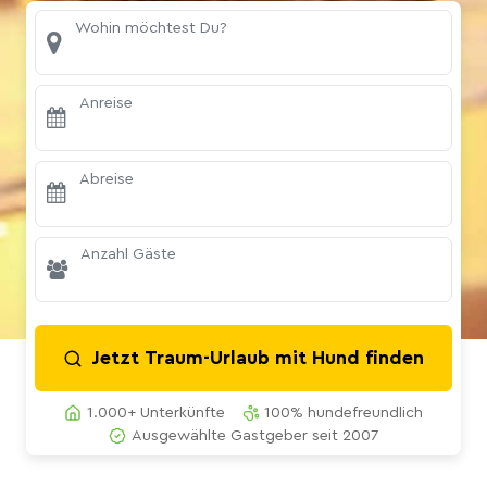
Wohin möchtest Du?
Anreise
Abreise
Anzahl Gäste
Jetzt Traum-Urlaub mit Hund finden
1.000+ Unterkünfte
100% hundefreundlich
Ausgewählte Gastgeber seit 2007