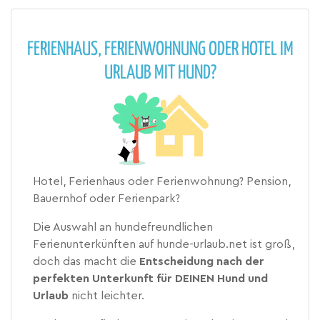
FERIENHAUS, FERIENWOHNUNG ODER HOTEL IM
URLAUB MIT HUND?
Hotel, Ferienhaus oder Ferienwohnung? Pension,
Bauernhof oder Ferienpark?
Die Auswahl an hundefreundlichen
Ferienunterkünften auf hunde-urlaub.net ist groß,
doch das macht die
Entscheidung nach der
perfekten Unterkunft für DEINEN Hund und
Urlaub
nicht leichter.