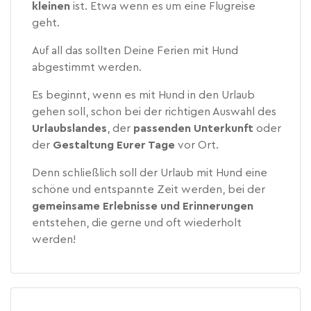
kleinen
ist. Etwa wenn es um eine Flugreise
geht.
Auf all das sollten Deine Ferien mit Hund
abgestimmt werden.
Es beginnt, wenn es mit Hund in den Urlaub
gehen soll, schon bei der richtigen Auswahl des
Urlaubslandes
, der
passenden Unterkunft
oder
der
Gestaltung
Eurer Tage
vor Ort.
Denn schließlich soll der Urlaub mit Hund eine
schöne und entspannte Zeit werden, bei der
gemeinsame Erlebnisse und Erinnerungen
entstehen, die gerne und oft wiederholt
werden!