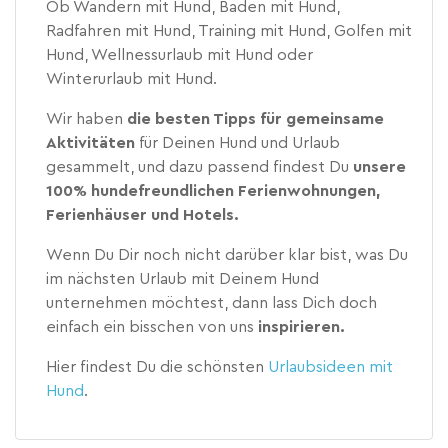
Ob Wandern mit Hund, Baden mit Hund,
Radfahren mit Hund, Training mit Hund, Golfen mit
Hund, Wellnessurlaub mit Hund oder
Winterurlaub mit Hund.
Wir haben
die besten Tipps für gemeinsame
Aktivitäten
für Deinen Hund und Urlaub
gesammelt, und dazu passend findest Du
unsere
100% hundefreundlichen Ferienwohnungen,
Ferienhäuser und Hotels.
Wenn Du Dir noch nicht darüber klar bist, was Du
im nächsten Urlaub mit Deinem Hund
unternehmen möchtest, dann lass Dich doch
einfach ein bisschen von uns
inspirieren.
Hier findest Du die schönsten
Urlaubsideen mit
Hund
.