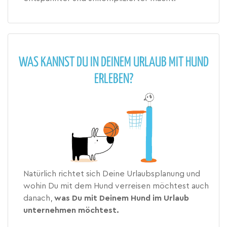
WAS KANNST DU IN DEINEM URLAUB MIT HUND
ERLEBEN?
Natürlich richtet sich Deine Urlaubsplanung und
wohin Du mit dem Hund verreisen möchtest auch
danach,
was Du mit Deinem Hund im Urlaub
unternehmen möchtest.