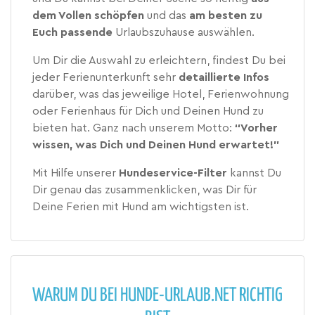
dem Vollen schöpfen
und das
am besten zu
Euch passende
Urlaubszuhause auswählen.
Um Dir die Auswahl zu erleichtern, findest Du bei
jeder Ferienunterkunft sehr
detaillierte Infos
darüber, was das jeweilige Hotel, Ferienwohnung
oder Ferienhaus für Dich und Deinen Hund zu
bieten hat. Ganz nach unserem Motto:
“Vorher
wissen, was Dich und Deinen Hund erwartet!”
Mit Hilfe unserer
Hundeservice-Filter
kannst Du
Dir genau das zusammenklicken, was Dir für
Deine Ferien mit Hund am wichtigsten ist.
WARUM DU BEI HUNDE-URLAUB.NET RICHTIG