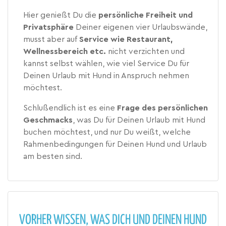
Hier genießt Du die
persönliche Freiheit und
Privatsphäre
Deiner eigenen vier Urlaubswände,
musst aber auf
Service
wie Restaurant,
Wellnessbereich etc.
nicht verzichten und
kannst selbst wählen, wie viel Service Du für
Deinen Urlaub mit Hund in Anspruch nehmen
möchtest.
Schlußendlich ist es eine
Frage des persönlichen
Geschmacks
, was Du für Deinen Urlaub mit Hund
buchen möchtest, und nur Du weißt, welche
Rahmenbedingungen für Deinen Hund und Urlaub
am besten sind.
VORHER WISSEN, WAS DICH UND DEINEN HUND