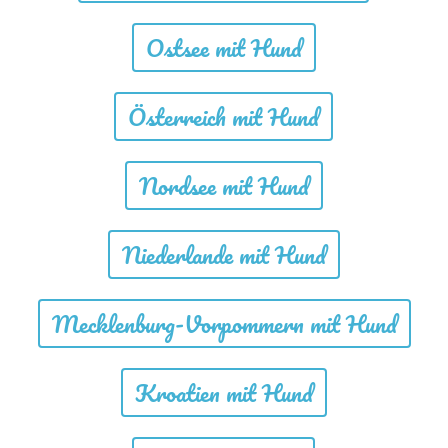
Ostsee mit Hund
Österreich mit Hund
Nordsee mit Hund
Niederlande mit Hund
Mecklenburg-Vorpommern mit Hund
Kroatien mit Hund