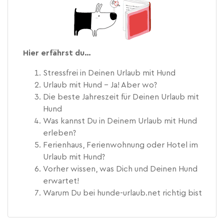
Hier erfährst du…
Stressfrei in Deinen Urlaub mit Hund
Urlaub mit Hund – Ja! Aber wo?
Die beste Jahreszeit für Deinen Urlaub mit
Hund
Was kannst Du in Deinem Urlaub mit Hund
erleben?
Ferienhaus, Ferienwohnung oder Hotel im
Urlaub mit Hund?
Vorher wissen, was Dich und Deinen Hund
erwartet!
Warum Du bei hunde-urlaub.net richtig bist