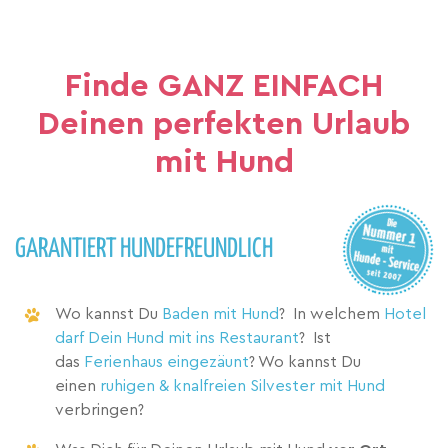
Finde GANZ EINFACH
Deinen perfekten Urlaub
mit Hund
GARANTIERT HUNDEFREUNDLICH
Wo kannst Du
Baden mit Hund
? In welchem
Hotel
darf Dein Hund mit ins Restaurant
? Ist
das
Ferienhaus eingezäunt
? Wo kannst Du
einen
ruhigen & knalfreien Silvester mit Hund
verbringen?