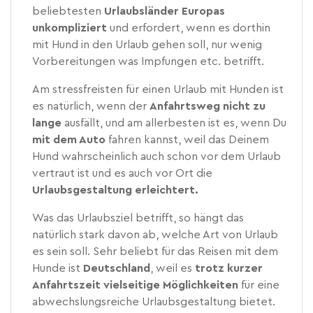
beliebtesten
Urlaubsländer Europas
unkompliziert
und erfordert, wenn es dorthin
mit Hund in den Urlaub gehen soll, nur wenig
Vorbereitungen was Impfungen etc. betrifft.
Am stressfreisten für einen Urlaub mit Hunden ist
es natürlich, wenn der
Anfahrtsweg nicht zu
lange
ausfällt, und am allerbesten ist es, wenn Du
mit dem Auto
fahren kannst, weil das Deinem
Hund wahrscheinlich auch schon vor dem Urlaub
vertraut ist und es auch vor Ort die
Urlaubsgestaltung erleichtert.
Was das Urlaubsziel betrifft, so hängt das
natürlich stark davon ab, welche Art von Urlaub
es sein soll. Sehr beliebt für das Reisen mit dem
Hunde ist
Deutschland
, weil es
trotz kurzer
Anfahrtszeit vielseitige Möglichkeiten
für eine
abwechslungsreiche Urlaubsgestaltung bietet.