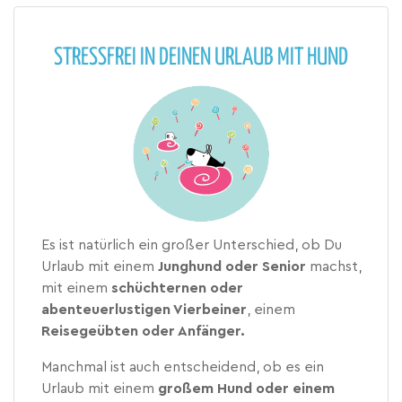
STRESSFREI IN DEINEN URLAUB MIT HUND
Es ist natürlich ein großer Unterschied, ob Du
Urlaub mit einem
Junghund oder Senior
machst,
mit einem
schüchternen oder
abenteuerlustigen Vierbeiner
, einem
Reisegeübten oder Anfänger.
Manchmal ist auch entscheidend, ob es ein
Urlaub mit einem
großem Hund oder einem