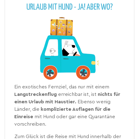
URLAUB MIT HUND - JA! ABER WO?
Ein exotisches Fernziel, das nur mit einem
Langstreckenflug
erreichbar ist, ist
nichts für
einen Urlaub mit Haustier.
Ebenso wenig
Länder, die
komplizierte Auflagen für die
Einreise
mit Hund oder gar eine Quarantäne
vorschreiben.
Zum Glück ist die Reise mit Hund innerhalb der