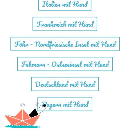
Italien mit Hund
Frankreich mit Hund
Föhr - Nordfriesische Insel mit Hund
Fehmarn - Ostseeinsel mit Hund
Deutschland mit Hund
Bayern mit Hund