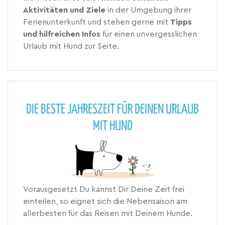
Aktivitäten und Ziele
in der Umgebung ihrer
Ferienunterkunft und stehen gerne mit
Tipps
und hilfreichen Infos
für einen unvergesslichen
Urlaub mit Hund zur Seite.
DIE BESTE JAHRESZEIT FÜR DEINEN URLAUB
MIT HUND
Vorausgesetzt Du kannst Dir Deine Zeit frei
einteilen, so eignet sich die Nebensaison am
allerbesten für das Reisen mit Deinem Hunde.