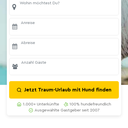
Wohin möchtest Du?
Anreise
Abreise
Anzahl Gäste
Jetzt Traum-Urlaub mit Hund finden
1.000+ Unterkünfte
100% hundefreundlich
Ausgewählte Gastgeber seit 2007