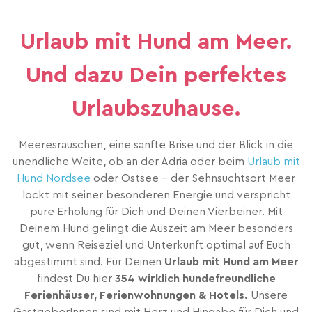
Urlaub mit Hund am Meer.
Und dazu Dein perfektes
Urlaubszuhause.
Meeresrauschen, eine sanfte Brise und der Blick in die
unendliche Weite, ob an der Adria oder beim
Urlaub mit
Hund Nordsee
oder Ostsee – der Sehnsuchtsort Meer
lockt mit seiner besonderen Energie und verspricht
pure Erholung für Dich und Deinen Vierbeiner. Mit
Deinem Hund gelingt die Auszeit am Meer besonders
gut, wenn Reiseziel und Unterkunft optimal auf Euch
abgestimmt sind. Für Deinen
Urlaub mit Hund am Meer
findest Du hier
354 wirklich hundefreundliche
Ferienhäuser, Ferienwohnungen & Hotels.
Unsere