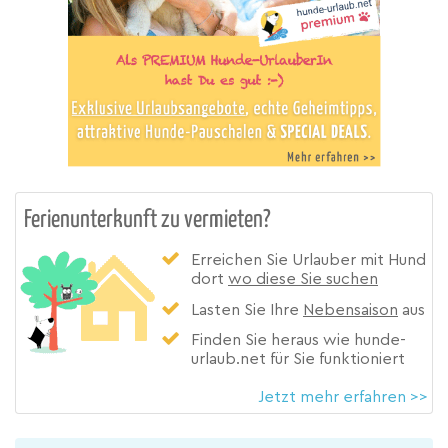
Ferienunterkunft zu vermieten?
Erreichen Sie Urlauber mit Hund
dort
wo diese Sie suchen
Lasten Sie Ihre
Nebensaison
aus
Finden Sie heraus wie hunde-
urlaub.net für Sie funktioniert
Jetzt mehr erfahren >>