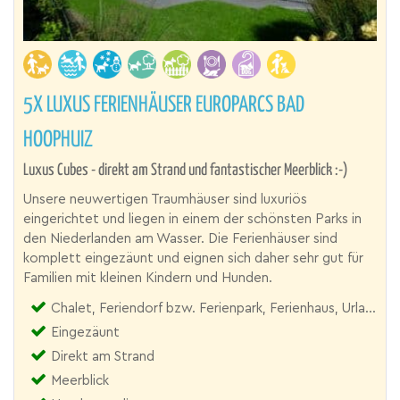
5X LUXUS FERIENHÄUSER EUROPARCS BAD
HOOPHUIZ
Luxus Cubes - direkt am Strand und fantastischer Meerblick :-)
Unsere neuwertigen Traumhäuser sind luxuriös
eingerichtet und liegen in einem der schönsten Parks in
den Niederlanden am Wasser. Die Ferienhäuser sind
komplett eingezäunt und eignen sich daher sehr gut für
Familien mit kleinen Kindern und Hunden.
Chalet, Feriendorf bzw. Ferienpark, Ferienhaus, Urlaubsresort
Eingezäunt
Direkt am Strand
Meerblick