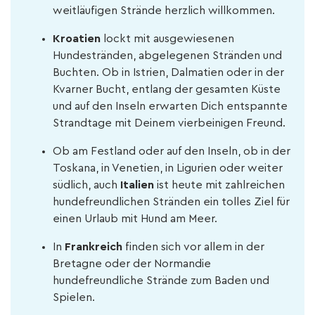
weitläufigen Strände herzlich willkommen.
Kroatien
lockt mit ausgewiesenen
Hundestränden, abgelegenen Stränden und
Buchten. Ob in Istrien, Dalmatien oder in der
Kvarner Bucht, entlang der gesamten Küste
und auf den Inseln erwarten Dich entspannte
Strandtage mit Deinem vierbeinigen Freund.
Ob am Festland oder auf den Inseln, ob in der
Toskana, in Venetien, in Ligurien oder weiter
südlich, auch
Italien
ist heute mit zahlreichen
hundefreundlichen Stränden ein tolles Ziel für
einen Urlaub mit Hund am Meer.
In
Frankreich
finden sich vor allem in der
Bretagne oder der Normandie
hundefreundliche Strände zum Baden und
Spielen.