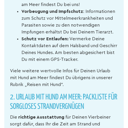
am Meer findest Du bei uns!
Vorbeugung und Impfschutz
: Informationen
zum Schutz vor Mittelmeerkrankheiten und
Parasiten sowie zu den notwendigen
Impfungen erhältst Du bei Deinem Tierarzt.
Schutz vor Entlaufen:
Vermerke Deine
Kontaktdaten auf dem Halsband und Geschirr
Deines Hundes. Am besten abgesichert bist
Du mit einem GPS-Tracker.
Viele weitere wertvolle Infos für Deinen Urlaub
mit Hund am Meer findest Du übrigens in unserer
Rubrik „Reisen mit Hund“.
2.
URLAUB MIT HUND AM MEER: PACKLISTE FÜR
SORGLOSES STRANDVERGNÜGEN
Die
richtige Ausstattung
für Deinen Vierbeiner
sorgt dafür, dass Ihr die Zeit am Strand und