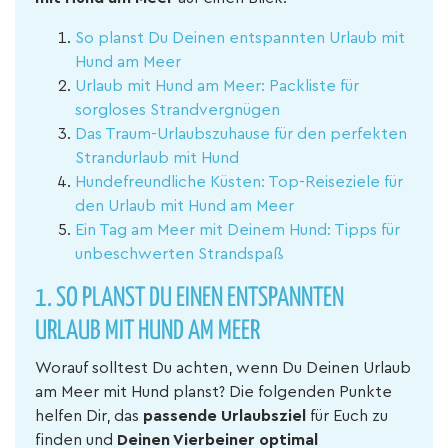
So planst Du Deinen entspannten Urlaub mit
Hund am Meer
Urlaub mit Hund am Meer: Packliste für
sorgloses Strandvergnügen
Das Traum-Urlaubszuhause für den perfekten
Strandurlaub mit Hund
Hundefreundliche Küsten: Top-Reiseziele für
den Urlaub mit Hund am Meer
Ein Tag am Meer mit Deinem Hund: Tipps für
unbeschwerten Strandspaß
1. SO PLANST DU EINEN ENTSPANNTEN
URLAUB MIT HUND AM MEER
Worauf solltest Du achten, wenn Du Deinen Urlaub
am Meer mit Hund planst? Die folgenden Punkte
helfen Dir, das
passende Urlaubsziel
für Euch zu
finden und
Deinen Vierbeiner optimal