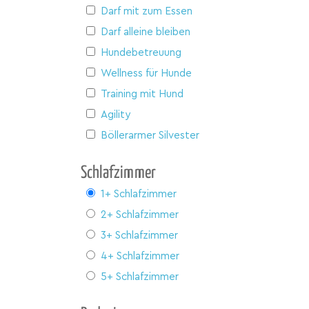
Darf mit zum Essen
Darf alleine bleiben
Hundebetreuung
Wellness für Hunde
Training mit Hund
Agility
Böllerarmer Silvester
Schlafzimmer
1+ Schlafzimmer
2+ Schlafzimmer
3+ Schlafzimmer
4+ Schlafzimmer
5+ Schlafzimmer