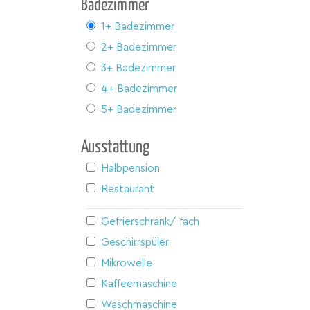
Badezimmer
1+ Badezimmer
2+ Badezimmer
3+ Badezimmer
4+ Badezimmer
5+ Badezimmer
Ausstattung
Halbpension
Restaurant
Gefrierschrank/ fach
Geschirrspüler
Mikrowelle
Kaffeemaschine
Waschmaschine