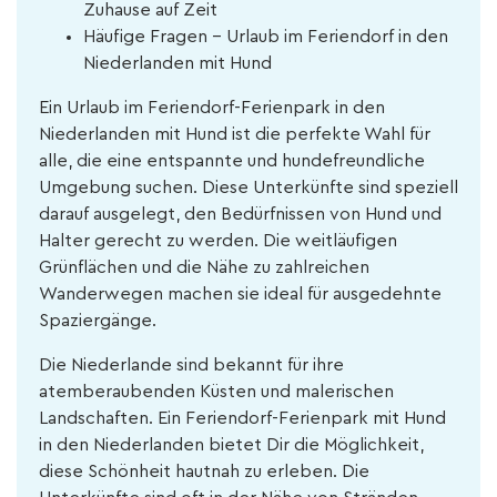
Zuhause auf Zeit
Häufige Fragen - Urlaub im Feriendorf in den
Niederlanden mit Hund
Ein Urlaub im Feriendorf-Ferienpark in den
Niederlanden mit Hund ist die perfekte Wahl für
alle, die eine entspannte und hundefreundliche
Umgebung suchen. Diese Unterkünfte sind speziell
darauf ausgelegt, den Bedürfnissen von Hund und
Halter gerecht zu werden. Die weitläufigen
Grünflächen und die Nähe zu zahlreichen
Wanderwegen machen sie ideal für ausgedehnte
Spaziergänge.
Die Niederlande sind bekannt für ihre
atemberaubenden Küsten und malerischen
Landschaften. Ein Feriendorf-Ferienpark mit Hund
in den Niederlanden bietet Dir die Möglichkeit,
diese Schönheit hautnah zu erleben. Die