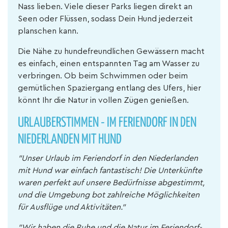
Nass lieben. Viele dieser Parks liegen direkt an
Seen oder Flüssen, sodass Dein Hund jederzeit
planschen kann.
Die Nähe zu hundefreundlichen Gewässern macht
es einfach, einen entspannten Tag am Wasser zu
verbringen. Ob beim Schwimmen oder beim
gemütlichen Spaziergang entlang des Ufers, hier
könnt Ihr die Natur in vollen Zügen genießen.
URLAUBERSTIMMEN - IM FERIENDORF IN DEN
NIEDERLANDEN MIT HUND
"Unser Urlaub im Feriendorf in den Niederlanden
mit Hund war einfach fantastisch! Die Unterkünfte
waren perfekt auf unsere Bedürfnisse abgestimmt,
und die Umgebung bot zahlreiche Möglichkeiten
für Ausflüge und Aktivitäten."
"Wir haben die Ruhe und die Natur im Feriendorf-