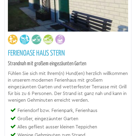
FERIENOASE HAUS STERN
Strandnah mit großem eingezäunten Garten
Fühlen Sie sich mit Ihrem(n) Hund(en) herzlich willkommen
in unserem modernen Ferienhaus mit großem
eingezäunten Garten und wetterfester Terrasse mit Grill
für bis zu 6 Personen. Der Strand ist ganz nah und kann in
wenigen Gehminuten erreicht werden.
Feriendorf bzw. Ferienpark, Ferienhaus
Großer, eingezäunter Garten
Alles gefliest ausser kleinen Teppichen
Wenige Gehminuten zum Strand