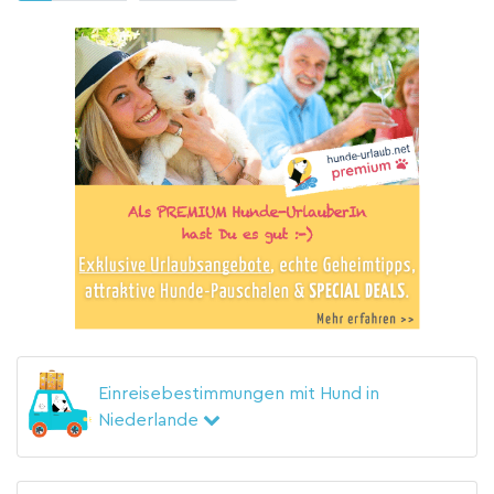
Einreisebestimmungen mit Hund in
Niederlande