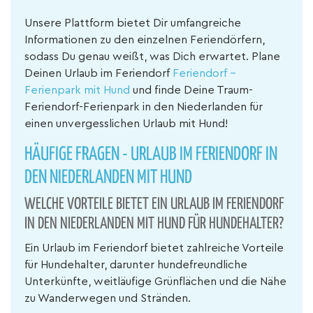
Unsere Plattform bietet Dir umfangreiche
Informationen zu den einzelnen Feriendörfern,
sodass Du genau weißt, was Dich erwartet. Plane
Deinen Urlaub im Feriendorf
Feriendorf -
Ferienpark mit Hund
und finde Deine Traum-
Feriendorf-Ferienpark in den Niederlanden für
einen unvergesslichen Urlaub mit Hund!
HÄUFIGE FRAGEN - URLAUB IM FERIENDORF IN
DEN NIEDERLANDEN MIT HUND
WELCHE VORTEILE BIETET EIN URLAUB IM FERIENDORF
IN DEN NIEDERLANDEN MIT HUND FÜR HUNDEHALTER?
Ein Urlaub im Feriendorf bietet zahlreiche Vorteile
für Hundehalter, darunter hundefreundliche
Unterkünfte, weitläufige Grünflächen und die Nähe
zu Wanderwegen und Stränden.