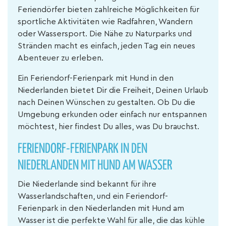
Feriendörfer bieten zahlreiche Möglichkeiten für
sportliche Aktivitäten wie Radfahren, Wandern
oder Wassersport. Die Nähe zu Naturparks und
Stränden macht es einfach, jeden Tag ein neues
Abenteuer zu erleben.
Ein Feriendorf-Ferienpark mit Hund in den
Niederlanden bietet Dir die Freiheit, Deinen Urlaub
nach Deinen Wünschen zu gestalten. Ob Du die
Umgebung erkunden oder einfach nur entspannen
möchtest, hier findest Du alles, was Du brauchst.
FERIENDORF-FERIENPARK IN DEN
NIEDERLANDEN MIT HUND AM WASSER
Die Niederlande sind bekannt für ihre
Wasserlandschaften, und ein Feriendorf-
Ferienpark in den Niederlanden mit Hund am
Wasser ist die perfekte Wahl für alle, die das kühle