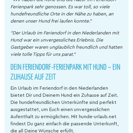
Ferienpark sehr genossen. Es war toll, so viele
hundefreundliche Orte in der Nähe zu haben, an
denen unser Hund frei laufen konnte."
"Der Urlaub im Feriendorf in den Niederlanden mit
Hund war ein unvergessliches Erlebnis. Die
Gastgeber waren unglaublich freundlich und hatten
viele tolle Tipps für uns parat."
DEIN FERIENDORF-FERIENPARK MIT HUND – EIN
ZUHAUSE AUF ZEIT
Ein Urlaub im Feriendorf in den Niederlanden
bietet Dir und Deinem Hund ein Zuhause auf Zeit.
Die hundefreundlichen Unterkünfte sind perfekt
ausgestattet, um Euch einen unvergesslichen
Aufenthalt zu ermöglichen. Mit hunde-urlaub.net
findest Du ganz einfach die passende Unterkunft,
die all Deine Wünsche erfüllt.