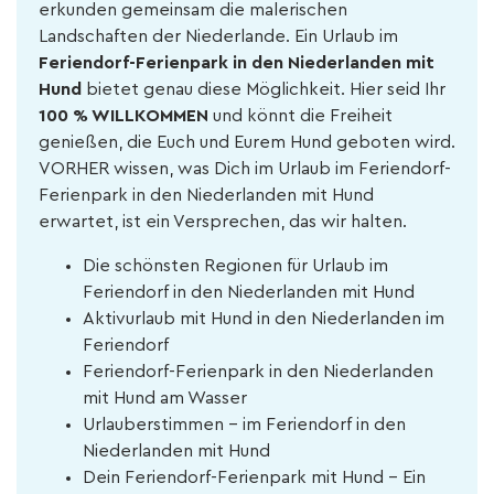
erkunden gemeinsam die malerischen
Landschaften der Niederlande. Ein Urlaub im
Feriendorf-Ferienpark in den Niederlanden mit
Hund
bietet genau diese Möglichkeit. Hier seid Ihr
100 % WILLKOMMEN
und könnt die Freiheit
genießen, die Euch und Eurem Hund geboten wird.
VORHER wissen, was Dich im Urlaub im Feriendorf-
Ferienpark in den Niederlanden mit Hund
erwartet, ist ein Versprechen, das wir halten.
Die schönsten Regionen für Urlaub im
Feriendorf in den Niederlanden mit Hund
Aktivurlaub mit Hund in den Niederlanden im
Feriendorf
Feriendorf-Ferienpark in den Niederlanden
mit Hund am Wasser
Urlauberstimmen - im Feriendorf in den
Niederlanden mit Hund
Dein Feriendorf-Ferienpark mit Hund – Ein