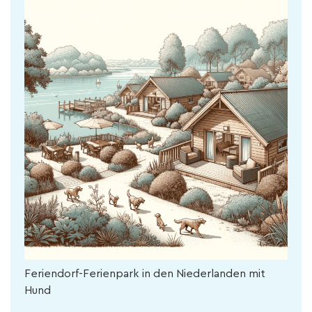
Feriendorf-Ferienpark in den Niederlanden mit
Hund