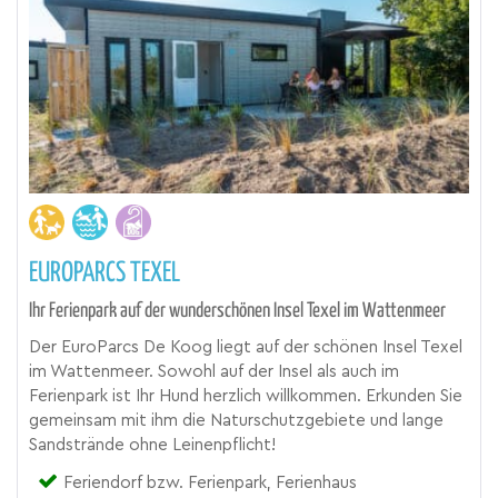
EUROPARCS TEXEL
Ihr Ferienpark auf der wunderschönen Insel Texel im Wattenmeer
Der EuroParcs De Koog liegt auf der schönen Insel Texel
im Wattenmeer. Sowohl auf der Insel als auch im
Ferienpark ist Ihr Hund herzlich willkommen. Erkunden Sie
gemeinsam mit ihm die Naturschutzgebiete und lange
Sandstrände ohne Leinenpflicht!
Feriendorf bzw. Ferienpark, Ferienhaus