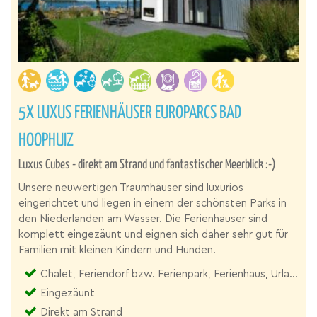
5X LUXUS FERIENHÄUSER EUROPARCS BAD
HOOPHUIZ
Luxus Cubes - direkt am Strand und fantastischer Meerblick :-)
Unsere neuwertigen Traumhäuser sind luxuriös
eingerichtet und liegen in einem der schönsten Parks in
den Niederlanden am Wasser. Die Ferienhäuser sind
komplett eingezäunt und eignen sich daher sehr gut für
Familien mit kleinen Kindern und Hunden.
Chalet, Feriendorf bzw. Ferienpark, Ferienhaus, Urlaubsresort
Eingezäunt
Direkt am Strand