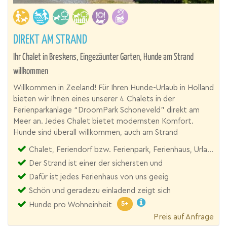
DIREKT AM STRAND
Ihr Chalet in Breskens, Eingezäunter Garten, Hunde am Strand
willkommen
Willkommen in Zeeland! Für Ihren Hunde-Urlaub in Holland
bieten wir Ihnen eines unserer 4 Chalets in der
Ferienparkanlage “DroomPark Schoneveld” direkt am
Meer an. Jedes Chalet bietet modernsten Komfort.
Hunde sind überall willkommen, auch am Strand
Chalet, Feriendorf bzw. Ferienpark, Ferienhaus, Urlaubsresort
Der Strand ist einer der sichersten und
Dafür ist jedes Ferienhaus von uns geeig
Schön und geradezu einladend zeigt sich
5+
Hunde pro Wohneinheit
Preis auf Anfrage