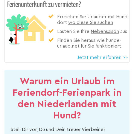
Ferienunterkunft zu vermieten?
Erreichen Sie Urlauber mit Hund
dort
wo diese Sie suchen
Lasten Sie Ihre
Nebensaison
aus
Finden Sie heraus wie hunde-
urlaub.net für Sie funktioniert
Jetzt mehr erfahren >>
Warum ein Urlaub im
Feriendorf-Ferienpark in
den Niederlanden mit
Hund?
Stell Dir vor, Du und Dein treuer Vierbeiner