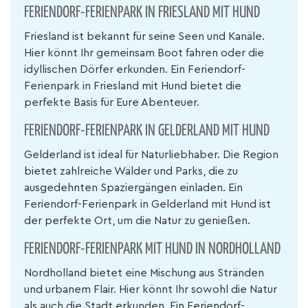
FERIENDORF-FERIENPARK IN FRIESLAND MIT HUND
Friesland ist bekannt für seine Seen und Kanäle.
Hier könnt Ihr gemeinsam Boot fahren oder die
idyllischen Dörfer erkunden. Ein Feriendorf-
Ferienpark in Friesland mit Hund bietet die
perfekte Basis für Eure Abenteuer.
FERIENDORF-FERIENPARK IN GELDERLAND MIT HUND
Gelderland ist ideal für Naturliebhaber. Die Region
bietet zahlreiche Wälder und Parks, die zu
ausgedehnten Spaziergängen einladen. Ein
Feriendorf-Ferienpark in Gelderland mit Hund ist
der perfekte Ort, um die Natur zu genießen.
FERIENDORF-FERIENPARK MIT HUND IN NORDHOLLAND
Nordholland bietet eine Mischung aus Stränden
und urbanem Flair. Hier könnt Ihr sowohl die Natur
als auch die Stadt erkunden. Ein Feriendorf-