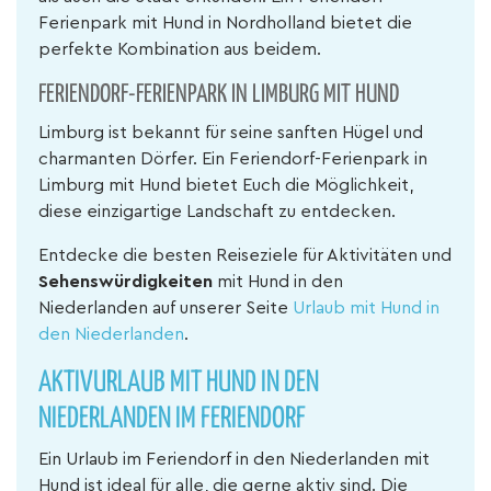
Ferienpark mit Hund in Nordholland bietet die
perfekte Kombination aus beidem.
FERIENDORF-FERIENPARK IN LIMBURG MIT HUND
Limburg ist bekannt für seine sanften Hügel und
charmanten Dörfer. Ein Feriendorf-Ferienpark in
Limburg mit Hund bietet Euch die Möglichkeit,
diese einzigartige Landschaft zu entdecken.
Entdecke die besten Reiseziele für Aktivitäten und
Sehenswürdigkeiten
mit Hund in den
Niederlanden auf unserer Seite
Urlaub mit Hund in
den Niederlanden
.
AKTIVURLAUB MIT HUND IN DEN
NIEDERLANDEN IM FERIENDORF
Ein Urlaub im Feriendorf in den Niederlanden mit
Hund ist ideal für alle, die gerne aktiv sind. Die