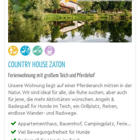
COUNTRY HOUSE ZATON
Ferienwohnung mit großem Teich und Pferdehof
Unsere Wohnung liegt auf einer Pferderanch mitten in der
Natur. Wir sind ideal für alle, die Ruhe suchen, aber auch
für jene, die mehr Aktivitäten wünschen. Angeln &
Badespaß für Hunde im Teich, ein Grillplatz, Reiten,
endlose Wander- und Radwege.
Appartementhaus, Bauernhof, Campingplatz, Ferienhof, Ferienwohnung, Landgut, Reiterhof
Viel Bewegungsfreiheit für Hunde