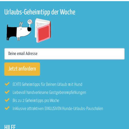
Urlaubs-Geheimtipp der Woche
ECHTE Geheimtipps für Deinen Urlaub mit Hund
Liebevoll handverlesene Gastgeberempfehlungen
Bis zu 2 Geheimtipps pro Woche
Inklusive attraktiven EXKLUSIVEN Hunde-Urlaubs-Pauschalen
HILFE