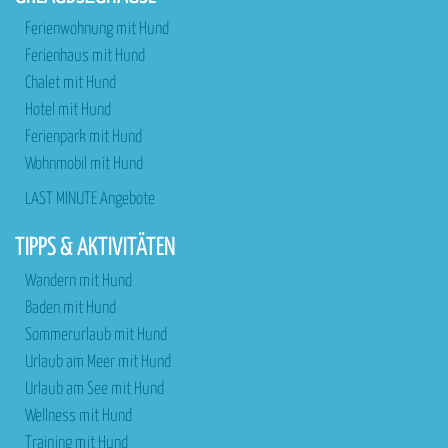
Ferienwohnung mit Hund
Ferienhaus mit Hund
Chalet mit Hund
Hotel mit Hund
Ferienpark mit Hund
Wohnmobil mit Hund
LAST MINUTE Angebote
TIPPS & AKTIVITÄTEN
Wandern mit Hund
Baden mit Hund
Sommerurlaub mit Hund
Urlaub am Meer mit Hund
Urlaub am See mit Hund
Wellness mit Hund
Training mit Hund