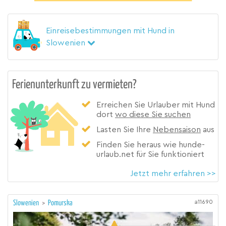
Einreisebestimmungen mit Hund in
Slowenien
Ferienunterkunft zu vermieten?
Erreichen Sie Urlauber mit Hund
dort
wo diese Sie suchen
Lasten Sie Ihre
Nebensaison
aus
Finden Sie heraus wie hunde-
urlaub.net für Sie funktioniert
Jetzt mehr erfahren >>
a11690
Slowenien
>
Pomurska