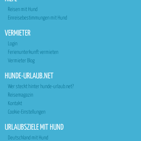
Reisen mit Hund
Einreisebestimmungen mit Hund
VERMIETER
Login
Ferienunterkunft vermieten
Vermieter Blog
HUNDE-URLAUB.NET
Wer steckt hinter hunde-urlaub.net?
Reisemagazin
Kontakt
Cookie-Einstellungen
URLAUBSZIELE MIT HUND
Deutschland mit Hund