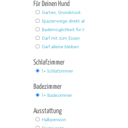
Für Deinen Hund
Garten, Grundstück
Spazierwege direkt ab Haus
Bademöglichkeit für Hunde
Darf mit zum Essen
Darf alleine bleiben
Schlafzimmer
1+ Schlafzimmer
Badezimmer
1+ Badezimmer
Ausstattung
Halbpension