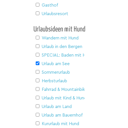
Gasthof
Urlaubsresort
Urlaubsideen mit Hund
Wandern mit Hund
Urlaub in den Bergen
SPECIAL: Baden mit Hund
Urlaub am See
Sommerurlaub
Herbsturlaub
Fahrrad & Mountainbike
Urlaub mit Kind & Hund
Urlaub am Land
Urlaub am Bauernhof
Kururlaub mit Hund