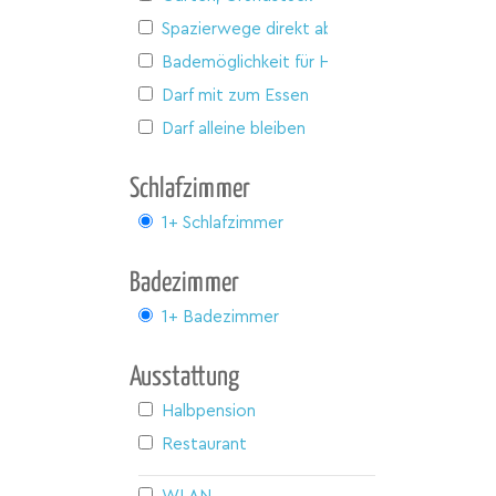
Spazierwege direkt ab Haus
Bademöglichkeit für Hunde
Darf mit zum Essen
Darf alleine bleiben
Schlafzimmer
1+ Schlafzimmer
Badezimmer
1+ Badezimmer
Ausstattung
Halbpension
Restaurant