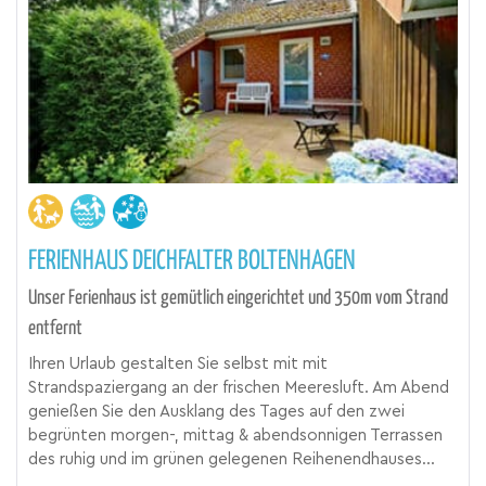
FERIENHAUS DEICHFALTER BOLTENHAGEN
Unser Ferienhaus ist gemütlich eingerichtet und 350m vom Strand
entfernt
Ihren Urlaub gestalten Sie selbst mit mit
Strandspaziergang an der frischen Meeresluft. Am Abend
genießen Sie den Ausklang des Tages auf den zwei
begrünten morgen-, mittag & abendsonnigen Terrassen
des ruhig und im grünen gelegenen Reihenendhauses...