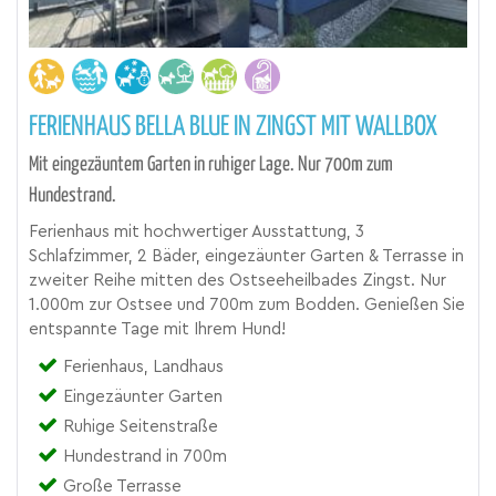
FERIENHAUS BELLA BLUE IN ZINGST MIT WALLBOX
Mit eingezäuntem Garten in ruhiger Lage. Nur 700m zum
Hundestrand.
Ferienhaus mit hochwertiger Ausstattung, 3
Schlafzimmer, 2 Bäder, eingezäunter Garten & Terrasse in
zweiter Reihe mitten des Ostseeheilbades Zingst. Nur
1.000m zur Ostsee und 700m zum Bodden. Genießen Sie
entspannte Tage mit Ihrem Hund!
Ferienhaus, Landhaus
Eingezäunter Garten
Ruhige Seitenstraße
Hundestrand in 700m
Große Terrasse