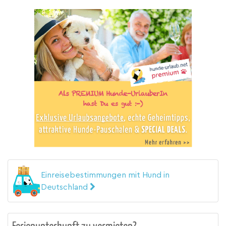
Einreisebestimmungen mit Hund in
Deutschland