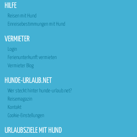
HILFE
Reisen mit Hund
Einreisebestimmungen mit Hund
VERMIETER
Login
Ferienunterkunft vermieten
Vermieter Blog
HUNDE-URLAUB.NET
Wer steckt hinter hunde-urlaub.net?
Reisemagazin
Kontakt
Cookie-Einstellungen
URLAUBSZIELE MIT HUND