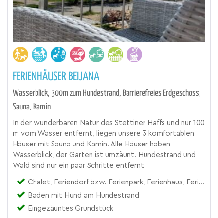
FERIENHÄUSER BEIJANA
Wasserblick, 300m zum Hundestrand, Barrierefreies Erdgeschoss,
Sauna, Kamin
In der wunderbaren Natur des Stettiner Haffs und nur 100
m vom Wasser entfernt, liegen unsere 3 komfortablen
Häuser mit Sauna und Kamin. Alle Häuser haben
Wasserblick, der Garten ist umzäunt. Hundestrand und
Wald sind nur ein paar Schritte entfernt!
Chalet, Feriendorf bzw. Ferienpark, Ferienhaus, Ferienwohnung
Baden mit Hund am Hundestrand
Eingezäuntes Grundstück