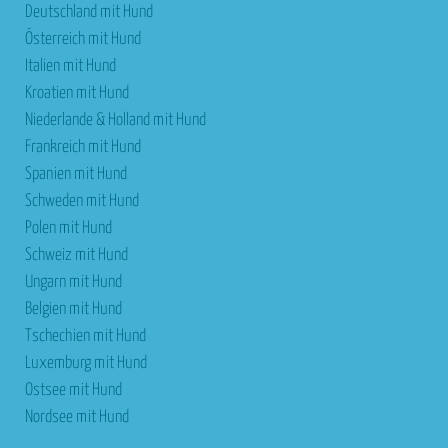
Deutschland mit Hund
Österreich mit Hund
Italien mit Hund
Kroatien mit Hund
Niederlande & Holland mit Hund
Frankreich mit Hund
Spanien mit Hund
Schweden mit Hund
Polen mit Hund
Schweiz mit Hund
Ungarn mit Hund
Belgien mit Hund
Tschechien mit Hund
Luxemburg mit Hund
Ostsee mit Hund
Nordsee mit Hund