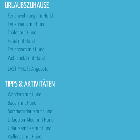
URLAUBSZUHAUSE
Ferienwohnung mit Hund
Ferienhaus mit Hund
Chalet mit Hund
Hotel mit Hund
Ferienpark mit Hund
Wohnmobil mit Hund
LAST MINUTE Angebote
TIPPS & AKTIVITÄTEN
Wandern mit Hund
Baden mit Hund
Sommerurlaub mit Hund
Urlaub am Meer mit Hund
Urlaub am See mit Hund
Wellness mit Hund