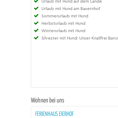
Urlaub mit Hund auf dem Lande
Urlaub mit Hund am Bauernhof
Sommerurlaub mit Hund
Herbsturlaub mit Hund
Winterurlaub mit Hund
Silvester mit Hund: Unser Knallfrei Ba
Wohnen bei uns
FERIENHAUS EIERHOF