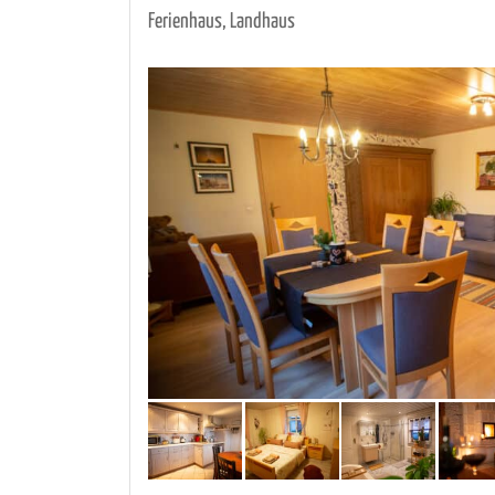
Ferienhaus, Landhaus