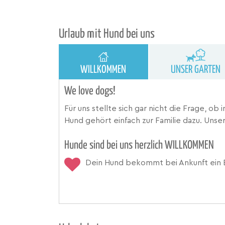
Urlaub mit Hund bei uns
WILLKOMMEN
UNSER GARTEN
We love dogs!
Für uns stellte sich gar nicht die Frage, o
Hund gehört einfach zur Familie dazu. Unse
Hunde sind bei uns herzlich WILLKOMMEN
Dein Hund bekommt bei Ankunft ein 