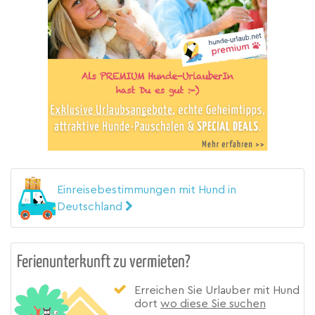
Einreisebestimmungen mit Hund in
Deutschland
Ferienunterkunft zu vermieten?
Erreichen Sie Urlauber mit Hund
dort
wo diese Sie suchen