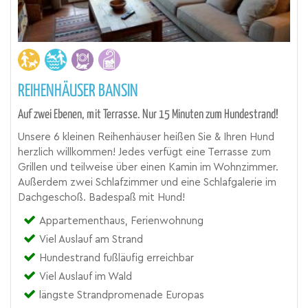
REIHENHÄUSER BANSIN
Auf zwei Ebenen, mit Terrasse. Nur 15 Minuten zum Hundestrand!
Unsere 6 kleinen Reihenhäuser heißen Sie & Ihren Hund
herzlich willkommen! Jedes verfügt eine Terrasse zum
Grillen und teilweise über einen Kamin im Wohnzimmer.
Außerdem zwei Schlafzimmer und eine Schlafgalerie im
Dachgeschoß. Badespaß mit Hund!
Appartementhaus, Ferienwohnung
Viel Auslauf am Strand
Hundestrand fußläufig erreichbar
Viel Auslauf im Wald
längste Strandpromenade Europas