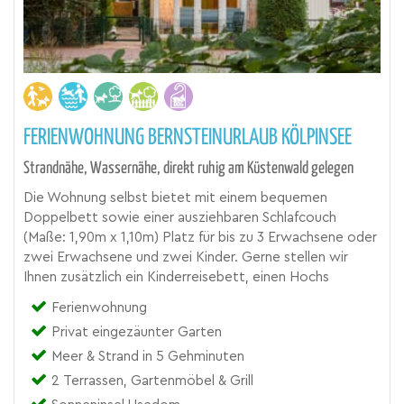
FERIENWOHNUNG BERNSTEINURLAUB KÖLPINSEE
Strandnähe, Wassernähe, direkt ruhig am Küstenwald gelegen
Die Wohnung selbst bietet mit einem bequemen
Doppelbett sowie einer ausziehbaren Schlafcouch
(Maße: 1,90m x 1,10m) Platz für bis zu 3 Erwachsene oder
zwei Erwachsene und zwei Kinder. Gerne stellen wir
Ihnen zusätzlich ein Kinderreisebett, einen Hochs
Ferienwohnung
Privat eingezäunter Garten
Meer & Strand in 5 Gehminuten
2 Terrassen, Gartenmöbel & Grill