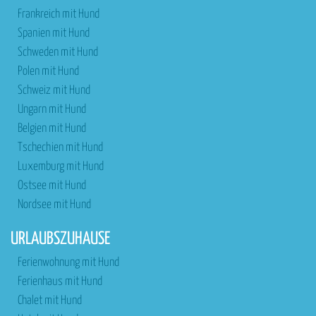
Frankreich mit Hund
Spanien mit Hund
Schweden mit Hund
Polen mit Hund
Schweiz mit Hund
Ungarn mit Hund
Belgien mit Hund
Tschechien mit Hund
Luxemburg mit Hund
Ostsee mit Hund
Nordsee mit Hund
URLAUBSZUHAUSE
Ferienwohnung mit Hund
Ferienhaus mit Hund
Chalet mit Hund