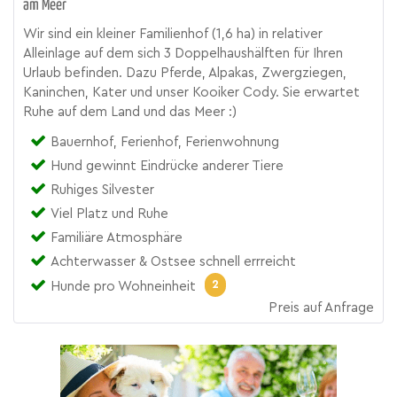
am Meer
Wir sind ein kleiner Familienhof (1,6 ha) in relativer
Alleinlage auf dem sich 3 Doppelhaushälften für Ihren
Urlaub befinden. Dazu Pferde, Alpakas, Zwergziegen,
Kaninchen, Kater und unser Kooiker Cody. Sie erwartet
Ruhe auf dem Land und das Meer :)
Bauernhof, Ferienhof, Ferienwohnung
Hund gewinnt Eindrücke anderer Tiere
Ruhiges Silvester
Viel Platz und Ruhe
Familiäre Atmosphäre
Achterwasser & Ostsee schnell errreicht
2
Hunde pro Wohneinheit
Preis auf Anfrage