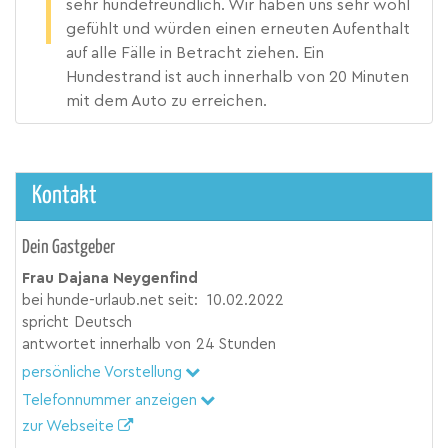
sehr hundefreundlich. Wir haben uns sehr wohl
gefühlt und würden einen erneuten Aufenthalt
auf alle Fälle in Betracht ziehen. Ein
Hundestrand ist auch innerhalb von 20 Minuten
mit dem Auto zu erreichen.
Kontakt
Dein Gastgeber
Frau Dajana Neygenfind
bei hunde-urlaub.net seit:
10.02.2022
spricht
Deutsch
antwortet innerhalb von
24 Stunden
persönliche Vorstellung
Telefonnummer anzeigen
zur Webseite