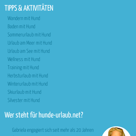
TIPPS & AKTIVITÄTEN
Wandern mit Hund
Baden mit Hund
Sommerurlaub mit Hund
Urlaub am Meer mit Hund
Urlaub am See mit Hund
Wellness mit Hund
Training mit Hund
Herbsturlaub mit Hund
Winterurlaub mit Hund
Skiurlaub mit Hund
Silvester mit Hund
Wer steht für hunde-urlaub.net?
Gabriela engagiert sich seit mehr als 20 Jahren