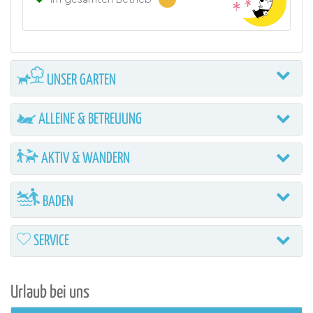
UNSER GARTEN
ALLEINE & BETREUUNG
AKTIV & WANDERN
BADEN
SERVICE
Urlaub bei uns