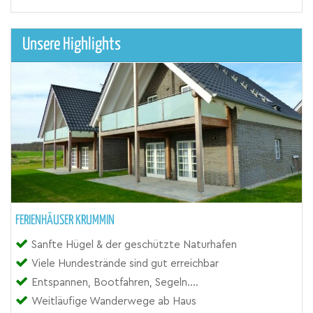
Unsere Highlights
FERIENHÄUSER KRUMMIN
Sanfte Hügel & der geschützte Naturhafen
Viele Hundestrände sind gut erreichbar
Entspannen, Bootfahren, Segeln....
Weitläufige Wanderwege ab Haus