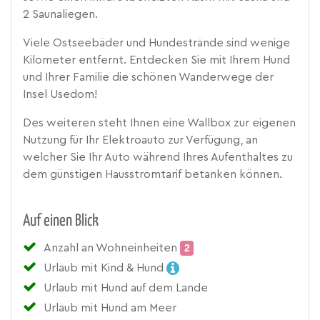
2 Saunaliegen.
Viele Ostseebäder und Hundestrände sind wenige
Kilometer entfernt. Entdecken Sie mit Ihrem Hund
und Ihrer Familie die schönen Wanderwege der
Insel Usedom!
Des weiteren steht Ihnen eine Wallbox zur eigenen
Nutzung für Ihr Elektroauto zur Verfügung, an
welcher Sie Ihr Auto während Ihres Aufenthaltes zu
dem günstigen Hausstromtarif betanken können.
Auf einen Blick
Anzahl an Wohneinheiten
2
Urlaub mit Kind & Hund
Urlaub mit Hund auf dem Lande
Urlaub mit Hund am Meer