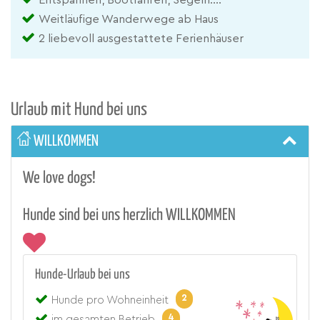
Weitläufige Wanderwege ab Haus
2 liebevoll ausgestattete Ferienhäuser
Urlaub mit Hund bei uns
WILLKOMMEN
We love dogs!
Hunde sind bei uns herzlich WILLKOMMEN
Hunde-Urlaub bei uns
2
Hunde pro Wohneinheit
4
im gesamten Betrieb