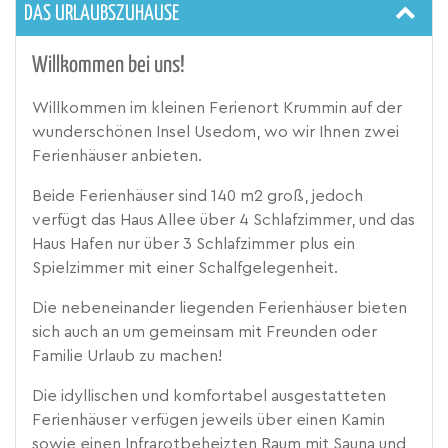
DAS URLAUBSZUHAUSE
Willkommen bei uns!
Willkommen im kleinen Ferienort Krummin auf der
wunderschönen Insel Usedom, wo wir Ihnen zwei
Ferienhäuser anbieten.
Beide Ferienhäuser sind 140 m2 groß, jedoch
verfügt das Haus Allee über 4 Schlafzimmer, und das
Haus Hafen nur über 3 Schlafzimmer plus ein
Spielzimmer mit einer Schalfgelegenheit.
Die nebeneinander liegenden Ferienhäuser bieten
sich auch an um gemeinsam mit Freunden oder
Familie Urlaub zu machen!
Die idyllischen und komfortabel ausgestatteten
Ferienhäuser verfügen jeweils über einen Kamin
sowie einen Infrarotbeheizten Raum mit Sauna und