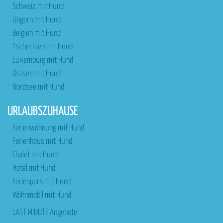
Schweiz mit Hund
Ungarn mit Hund
Belgien mit Hund
Tschechien mit Hund
Luxemburg mit Hund
Ostsee mit Hund
Nordsee mit Hund
URLAUBSZUHAUSE
Ferienwohnung mit Hund
Ferienhaus mit Hund
Chalet mit Hund
Hotel mit Hund
Ferienpark mit Hund
Wohnmobil mit Hund
LAST MINUTE Angebote