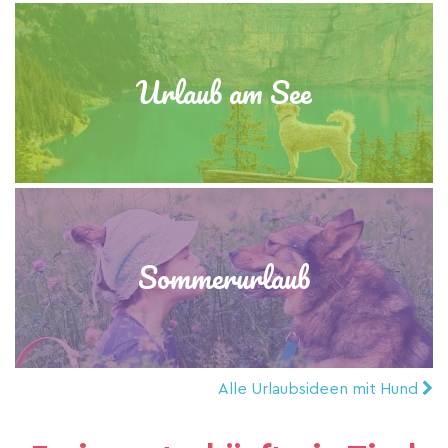
Urlaub am See
Sommerurlaub
Alle Urlaubsideen mit Hund