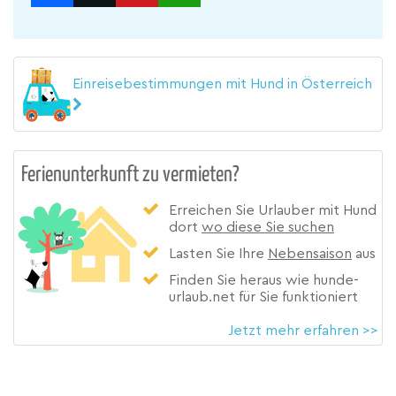
Einreisebestimmungen mit Hund in Österreich
Ferienunterkunft zu vermieten?
Erreichen Sie Urlauber mit Hund
dort
wo diese Sie suchen
Lasten Sie Ihre
Nebensaison
aus
Finden Sie heraus wie hunde-
urlaub.net für Sie funktioniert
Jetzt mehr erfahren >>