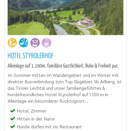
HOTEL STYROLERHOF
Alleinlage auf 1.100m, familiäre Gastlichkeit, Ruhe & Freiheit pur.
Im Sommer mitten im Wandergebiet und im Winter mit
direkter Busverbindung zum Top Skigebiet Ski Arlberg, ist
das Tiroler Lechtal und unser familiengeführtes &
hundefreundliches Hotel Styrolerhof auf 1.100 m in
Alleinlage ein besonderer Rückzugsort...
Hotel, Zimmer
Mitten in der Natur
Hunde dürfen mit ins Restaurant