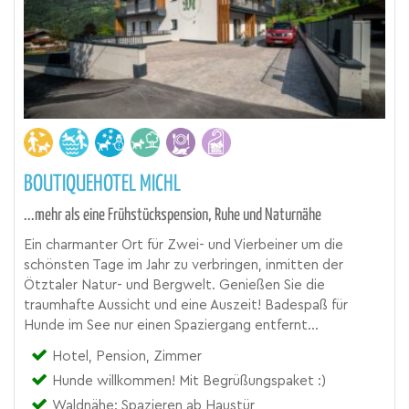
BOUTIQUEHOTEL MICHL
...mehr als eine Frühstückspension, Ruhe und Naturnähe
Ein charmanter Ort für Zwei- und Vierbeiner um die
schönsten Tage im Jahr zu verbringen, inmitten der
Ötztaler Natur- und Bergwelt. Genießen Sie die
traumhafte Aussicht und eine Auszeit! Badespaß für
Hunde im See nur einen Spaziergang entfernt...
Hotel, Pension, Zimmer
Hunde willkommen! Mit Begrüßungspaket :)
Waldnähe: Spazieren ab Haustür