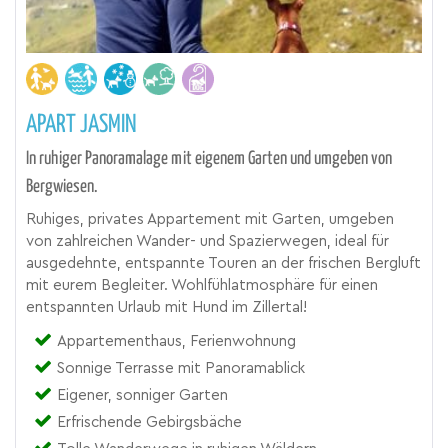
APART JASMIN
In ruhiger Panoramalage mit eigenem Garten und umgeben von
Bergwiesen.
Ruhiges, privates Appartement mit Garten, umgeben
von zahlreichen Wander- und Spazierwegen, ideal für
ausgedehnte, entspannte Touren an der frischen Bergluft
mit eurem Begleiter. Wohlfühlatmosphäre für einen
entspannten Urlaub mit Hund im Zillertal!
Appartementhaus, Ferienwohnung
Sonnige Terrasse mit Panoramablick
Eigener, sonniger Garten
Erfrischende Gebirgsbäche