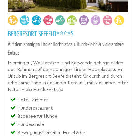
BERGRESORT SEEFELD****S
Auf dem sonnigen Tiroler Hochplateau. Hunde-Teich & viele andere
Extras
Mieminger-, Wetterstein- und Karwendelgebirge bilden
den Rahmen auf dem sonnigen Tiroler Hochplateau. Ein
Urlaub im Bergresort Seefeld steht für durch und durch
erholsame Tage in gesunder Bergluft, mit viel unberührter
Natur. Viele Hunde-Extras!
Hotel, Zimmer
Hunderestaurant
Badesee für Hunde
Hundeschule
Bewegungsfreiheit in Hotel & Ort