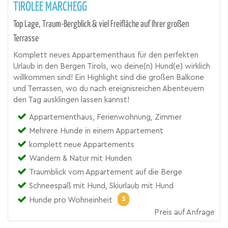
TIROLEE MARCHEGG
Top Lage, Traum-Bergblick & viel Freifläche auf Ihrer großen
Terrasse
Komplett neues Appartementhaus für den perfekten
Urlaub in den Bergen Tirols, wo deine(n) Hund(e) wirklich
willkommen sind! Ein Highlight sind die großen Balkone
und Terrassen, wo du nach ereignisreichen Abenteuern
den Tag ausklingen lassen kannst!
Appartementhaus, Ferienwohnung, Zimmer
Mehrere Hunde in einem Appartement
komplett neue Appartements
Wandern & Natur mit Hunden
Traumblick vom Appartement auf die Berge
Schneespaß mit Hund, Skiurlaub mit Hund
3
Hunde pro Wohneinheit
Preis auf Anfrage