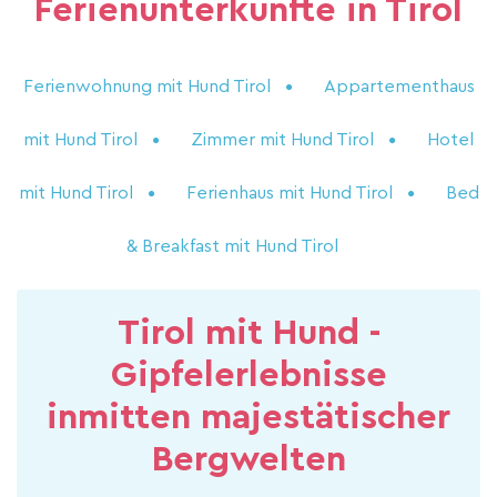
Ferienunterkünfte in Tirol
Ferienwohnung mit Hund Tirol
Appartementhaus
mit Hund Tirol
Zimmer mit Hund Tirol
Hotel
mit Hund Tirol
Ferienhaus mit Hund Tirol
Bed
& Breakfast mit Hund Tirol
Tirol mit Hund -
Gipfelerlebnisse
inmitten majestätischer
Bergwelten