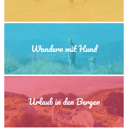
Wandern mit Hund
Urlaub in den Bergen