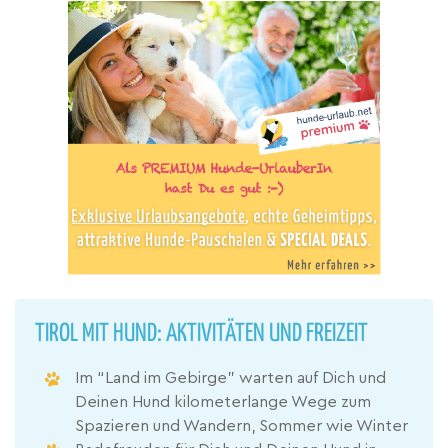
TIROL MIT HUND: AKTIVITÄTEN UND FREIZEIT
Im “Land im Gebirge” warten auf Dich und
Deinen Hund kilometerlange Wege zum
Spazieren und Wandern, Sommer wie Winter