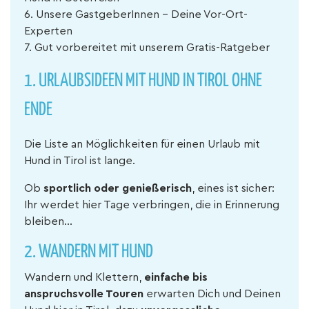
6. Unsere GastgeberInnen - Deine Vor-Ort-
Experten
7. Gut vorbereitet mit unserem Gratis-Ratgeber
1. URLAUBSIDEEN MIT HUND IN TIROL OHNE
ENDE
Die Liste an Möglichkeiten für einen Urlaub mit
Hund in Tirol ist lange.
Ob
sportlich oder genießerisch
, eines ist sicher:
Ihr werdet hier Tage verbringen, die in Erinnerung
bleiben...
2. WANDERN MIT HUND
Wandern und Klettern,
einfache bis
anspruchsvolle Touren
erwarten Dich und Deinen