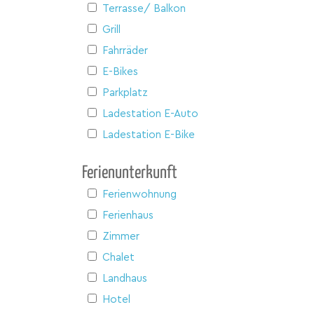
Terrasse/ Balkon
Grill
Fahrräder
E-Bikes
Parkplatz
Ladestation E-Auto
Ladestation E-Bike
Ferienunterkunft
Ferienwohnung
Ferienhaus
Zimmer
Chalet
Landhaus
Hotel