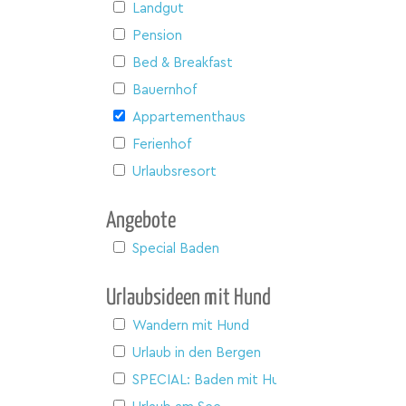
Landgut
Pension
Bed & Breakfast
Bauernhof
Appartementhaus
Ferienhof
Urlaubsresort
Angebote
Special Baden
Urlaubsideen mit Hund
Wandern mit Hund
Urlaub in den Bergen
SPECIAL: Baden mit Hund