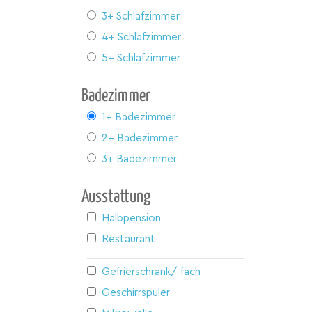
3+ Schlafzimmer
4+ Schlafzimmer
5+ Schlafzimmer
Badezimmer
1+ Badezimmer
2+ Badezimmer
3+ Badezimmer
Ausstattung
Halbpension
Restaurant
Gefrierschrank/ fach
Geschirrspüler