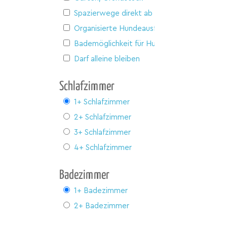
Spazierwege direkt ab Haus
Organisierte Hundeausflüge
Bademöglichkeit für Hunde
Darf alleine bleiben
Schlafzimmer
1+ Schlafzimmer
2+ Schlafzimmer
3+ Schlafzimmer
4+ Schlafzimmer
Badezimmer
1+ Badezimmer
2+ Badezimmer