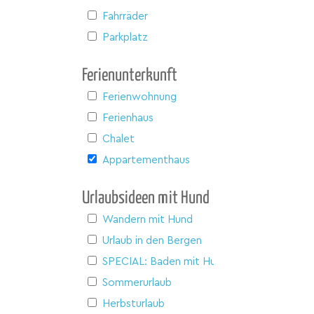
Fahrräder
Parkplatz
Ferienunterkunft
Ferienwohnung
Ferienhaus
Chalet
Appartementhaus
Urlaubsideen mit Hund
Wandern mit Hund
Urlaub in den Bergen
SPECIAL: Baden mit Hund
Sommerurlaub
Herbsturlaub