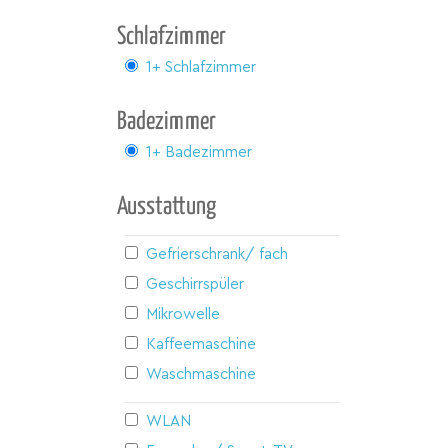
Schlafzimmer
1+ Schlafzimmer
Badezimmer
1+ Badezimmer
Ausstattung
Gefrierschrank/ fach
Geschirrspüler
Mikrowelle
Kaffeemaschine
Waschmaschine
WLAN