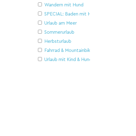
Wandern mit Hund
SPECIAL: Baden mit Hund
Urlaub am Meer
Sommerurlaub
Herbsturlaub
Fahrrad & Mountainbike
Urlaub mit Kind & Hund