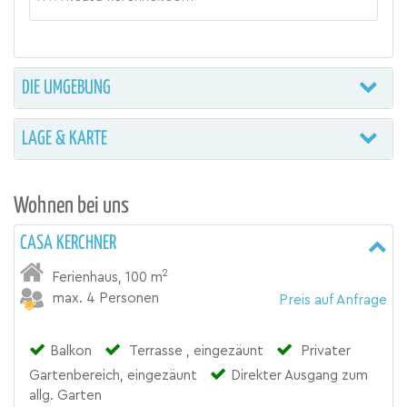
DIE UMGEBUNG
LAGE & KARTE
Wohnen bei uns
CASA KERCHNER
2
Ferienhaus
,
100 m
max. 4 Personen
Preis auf Anfrage
Balkon
Terrasse , eingezäunt
Privater
Gartenbereich, eingezäunt
Direkter Ausgang zum
allg. Garten