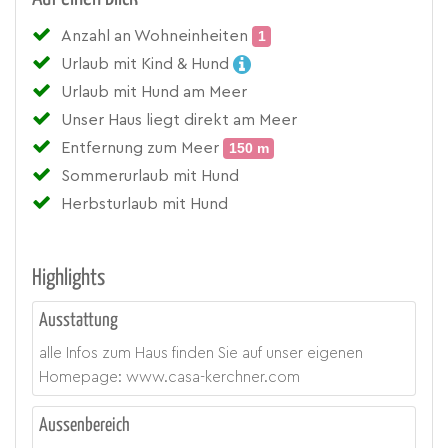
Anzahl an Wohneinheiten
1
Urlaub mit Kind & Hund
Urlaub mit Hund am Meer
Unser Haus liegt direkt am Meer
Entfernung zum Meer
150 m
Sommerurlaub mit Hund
Herbsturlaub mit Hund
Highlights
Ausstattung
alle Infos zum Haus finden Sie auf unser eigenen
Homepage: www.casa-kerchner.com
Aussenbereich