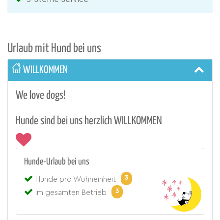
Urlaub mit Hund bei uns
WILLKOMMEN
We love dogs!
Hunde sind bei uns herzlich WILLKOMMEN
Hunde-Urlaub bei uns
3
Hunde pro Wohneinheit
3
im gesamten Betrieb