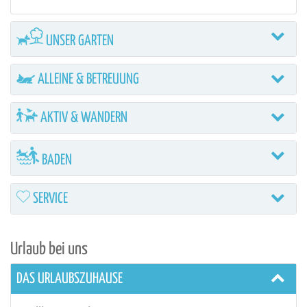
UNSER GARTEN
ALLEINE & BETREUUNG
AKTIV & WANDERN
BADEN
SERVICE
Urlaub bei uns
DAS URLAUBSZUHAUSE