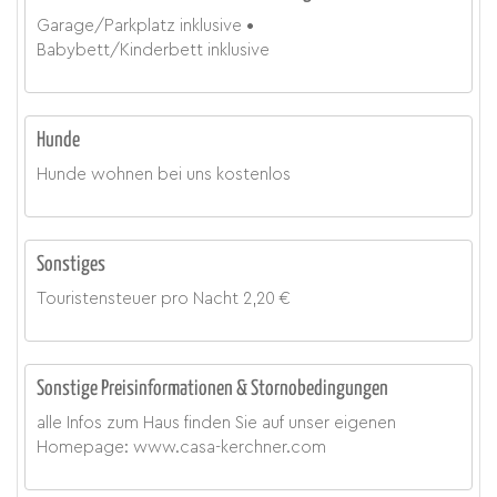
Garage/Parkplatz
inklusive
Babybett/Kinderbett
inklusive
Hunde
Hunde wohnen bei uns kostenlos
Sonstiges
Touristensteuer
pro Nacht
2,20 €
Sonstige Preisinformationen & Stornobedingungen
alle Infos zum Haus finden Sie auf unser eigenen
Homepage: www.casa-kerchner.com