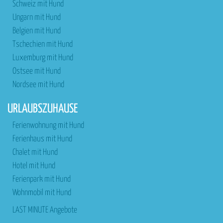
Schweiz mit Hund
Ungarn mit Hund
Belgien mit Hund
Tschechien mit Hund
Luxemburg mit Hund
Ostsee mit Hund
Nordsee mit Hund
URLAUBSZUHAUSE
Ferienwohnung mit Hund
Ferienhaus mit Hund
Chalet mit Hund
Hotel mit Hund
Ferienpark mit Hund
Wohnmobil mit Hund
LAST MINUTE Angebote