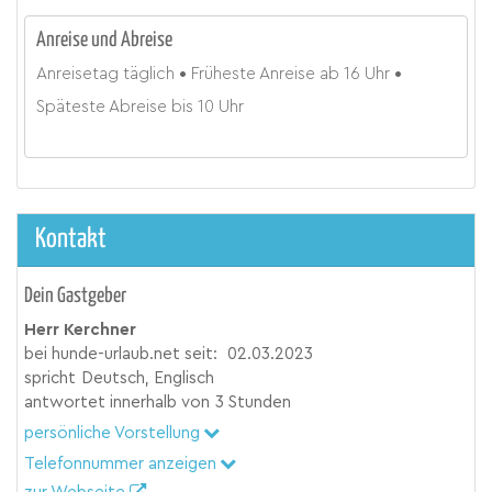
Anreise und Abreise
Anreisetag
täglich
Früheste Anreise ab
16 Uhr
Späteste Abreise bis
10 Uhr
Kontakt
Dein Gastgeber
Herr Kerchner
bei hunde-urlaub.net seit:
02.03.2023
spricht
Deutsch, Englisch
antwortet innerhalb von
3 Stunden
persönliche Vorstellung
Telefonnummer anzeigen