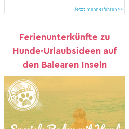
Jetzt mehr erfahren >>
Ferienunterkünfte zu
Hunde-Urlaubsideen auf
den Balearen Inseln
Special: Baden mit Hund