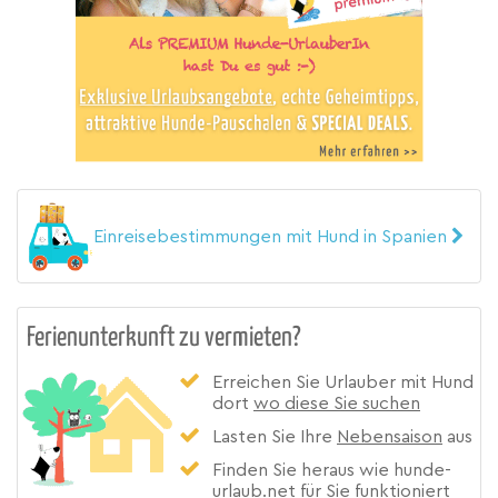
Einreisebestimmungen mit Hund in Spanien
Ferienunterkunft zu vermieten?
Erreichen Sie Urlauber mit Hund
dort
wo diese Sie suchen
Lasten Sie Ihre
Nebensaison
aus
Finden Sie heraus wie hunde-
urlaub.net für Sie funktioniert