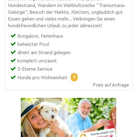
Hundestrand, Wandern im Weltkulturerbe "Tramuntana-
Gebirge", Besuch der Märkte, Klettern, unglaublich gut
Essen gehen und vieles mehr... Verbringen Sie einen
hundefreundlichen Urlaub zu jeder Jahreszeit!
Bungalow, Ferienhaus
beheizter Pool
direkt am Strand gelegen
komplett umzäunt
5-Sterne Service
3
Hunde pro Wohneinheit
Preis auf Anfrage