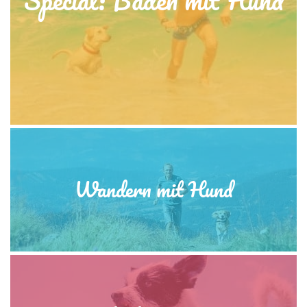
Wandern mit Hund