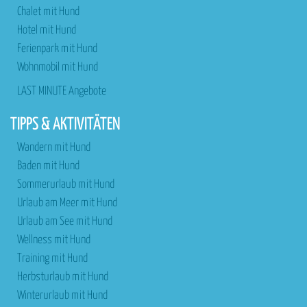
Chalet mit Hund
Hotel mit Hund
Ferienpark mit Hund
Wohnmobil mit Hund
LAST MINUTE Angebote
TIPPS & AKTIVITÄTEN
Wandern mit Hund
Baden mit Hund
Sommerurlaub mit Hund
Urlaub am Meer mit Hund
Urlaub am See mit Hund
Wellness mit Hund
Training mit Hund
Herbsturlaub mit Hund
Winterurlaub mit Hund