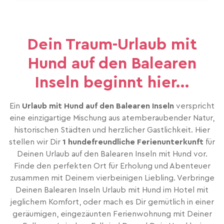
Dein Traum-Urlaub mit
Hund auf den Balearen
Inseln beginnt hier...
Ein
Urlaub mit Hund auf den Balearen Inseln
verspricht
eine einzigartige Mischung aus atemberaubender Natur,
historischen Städten und herzlicher Gastlichkeit. Hier
stellen wir Dir
1 hundefreundliche Ferienunterkunft
für
Deinen Urlaub auf den Balearen Inseln mit Hund vor.
Finde den perfekten Ort für Erholung und Abenteuer
zusammen mit Deinem vierbeinigen Liebling. Verbringe
Deinen Balearen Inseln Urlaub mit Hund im Hotel mit
jeglichem Komfort, oder mach es Dir gemütlich in einer
geräumigen, eingezäunten Ferienwohnung mit Deiner