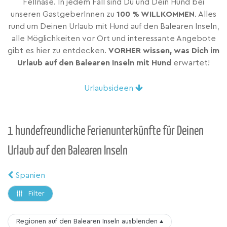
Fellnase. In jedem Fall sind Du und Dein Hund bei
unseren GastgeberInnen zu
100 % WILLKOMMEN
. Alles
rund um Deinen Urlaub mit Hund auf den Balearen Inseln,
alle Möglichkeiten vor Ort und interessante Angebote
gibt es hier zu entdecken.
VORHER wissen, was Dich im
Urlaub auf den Balearen Inseln mit Hund
erwartet!
Urlaubsideen
1 hundefreundliche Ferienunterkünfte für Deinen
Urlaub auf den Balearen Inseln
Spanien
Filter
Regionen auf den Balearen Inseln
ausblenden
▴