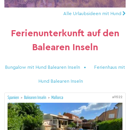
Alle Urlaubsideen mit Hund
Ferienunterkunft auf den
Balearen Inseln
Bungalow mit Hund Balearen Inseln
Ferienhaus mit
Hund Balearen Inseln
a11522
Spanien
>
Balearen Inseln
>
Mallorca