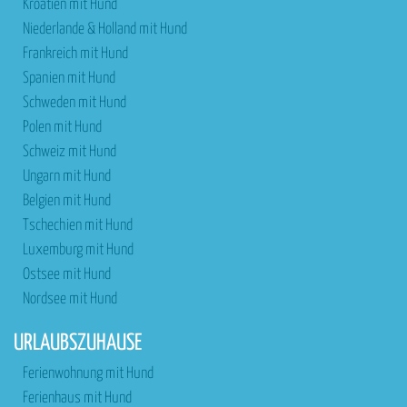
Kroatien mit Hund
Niederlande & Holland mit Hund
Frankreich mit Hund
Spanien mit Hund
Schweden mit Hund
Polen mit Hund
Schweiz mit Hund
Ungarn mit Hund
Belgien mit Hund
Tschechien mit Hund
Luxemburg mit Hund
Ostsee mit Hund
Nordsee mit Hund
URLAUBSZUHAUSE
Ferienwohnung mit Hund
Ferienhaus mit Hund