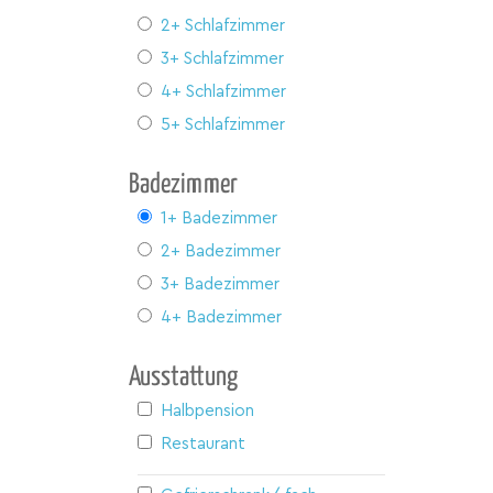
2+ Schlafzimmer
3+ Schlafzimmer
4+ Schlafzimmer
5+ Schlafzimmer
Badezimmer
1+ Badezimmer
2+ Badezimmer
3+ Badezimmer
4+ Badezimmer
Ausstattung
Halbpension
Restaurant