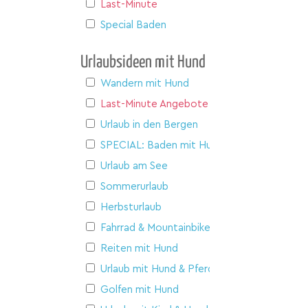
Last-Minute
Special Baden
Urlaubsideen mit Hund
Wandern mit Hund
Last-Minute Angebote
Urlaub in den Bergen
SPECIAL: Baden mit Hund
Urlaub am See
Sommerurlaub
Herbsturlaub
Fahrrad & Mountainbike
Reiten mit Hund
Urlaub mit Hund & Pferd
Golfen mit Hund