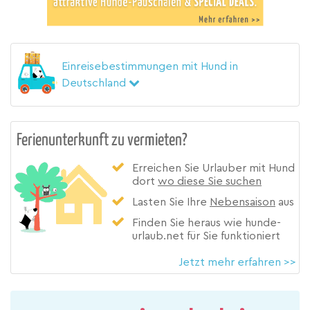
Einreisebestimmungen mit Hund in
Deutschland
Ferienunterkunft zu vermieten?
Erreichen Sie Urlauber mit Hund
dort
wo diese Sie suchen
Lasten Sie Ihre
Nebensaison
aus
Finden Sie heraus wie hunde-
urlaub.net für Sie funktioniert
Jetzt mehr erfahren >>