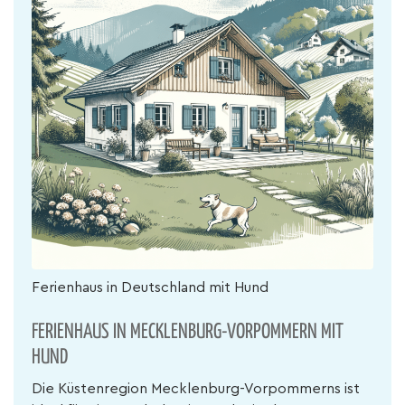
Ferienhaus in Deutschland mit Hund
FERIENHAUS IN MECKLENBURG-VORPOMMERN MIT
HUND
Die Küstenregion Mecklenburg-Vorpommerns ist