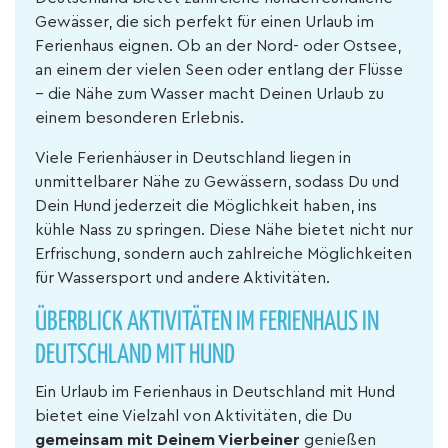
Gewässer, die sich perfekt für einen Urlaub im
Ferienhaus eignen. Ob an der Nord- oder Ostsee,
an einem der vielen Seen oder entlang der Flüsse
– die Nähe zum Wasser macht Deinen Urlaub zu
einem besonderen Erlebnis.
Viele Ferienhäuser in Deutschland liegen in
unmittelbarer Nähe zu Gewässern, sodass Du und
Dein Hund jederzeit die Möglichkeit haben, ins
kühle Nass zu springen. Diese Nähe bietet nicht nur
Erfrischung, sondern auch zahlreiche Möglichkeiten
für Wassersport und andere Aktivitäten.
ÜBERBLICK AKTIVITÄTEN IM FERIENHAUS IN
DEUTSCHLAND MIT HUND
Ein Urlaub im Ferienhaus in Deutschland mit Hund
bietet eine Vielzahl von Aktivitäten, die Du
gemeinsam mit Deinem Vierbeiner
genießen