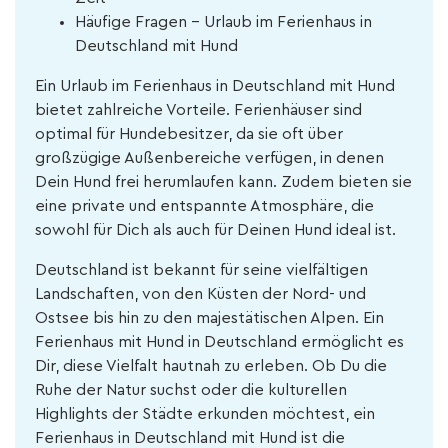
Häufige Fragen - Urlaub im Ferienhaus in
Deutschland mit Hund
Ein Urlaub im Ferienhaus in Deutschland mit Hund
bietet zahlreiche Vorteile. Ferienhäuser sind
optimal für Hundebesitzer, da sie oft über
großzügige Außenbereiche verfügen, in denen
Dein Hund frei herumlaufen kann. Zudem bieten sie
eine private und entspannte Atmosphäre, die
sowohl für Dich als auch für Deinen Hund ideal ist.
Deutschland ist bekannt für seine vielfältigen
Landschaften, von den Küsten der Nord- und
Ostsee bis hin zu den majestätischen Alpen. Ein
Ferienhaus mit Hund in Deutschland ermöglicht es
Dir, diese Vielfalt hautnah zu erleben. Ob Du die
Ruhe der Natur suchst oder die kulturellen
Highlights der Städte erkunden möchtest, ein
Ferienhaus in Deutschland mit Hund ist die