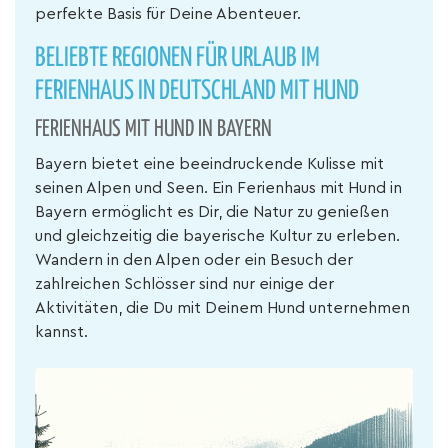
perfekte Basis für Deine Abenteuer.
BELIEBTE REGIONEN FÜR URLAUB IM
FERIENHAUS IN DEUTSCHLAND MIT HUND
FERIENHAUS MIT HUND IN BAYERN
Bayern bietet eine beeindruckende Kulisse mit
seinen Alpen und Seen. Ein Ferienhaus mit Hund in
Bayern ermöglicht es Dir, die Natur zu genießen
und gleichzeitig die bayerische Kultur zu erleben.
Wandern in den Alpen oder ein Besuch der
zahlreichen Schlösser sind nur einige der
Aktivitäten, die Du mit Deinem Hund unternehmen
kannst.