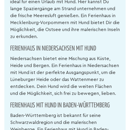
ideal für einen Urlaub mit Hund. Hier kannst Du
lange Spaziergänge am Strand unternehmen und
die frische Meeresluft genießen. Ein Ferienhaus in
Mecklenburg-Vorpommern mit Hund bietet Dir die
Möglichkeit, die Ostsee und ihre malerischen Inseln
zu erkunden.
FERIENHAUS IN NIEDERSACHSEN MIT HUND
Niedersachsen bietet eine Mischung aus Küste,
Heide und Bergen. Ein Ferienhaus in Niedersachsen
mit Hund ist der perfekte Ausgangspunkt, um die
Lüneburger Heide oder das Wattenmeer zu
entdecken. Dein Hund wird die weiten Flächen
und die Möglichkeit, sich frei zu bewegen, lieben.
FERIENHAUS MIT HUND IN BADEN-WÜRTTEMBERG
Baden-Württemberg ist bekannt für seine
Schwarzwaldregion und die malerischen
Weinberge. Ein Ferienhaus mit Hund in Baden-