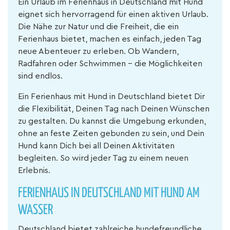
Ein Urlaub im Ferienhaus in Deutschland mit Hund
eignet sich hervorragend für einen aktiven Urlaub.
Die Nähe zur Natur und die Freiheit, die ein
Ferienhaus bietet, machen es einfach, jeden Tag
neue Abenteuer zu erleben. Ob Wandern,
Radfahren oder Schwimmen – die Möglichkeiten
sind endlos.
Ein Ferienhaus mit Hund in Deutschland bietet Dir
die Flexibilität, Deinen Tag nach Deinen Wünschen
zu gestalten. Du kannst die Umgebung erkunden,
ohne an feste Zeiten gebunden zu sein, und Dein
Hund kann Dich bei all Deinen Aktivitäten
begleiten. So wird jeder Tag zu einem neuen
Erlebnis.
FERIENHAUS IN DEUTSCHLAND MIT HUND AM
WASSER
Deutschland bietet zahlreiche hundefreundliche