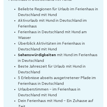
Beliebte Regionen für Urlaub im Ferienhaus in
Deutschland mit Hund
Aktivurlaub mit Hund in Deutschland im
Ferienhaus
Ferienhaus in Deutschland mit Hund am
Wasser
Überblick Aktivitäten im Ferienhaus in
Deutschland mit Hund
Sehenswürdigkeiten
mit Hund im Ferienhaus
in Deutschland
Beste Jahreszeit für Urlaub mit Hund in
Deutschland
5 Erlebnisse abseits ausgetretener Pfade im
Ferienhaus in Deutschland
Urlauberstimmen - im Ferienhaus in
Deutschland mit Hund
Dein Ferienhaus mit Hund – Ein Zuhause auf
Zeit