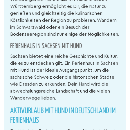
Württemberg ermöglicht es Dir, die Natur zu
genießen und gleichzeitig die kulinarischen
Köstlichkeiten der Region zu probieren. Wandern
im Schwarzwald oder ein Besuch der
Bodenseeregion sind nur einige der Möglichkeiten.
FERIENHAUS IN SACHSEN MIT HUND
Sachsen bietet eine reiche Geschichte und Kultur,
die es zu entdecken gilt. Ein Ferienhaus in Sachsen
mit Hund ist der ideale Ausgangspunkt, um die
sächsische Schweiz oder die historischen Städte
wie Dresden zu erkunden. Dein Hund wird die
abwechslungsreiche Landschaft und die vielen
Wanderwege lieben.
AKTIVURLAUB MIT HUND IN DEUTSCHLAND IM
FERIENHAUS