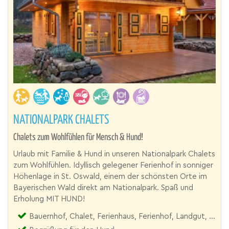
NATIONALPARK CHALETS
Chalets zum Wohlfühlen für Mensch & Hund!
Urlaub mit Familie & Hund in unseren Nationalpark Chalets
zum Wohlfühlen. Idyllisch gelegener Ferienhof in sonniger
Höhenlage in St. Oswald, einem der schönsten Orte im
Bayerischen Wald direkt am Nationalpark. Spaß und
Erholung MIT HUND!
Bauernhof, Chalet, Ferienhaus, Ferienhof, Landgut, Reiterhof, Urlaubsresort