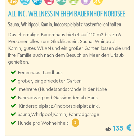
ALL INC. WELLNESS IM EHEM BAUERNHOF NORDSEE
Sauna, Whirlpool, Kamin, Indoorspielplatz kostenfrei enthalten
Das ehemalige Bauernhaus bietet auf 110 m2 bis zu 6
Personen alles zum Glücklichsein. Sauna, Whirlpool,
Kamin, gutes WLAN und ein großer Garten lassen sie und
ihre Familie auch nach dem Besuch an Meer den Urlaub
genießen.
Ferienhaus, Landhaus
großer, eingefriedeter Garten
mehrere (Hunde)sandstrände in der Nähe
Fahrradweg und Gassirunden ab Haus
Kinderspielplatz/Indoorspielplatz inkl.
Sauna,Whirlpool,Kamin, Fahrradgarage
2
Hunde pro Wohneinheit
135
ab