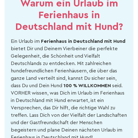
Warum ein Urlaub im
Ferienhaus in
Deutschland mit Hund?
Ein Urlaub im
Ferienhaus in Deutschland mit Hund
bietet Dir und Deinem Vierbeiner die perfekte
Gelegenheit, die Schönheit und Vielfalt
Deutschlands zu entdecken. Mit zahlreichen
hundefreundlichen Ferienhäusern, die über das
ganze Land verteilt sind, kannst Du sicher sein,
dass Du und Dein Hund
100 % WILLKOMMEN
seid.
VORHER wissen, was Dich im Urlaub im Ferienhaus
in Deutschland mit Hund erwartet, ist ein
Versprechen, das Dir hilft, die richtige Wahl zu
treffen. Lass Dich von der Vielfalt der Landschaften
und der Gastfreundschaft der Menschen
begeistern und plane Deinen nächsten Urlaub im
Ferienhaus in Deutschland mit Hund!