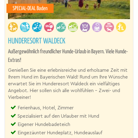
SPECIAL-DEAL Baden
HUNDERESORT WALDECK
Außergewöhnlich freundlicher Hunde-Urlaub in Bayern. Viele Hunde-
Extras!
Genießen Sie eine erlebnisreiche und erholsame Zeit mit
Ihrem Hund im Bayerischen Wald! Rund um Ihre Wünsche
erwartet Sie im Hunderesort Waldeck ein vielfältiges
Angebot. Hier sollen sich alle wohlfühlen – Zwei- und
Vierbeiner!
Ferienhaus, Hotel, Zimmer
Spezialisiert auf den Urlauber mit Hund
Eigener Hundebadeteich
Eingezäunter Hundeplatz, Hundeauslauf