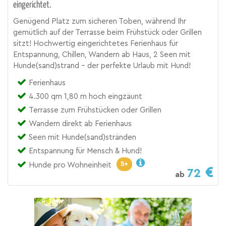
eingerichtet.
Genügend Platz zum sicheren Toben, während Ihr
gemütlich auf der Terrasse beim Frühstück oder Grillen
sitzt! Hochwertig eingerichtetes Ferienhaus für
Entspannung, Chillen, Wandern ab Haus, 2 Seen mit
Hunde(sand)strand - der perfekte Urlaub mit Hund!
Ferienhaus
4.300 qm 1,80 m hoch eingzäunt
Terrasse zum Frühstücken oder Grillen
Wandern direkt ab Ferienhaus
Seen mit Hunde(sand)stränden
Entspannung für Mensch & Hund!
5+
Hunde pro Wohneinheit
72
ab