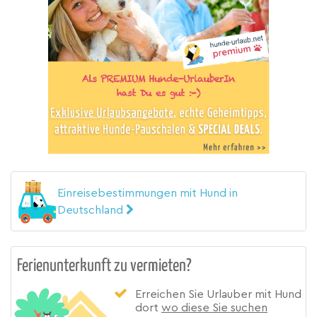
Einreisebestimmungen mit Hund in
Deutschland
Ferienunterkunft zu vermieten?
Erreichen Sie Urlauber mit Hund
dort
wo diese Sie suchen