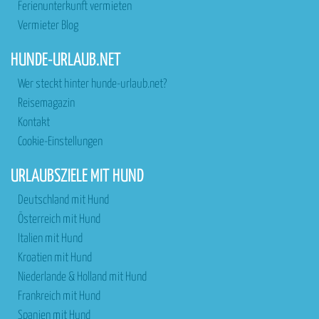
Ferienunterkunft vermieten
Vermieter Blog
HUNDE-URLAUB.NET
Wer steckt hinter hunde-urlaub.net?
Reisemagazin
Kontakt
Cookie-Einstellungen
URLAUBSZIELE MIT HUND
Deutschland mit Hund
Österreich mit Hund
Italien mit Hund
Kroatien mit Hund
Niederlande & Holland mit Hund
Frankreich mit Hund
Spanien mit Hund