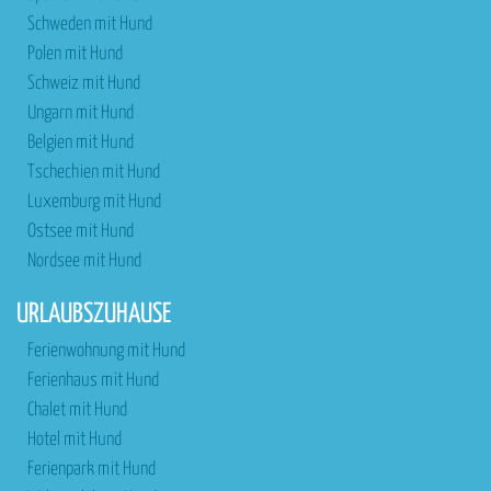
Schweden mit Hund
Polen mit Hund
Schweiz mit Hund
Ungarn mit Hund
Belgien mit Hund
Tschechien mit Hund
Luxemburg mit Hund
Ostsee mit Hund
Nordsee mit Hund
URLAUBSZUHAUSE
Ferienwohnung mit Hund
Ferienhaus mit Hund
Chalet mit Hund
Hotel mit Hund
Ferienpark mit Hund