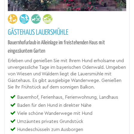
GÄSTEHAUS LAUERSMÜHLE
Bauernhofurlaub in Alleinlage im freistehenden Haus mit
eingezäuntem Garten
Erleben und genießen Sie mit Ihrem Hund erholsame und
unvergessliche Tage im bayerischen Odenwald. Umgeben
von Wiesen und Wäldern liegt die Lauersmühle mit
Gästehaus. Es gibt ausgiebige Wanderwege. Genießen
Sie Ihr Frühstück auf dem sonnigen Balkon.
Bauernhof, Ferienhaus, Ferienwohnung, Landhaus
Baden für den Hund in direkter Nähe
Viele schöne Wanderwege mit Hund
Umzäuntes privates Grundstück
Hundeschüsseln zum Ausborgen