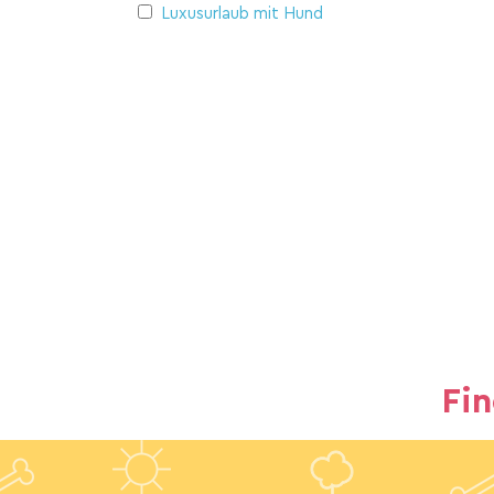
Luxusurlaub mit Hund
Fi