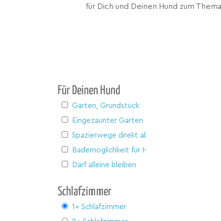
für Dich und Deinen Hund zum Thema
Für Deinen Hund
Garten, Grundstück
Eingezäunter Garten
Spazierwege direkt ab Haus
Bademöglichkeit für Hunde
Darf alleine bleiben
Schlafzimmer
1+ Schlafzimmer