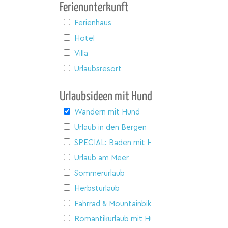
Ferienunterkunft
Ferienhaus
Hotel
Villa
Urlaubsresort
Urlaubsideen mit Hund
Wandern mit Hund
Urlaub in den Bergen
SPECIAL: Baden mit Hund
Urlaub am Meer
Sommerurlaub
Herbsturlaub
Fahrrad & Mountainbike
Romantikurlaub mit Hund