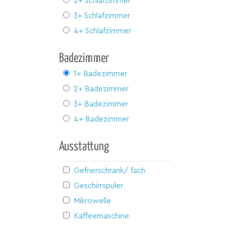
2+ Schlafzimmer
3+ Schlafzimmer
4+ Schlafzimmer
Badezimmer
1+ Badezimmer
2+ Badezimmer
3+ Badezimmer
4+ Badezimmer
Ausstattung
Gefrierschrank/ fach
Geschirrspüler
Mikrowelle
Kaffeemaschine