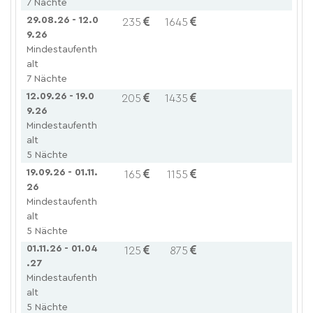
7 Nächte
29.08.26 - 12.0
235
1645
9.26
Mindestaufenth
alt
7 Nächte
12.09.26 - 19.0
205
1435
9.26
Mindestaufenth
alt
5 Nächte
19.09.26 - 01.11.
165
1155
26
Mindestaufenth
alt
5 Nächte
01.11.26 - 01.04
125
875
.27
Mindestaufenth
alt
5 Nächte