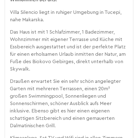
Villa Silencio liegt in ruhiger Umgebung in Tucepi,
nahe Makarska.
Das Haus ist mit 1 Schlafzimmer, 1 Badezimmer,
Wohnzimmer mit eigener Terrasse und Küche mit
Essbereich ausgestattet und ist der perfekte Platz
für einen erholsamen Urlaub inmitten der Natur, am
Fuße des Biokovo Gebirges, direkt unterhalb von
Skywalk.
Draußen erwartet Sie ein sehr schön angelegter
Garten mit mehreren Terrassen, einen 20m²
großen Swimmingpool, Sonnenliegen und
Sonnenschirmen, schöner Ausblick aufs Meer
inklusive. Ebenso gibt es hier einen eigenen
schattigen Sitzbereich und einen gemauerten
Dalmatinischen Grill.