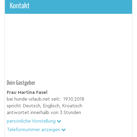
Kontakt
Dein Gastgeber
Frau Martina Fasel
bei hunde-urlaub.net seit:
19.10.2018
spricht
Deutsch, Englisch, Kroatisch
antwortet innerhalb von
3 Stunden
persönliche Vorstellung
Telefonnummer anzeigen