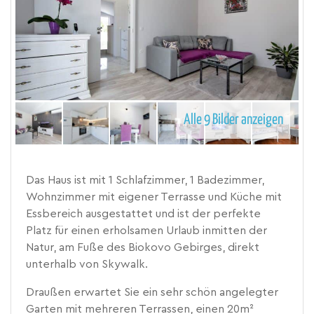
Alle 9 Bilder anzeigen
Das Haus ist mit 1 Schlafzimmer, 1 Badezimmer,
Wohnzimmer mit eigener Terrasse und Küche mit
Essbereich ausgestattet und ist der perfekte
Platz für einen erholsamen Urlaub inmitten der
Natur, am Fuße des Biokovo Gebirges, direkt
unterhalb von Skywalk.
Draußen erwartet Sie ein sehr schön angelegter
Garten mit mehreren Terrassen, einen 20m²