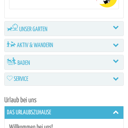
UNSER GARTEN
AKTIV & WANDERN
BADEN
SERVICE
Urlaub bei uns
DAS URLAUBSZUHAUSE
Willkommen bei uns!