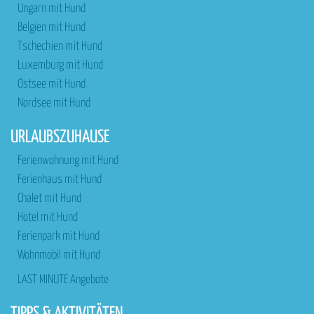
Ungarn mit Hund
Belgien mit Hund
Tschechien mit Hund
Luxemburg mit Hund
Ostsee mit Hund
Nordsee mit Hund
URLAUBSZUHAUSE
Ferienwohnung mit Hund
Ferienhaus mit Hund
Chalet mit Hund
Hotel mit Hund
Ferienpark mit Hund
Wohnmobil mit Hund
LAST MINUTE Angebote