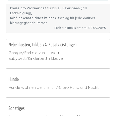
Preise pro Wohneinheit für bis zu 5 Personen (inkl.
Endreinigung),
mit
*
gekennzeichnet ist der Aufschlag für jede darüber
hinausgeghende Person.
Preise aktualisiert am: 02.09.2025
Nebenkosten, Inklusiv & Zusatzleistungen
Garage/Parkplatz
inklusive
Babybett/Kinderbett
inklusive
Hunde
Hunde wohnen bei uns für
7 € pro Hund und Nacht
Sonstiges