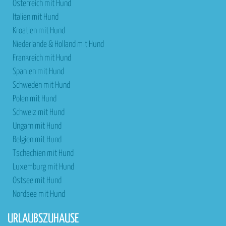
Österreich mit Hund
Italien mit Hund
Kroatien mit Hund
Niederlande & Holland mit Hund
Frankreich mit Hund
Spanien mit Hund
Schweden mit Hund
Polen mit Hund
Schweiz mit Hund
Ungarn mit Hund
Belgien mit Hund
Tschechien mit Hund
Luxemburg mit Hund
Ostsee mit Hund
Nordsee mit Hund
URLAUBSZUHAUSE