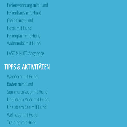
Ferienwohnung mit Hund
Ferienhaus mit Hund
Chalet mit Hund
Hotel mit Hund
Ferienpark mit Hund
Wohnmobil mit Hund
LAST MINUTE Angebote
TIPPS & AKTIVITÄTEN
Wandern mit Hund
Baden mit Hund
Sommerurlaub mit Hund
Urlaub am Meer mit Hund
Urlaub am See mit Hund
Wellness mit Hund
Training mit Hund