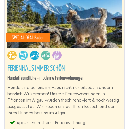
SPECIAL-DEAL Baden
FERIENHAUS IMMER SCHÖN
Hundefreundliche - moderne Ferienwohnungen
Hunde sind bei uns im Haus nicht nur erlaubt, sondern
herzlich Willkommen! Unsere Ferienwohnungen in
Pfronten im Allgäu wurden frisch renoviert & hochwertig
ausgestattet. Wir freuen uns auf Ihren Besuch und den
Ihres Hundes bei uns im Allgäu!
Appartementhaus, Ferienwohnung