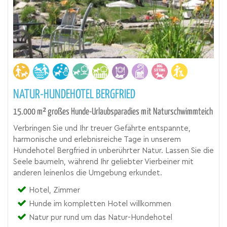
NATUR-HUNDEHOTEL BERGFRIED
15.000 m² großes Hunde-Urlaubsparadies mit Naturschwimmteich
Verbringen Sie und Ihr treuer Gefährte entspannte,
harmonische und erlebnisreiche Tage in unserem
Hundehotel Bergfried in unberührter Natur. Lassen Sie die
Seele baumeln, während Ihr geliebter Vierbeiner mit
anderen leinenlos die Umgebung erkundet.
Hotel, Zimmer
Hunde im kompletten Hotel willkommen
Natur pur rund um das Natur-Hundehotel