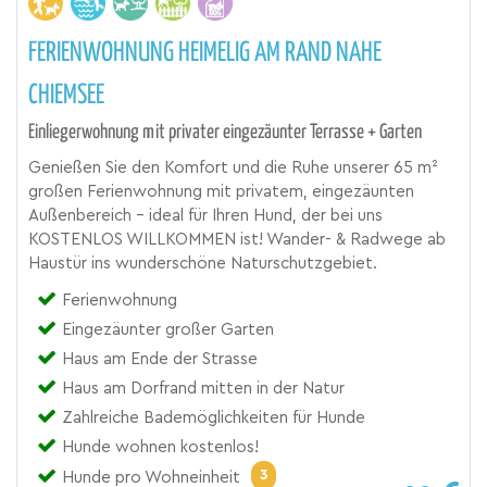
FERIENWOHNUNG HEIMELIG AM RAND NAHE
CHIEMSEE
Einliegerwohnung mit privater eingezäunter Terrasse + Garten
Genießen Sie den Komfort und die Ruhe unserer 65 m²
großen Ferienwohnung mit privatem, eingezäunten
Außenbereich - ideal für Ihren Hund, der bei uns
KOSTENLOS WILLKOMMEN ist! Wander- & Radwege ab
Haustür ins wunderschöne Naturschutzgebiet.
Ferienwohnung
Eingezäunter großer Garten
Haus am Ende der Strasse
Haus am Dorfrand mitten in der Natur
Zahlreiche Bademöglichkeiten für Hunde
Hunde wohnen kostenlos!
3
Hunde pro Wohneinheit