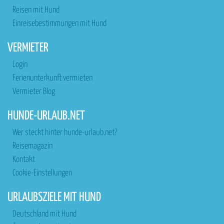
Reisen mit Hund
Einreisebestimmungen mit Hund
VERMIETER
Login
Ferienunterkunft vermieten
Vermieter Blog
HUNDE-URLAUB.NET
Wer steckt hinter hunde-urlaub.net?
Reisemagazin
Kontakt
Cookie-Einstellungen
URLAUBSZIELE MIT HUND
Deutschland mit Hund