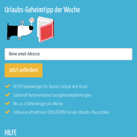
Urlaubs-Geheimtipp der Woche
ECHTE Geheimtipps für Deinen Urlaub mit Hund
Liebevoll handverlesene Gastgeberempfehlungen
Bis zu 2 Geheimtipps pro Woche
Inklusive attraktiven EXKLUSIVEN Hunde-Urlaubs-Pauschalen
HILFE