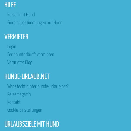
HILFE
Reisen mit Hund
Einreisebestimmungen mit Hund
VERMIETER
Login
Ferienunterkunft vermieten
Vermieter Blog
HUNDE-URLAUB.NET
Wer steckt hinter hunde-urlaub.net?
Reisemagazin
Kontakt
Cookie-Einstellungen
URLAUBSZIELE MIT HUND