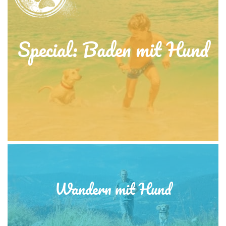
Special: Baden mit Hund
Wandern mit Hund