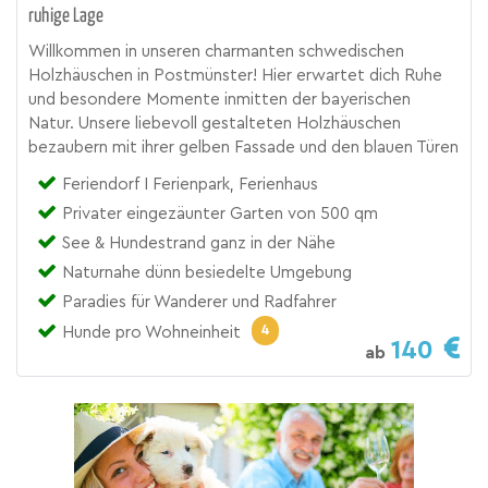
ruhige Lage
Willkommen in unseren charmanten schwedischen
Holzhäuschen in Postmünster! Hier erwartet dich Ruhe
und besondere Momente inmitten der bayerischen
Natur. Unsere liebevoll gestalteten Holzhäuschen
bezaubern mit ihrer gelben Fassade und den blauen Türen
Feriendorf I Ferienpark, Ferienhaus
Privater eingezäunter Garten von 500 qm
See & Hundestrand ganz in der Nähe
Naturnahe dünn besiedelte Umgebung
Paradies für Wanderer und Radfahrer
4
Hunde pro Wohneinheit
140
ab