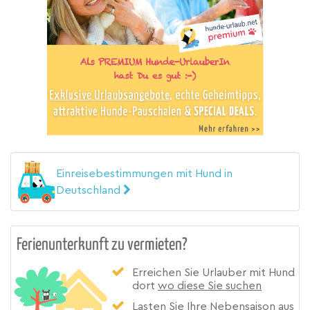
Einreisebestimmungen mit Hund in
Deutschland
Ferienunterkunft zu vermieten?
Erreichen Sie Urlauber mit Hund
dort
wo diese Sie suchen
Lasten Sie Ihre
Nebensaison
aus