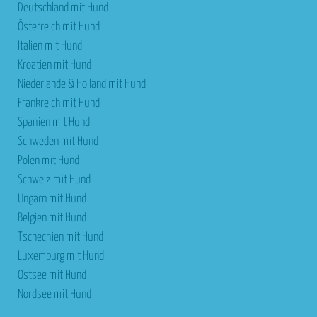
Deutschland mit Hund
Österreich mit Hund
Italien mit Hund
Kroatien mit Hund
Niederlande & Holland mit Hund
Frankreich mit Hund
Spanien mit Hund
Schweden mit Hund
Polen mit Hund
Schweiz mit Hund
Ungarn mit Hund
Belgien mit Hund
Tschechien mit Hund
Luxemburg mit Hund
Ostsee mit Hund
Nordsee mit Hund