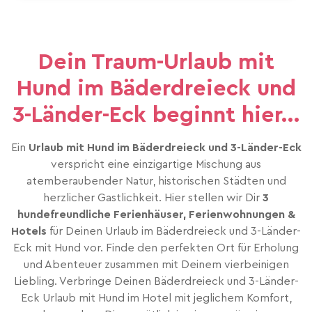
Dein Traum-Urlaub mit
Hund im Bäderdreieck und
3-Länder-Eck beginnt hier...
Ein
Urlaub mit Hund im Bäderdreieck und 3-Länder-Eck
verspricht eine einzigartige Mischung aus
atemberaubender Natur, historischen Städten und
herzlicher Gastlichkeit. Hier stellen wir Dir
3
hundefreundliche Ferienhäuser, Ferienwohnungen &
Hotels
für Deinen Urlaub im Bäderdreieck und 3-Länder-
Eck mit Hund vor. Finde den perfekten Ort für Erholung
und Abenteuer zusammen mit Deinem vierbeinigen
Liebling. Verbringe Deinen Bäderdreieck und 3-Länder-
Eck Urlaub mit Hund im Hotel mit jeglichem Komfort,