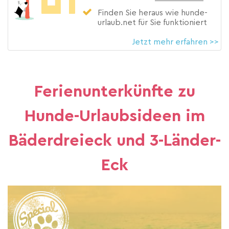
Finden Sie heraus wie hunde-
urlaub.net für Sie funktioniert
Jetzt mehr erfahren >>
Ferienunterkünfte zu
Hunde-Urlaubsideen im
Bäderdreieck und 3-Länder-
Eck