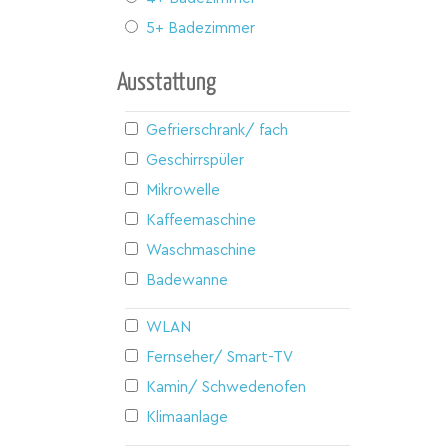
5+ Badezimmer
Ausstattung
Gefrierschrank/ fach
Geschirrspüler
Mikrowelle
Kaffeemaschine
Waschmaschine
Badewanne
WLAN
Fernseher/ Smart-TV
Kamin/ Schwedenofen
Klimaanlage