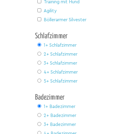
Training mit Hund
Agility
Böllerarmer Silvester
Schlafzimmer
1+ Schlafzimmer
2+ Schlafzimmer
3+ Schlafzimmer
4+ Schlafzimmer
5+ Schlafzimmer
Badezimmer
1+ Badezimmer
2+ Badezimmer
3+ Badezimmer
4+ Badezimmer