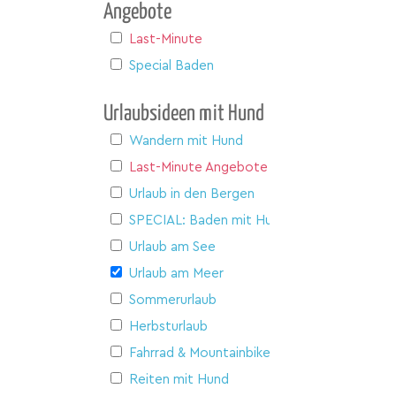
Angebote
Last-Minute
Special Baden
Urlaubsideen mit Hund
Wandern mit Hund
Last-Minute Angebote
Urlaub in den Bergen
SPECIAL: Baden mit Hund
Urlaub am See
Urlaub am Meer
Sommerurlaub
Herbsturlaub
Fahrrad & Mountainbike
Reiten mit Hund