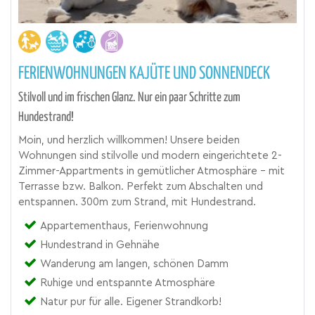
FERIENWOHNUNGEN KAJÜTE UND SONNENDECK
Stilvoll und im frischen Glanz. Nur ein paar Schritte zum
Hundestrand!
Moin, und herzlich willkommen! Unsere beiden
Wohnungen sind stilvolle und modern eingerichtete 2-
Zimmer-Appartments in gemütlicher Atmosphäre - mit
Terrasse bzw. Balkon. Perfekt zum Abschalten und
entspannen. 300m zum Strand, mit Hundestrand.
Appartementhaus, Ferienwohnung
Hundestrand in Gehnähe
Wanderung am langen, schönen Damm
Ruhige und entspannte Atmosphäre
Natur pur für alle. Eigener Strandkorb!