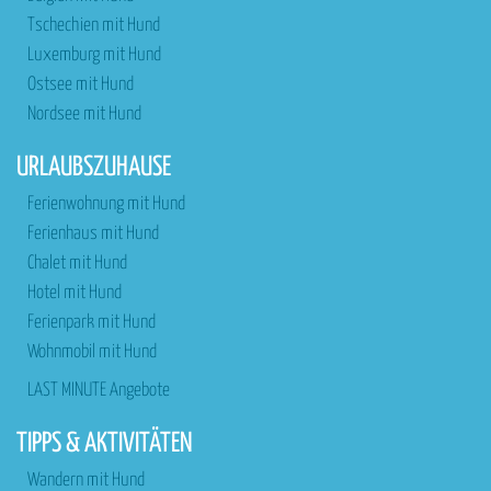
Tschechien mit Hund
Luxemburg mit Hund
Ostsee mit Hund
Nordsee mit Hund
URLAUBSZUHAUSE
Ferienwohnung mit Hund
Ferienhaus mit Hund
Chalet mit Hund
Hotel mit Hund
Ferienpark mit Hund
Wohnmobil mit Hund
LAST MINUTE Angebote
TIPPS & AKTIVITÄTEN
Wandern mit Hund