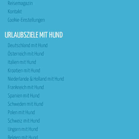
Reisemagazin
Kontakt
Cookie-Einstellungen
URLAUBSZIELE MIT HUND
Deutschland mit Hund
Österreich mit Hund
Italien mit Hund
Kroatien mit Hund
Niederlande & Holland mit Hund
Frankreich mit Hund
Spanien mit Hund
Schweden mit Hund
Polen mit Hund
Schweiz mit Hund
Ungarn mit Hund
Belgien mit Hund