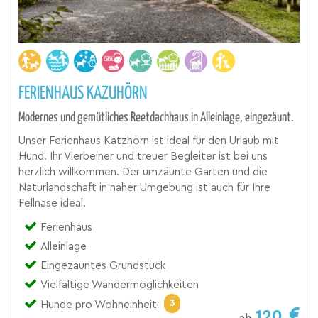
FERIENHAUS KAZUHÖRN
Modernes und gemütliches Reetdachhaus in Alleinlage, eingezäunt.
Unser Ferienhaus Katzhörn ist ideal für den Urlaub mit
Hund. Ihr Vierbeiner und treuer Begleiter ist bei uns
herzlich willkommen. Der umzäunte Garten und die
Naturlandschaft in naher Umgebung ist auch für Ihre
Fellnase ideal.
Ferienhaus
Alleinlage
Eingezäuntes Grundstück
Vielfältige Wandermöglichkeiten
3
Hunde pro Wohneinheit
120