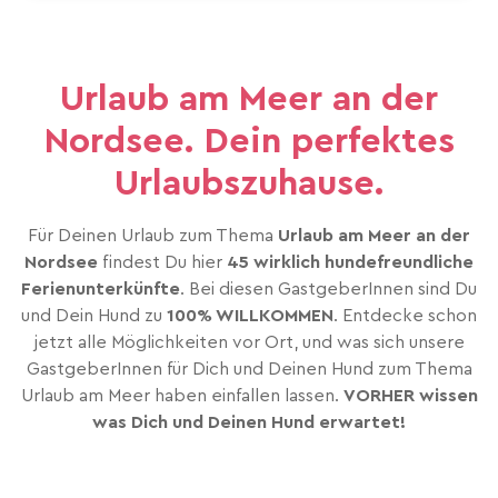
Urlaub am Meer an der
Nordsee. Dein perfektes
Urlaubszuhause.
Für Deinen Urlaub zum Thema
Urlaub am Meer an der
Nordsee
findest Du hier
45 wirklich hundefreundliche
Ferienunterkünfte
. Bei diesen GastgeberInnen sind Du
und Dein Hund zu
100% WILLKOMMEN
. Entdecke schon
jetzt alle Möglichkeiten vor Ort, und was sich unsere
GastgeberInnen für Dich und Deinen Hund zum Thema
Urlaub am Meer haben einfallen lassen.
VORHER wissen
was Dich und Deinen Hund erwartet!