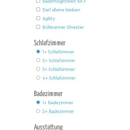
Bademöglichkeit für Hunde
Darf alleine bleiben
Agility
Böllerarmer Silvester
Schlafzimmer
1+ Schlafzimmer
2+ Schlafzimmer
3+ Schlafzimmer
4+ Schlafzimmer
Badezimmer
1+ Badezimmer
2+ Badezimmer
Ausstattung