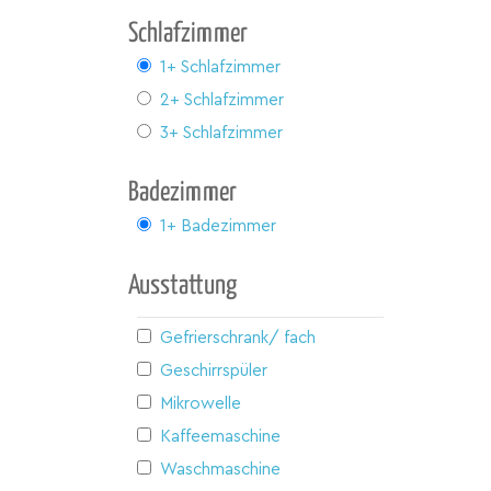
Schlafzimmer
1+ Schlafzimmer
2+ Schlafzimmer
3+ Schlafzimmer
Badezimmer
1+ Badezimmer
Ausstattung
Gefrierschrank/ fach
Geschirrspüler
Mikrowelle
Kaffeemaschine
Waschmaschine