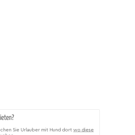
ieten?
ichen Sie Urlauber mit Hund dort
wo diese