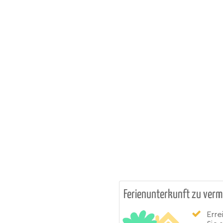
Ferienunterkunft zu verm
Erre