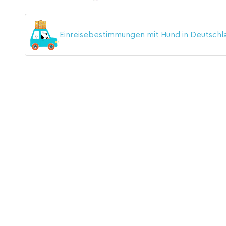
Einreisebestimmungen mit Hund in Deutsch