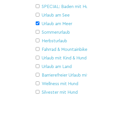
SPECIAL: Baden mit Hund
Urlaub am See
Urlaub am Meer
Sommerurlaub
Herbsturlaub
Fahrrad & Mountainbike
Urlaub mit Kind & Hund
Urlaub am Land
Barrierefreier Urlaub mit Hund
Wellness mit Hund
Silvester mit Hund