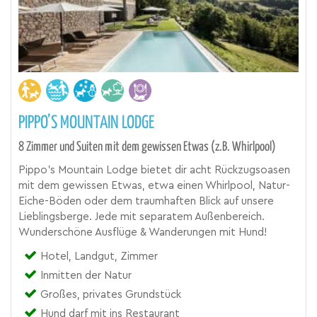
PIPPO’S MOUNTAIN LODGE
8 Zimmer und Suiten mit dem gewissen Etwas (z.B. Whirlpool)
Pippo’s Mountain Lodge bietet dir acht Rückzugsoasen
mit dem gewissen Etwas, etwa einen Whirlpool, Natur-
Eiche-Böden oder dem traumhaften Blick auf unsere
Lieblingsberge. Jede mit separatem Außenbereich.
Wunderschöne Ausflüge & Wanderungen mit Hund!
Hotel, Landgut, Zimmer
Inmitten der Natur
Großes, privates Grundstück
Hund darf mit ins Restaurant