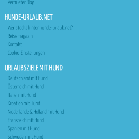
Vermieter Blog
HUNDE-URLAUB.NET
Wer steckt hinter hunde-urlaub.net?
Reisemagazin
Kontakt
Cookie-Einstellungen
URLAUBSZIELE MIT HUND
Deutschland mit Hund
Österreich mit Hund
Italien mit Hund
Kroatien mit Hund
Niederlande & Holland mit Hund
Frankreich mit Hund
Spanien mit Hund
Schweden mit Hund