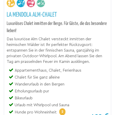
LA MENDOLA ALM-CHALET
Luxuriöses Chalet inmitten der Berge. Für Gäste, die das besondere
lieben!
Das luxuriöse Alm Chalet versteckt inmitten der
heimischen Wälder ist Ihr perfekter Rückzugsort:
entspannen Sie in der finnischen Sauna, ganzjährig im
privaten Outdoor-Whirlpool. Am Abend lassen Sie den
Tag am prasselnden Feuer im Kamin ausklingen.
Appartementhaus, Chalet, Ferienhaus
Chalet für Sie ganz alleine
Wanderurlaub in den Bergen
Erholungsurlaub pur
Bikeurlaub
Urlaub mit Whirlpool und Sauna
2
Hunde pro Wohneinheit