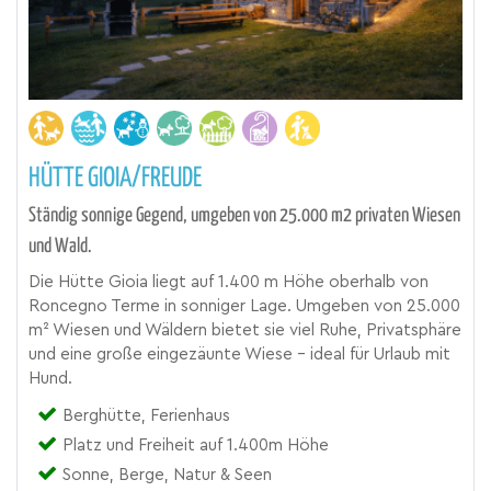
HÜTTE GIOIA/FREUDE
Ständig sonnige Gegend, umgeben von 25.000 m2 privaten Wiesen
und Wald.
Die Hütte Gioia liegt auf 1.400 m Höhe oberhalb von
Roncegno Terme in sonniger Lage. Umgeben von 25.000
m² Wiesen und Wäldern bietet sie viel Ruhe, Privatsphäre
und eine große eingezäunte Wiese – ideal für Urlaub mit
Hund.
Berghütte, Ferienhaus
Platz und Freiheit auf 1.400m Höhe
Sonne, Berge, Natur & Seen