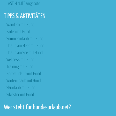
LAST MINUTE Angebote
TIPPS & AKTIVITÄTEN
Wandern mit Hund
Baden mit Hund
Sommerurlaub mit Hund
Urlaub am Meer mit Hund
Urlaub am See mit Hund
Wellness mit Hund
Training mit Hund
Herbsturlaub mit Hund
Winterurlaub mit Hund
Skiurlaub mit Hund
Silvester mit Hund
Wer steht für hunde-urlaub.net?