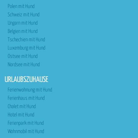
Polen mit Hund
Schweiz mit Hund
Ungarn mit Hund
Belgien mit Hund
Tschechien mit Hund
Luxemburg mit Hund
Ostsee mit Hund
Nordsee mit Hund
URLAUBSZUHAUSE
Ferienwohnung mit Hund
Ferienhaus mit Hund
Chalet mit Hund
Hotel mit Hund
Ferienpark mit Hund
Wohnmobil mit Hund