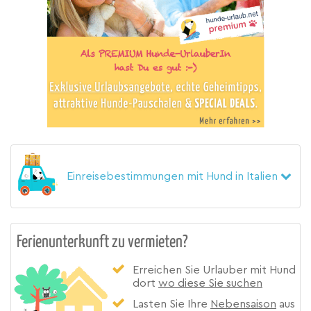
Einreisebestimmungen mit Hund in Italien
Ferienunterkunft zu vermieten?
Erreichen Sie Urlauber mit Hund
dort
wo diese Sie suchen
Lasten Sie Ihre
Nebensaison
aus