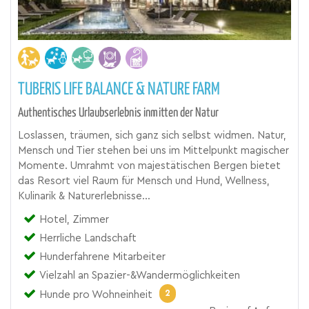
TUBERIS LIFE BALANCE & NATURE FARM
Authentisches Urlaubserlebnis inmitten der Natur
Loslassen, träumen, sich ganz sich selbst widmen. Natur,
Mensch und Tier stehen bei uns im Mittelpunkt magischer
Momente. Umrahmt von majestätischen Bergen bietet
das Resort viel Raum für Mensch und Hund, Wellness,
Kulinarik & Naturerlebnisse...
Hotel, Zimmer
Herrliche Landschaft
Hunderfahrene Mitarbeiter
Vielzahl an Spazier-&Wandermöglichkeiten
2
Hunde pro Wohneinheit