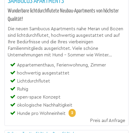
SAMBUCUS APARTMENTS
Wunderbare lichtdurchflutete Neubau-Apartments von höchster
Qualität!
Die neuen Sambucus Apartments nahe Meran und Bozen
sind lichtdurchflutet, hochwertig ausgestattet und auf
Ihre Bedürfnisse und die Ihres vierbeinigen
Familienmitglieds ausgerichtet. Viele schöne
Unternehmungen mit Hund - Sommer wie Winter...
Appartementhaus, Ferienwohnung, Zimmer
hochwertig ausgestattet
Lichtdurchflutet
Ruhig
open-space Konzept
ökologische Nachhaltigkeit
2
Hunde pro Wohneinheit
Preis auf Anfrage