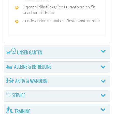
Eigener Frühstücks/Restaurantbereich für
Urlauber mit Hund
Hunde dürfen mit auf die Restaurantterrasse
UNSER GARTEN
ALLEINE & BETREUUNG
AKTIV & WANDERN
SERVICE
TRAINING