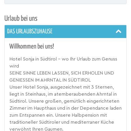
Urlaub bei uns
DAS URLAUBSZUHAUSE
Willkommen bei uns!
Hotel Sonja in Südtirol – wo Ihr Urlaub zum Genuss
wird
SEINE SINNE LEBEN LASSEN, SICH ERHOLEN UND
GENIESSEN IM AHRNTAL IN SÜDTIROL
Unser Hotel Sonja, ausgezeichnet mit 3 Sternen,
liegt in Steinhaus, im atemberaubenden Ahrntal in
Südtirol. Unsere großen, gemütlich eingerichteten
Zimmer im Haupthaus und in der Dependance laden
zum Entspannen ein. Unsere Halbpension mit
traditioneller Südtiroler und mediterraner Küche
verwöhnt Ihren Gaumen.