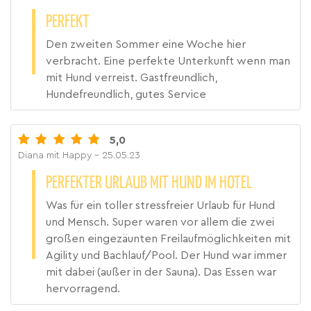
PERFEKT
Den zweiten Sommer eine Woche hier
verbracht. Eine perfekte Unterkunft wenn man
mit Hund verreist. Gastfreundlich,
Hundefreundlich, gutes Service
5,0
Diana mit Happy
- 25.05.23
PERFEKTER URLAUB MIT HUND IM HOTEL
Was für ein toller stressfreier Urlaub für Hund
und Mensch. Super waren vor allem die zwei
großen eingezäunten Freilaufmöglichkeiten mit
Agility und Bachlauf/Pool. Der Hund war immer
mit dabei (außer in der Sauna). Das Essen war
hervorragend.