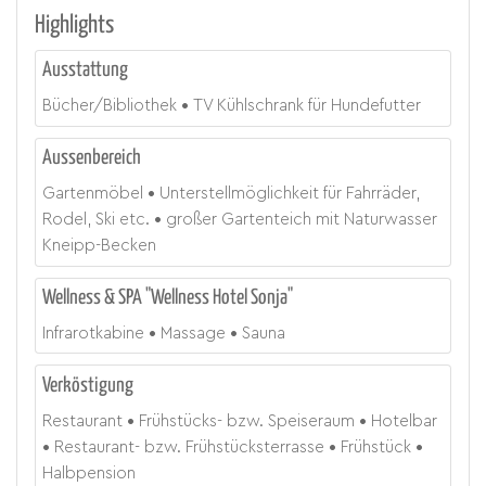
Highlights
Ausstattung
Bücher/Bibliothek
TV Kühlschrank für Hundefutter
Aussenbereich
Gartenmöbel
Unterstellmöglichkeit für Fahrräder,
Rodel, Ski etc.
großer Gartenteich mit Naturwasser
Kneipp-Becken
Wellness & SPA "Wellness Hotel Sonja"
Infrarotkabine
Massage
Sauna
Verköstigung
Restaurant
Frühstücks- bzw. Speiseraum
Hotelbar
Restaurant- bzw. Frühstücksterrasse
Frühstück
Halbpension