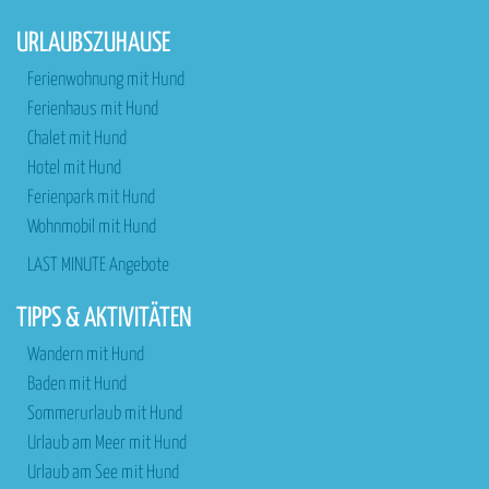
URLAUBSZUHAUSE
Ferienwohnung mit Hund
Ferienhaus mit Hund
Chalet mit Hund
Hotel mit Hund
Ferienpark mit Hund
Wohnmobil mit Hund
LAST MINUTE Angebote
TIPPS & AKTIVITÄTEN
Wandern mit Hund
Baden mit Hund
Sommerurlaub mit Hund
Urlaub am Meer mit Hund
Urlaub am See mit Hund