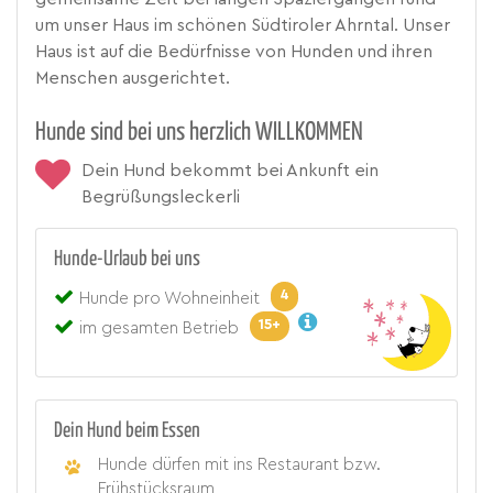
um unser Haus im schönen Südtiroler Ahrntal. Unser
Haus ist auf die Bedürfnisse von Hunden und ihren
Menschen ausgerichtet.
Hunde sind bei uns herzlich WILLKOMMEN
Dein Hund bekommt bei Ankunft ein
Begrüßungsleckerli
Hunde-Urlaub bei uns
4
Hunde pro Wohneinheit
15+
im gesamten Betrieb
Dein Hund beim Essen
Hunde dürfen mit ins Restaurant bzw.
Frühstücksraum