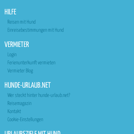
HILFE
Reisen mit Hund
Einreisebestimmungen mit Hund
VERMIETER
Login
Ferienunterkunft vermieten
Vermieter Blog
HUNDE-URLAUB.NET
Wer steckt hinter hunde-urlaub.net?
Reisemagazin
Kontakt
Cookie-Einstellungen