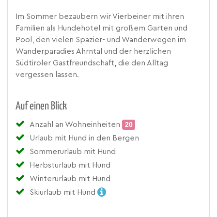
Im Sommer bezaubern wir Vierbeiner mit ihren
Familien als Hundehotel mit großem Garten und
Pool, den vielen Spazier- und Wanderwegen im
Wanderparadies Ahrntal und der herzlichen
Südtiroler Gastfreundschaft, die den Alltag
vergessen lassen.
Auf einen Blick
Anzahl an Wohneinheiten
20
Urlaub mit Hund in den Bergen
Sommerurlaub mit Hund
Herbsturlaub mit Hund
Winterurlaub mit Hund
Skiurlaub mit Hund