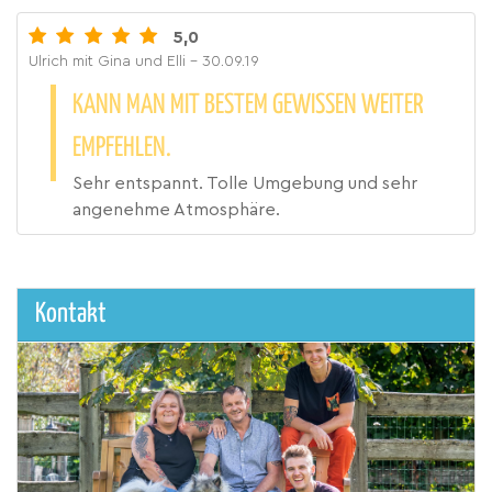
5,0
Ulrich mit Gina und Elli
- 30.09.19
KANN MAN MIT BESTEM GEWISSEN WEITER
EMPFEHLEN.
Sehr entspannt. Tolle Umgebung und sehr
angenehme Atmosphäre.
Kontakt