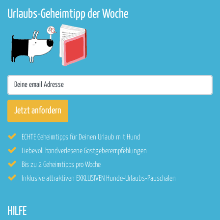
Urlaubs-Geheimtipp der Woche
ECHTE Geheimtipps für Deinen Urlaub mit Hund
Liebevoll handverlesene Gastgeberempfehlungen
Bis zu 2 Geheimtipps pro Woche
Inklusive attraktiven EXKLUSIVEN Hunde-Urlaubs-Pauschalen
HILFE