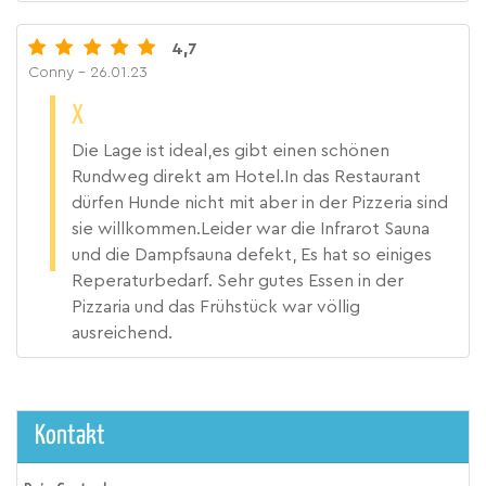
4,7
Conny
- 26.01.23
X
Die Lage ist ideal,es gibt einen schönen
Rundweg direkt am Hotel.In das Restaurant
dürfen Hunde nicht mit aber in der Pizzeria sind
sie willkommen.Leider war die Infrarot Sauna
und die Dampfsauna defekt, Es hat so einiges
Reperaturbedarf. Sehr gutes Essen in der
Pizzaria und das Frühstück war völlig
ausreichend.
Kontakt