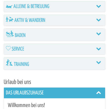
ALLEINE & BETREUUNG
AKTIV & WANDERN
BADEN
SERVICE
TRAINING
Urlaub bei uns
DAS URLAUBSZUHAUSE
Willkommen bei uns!