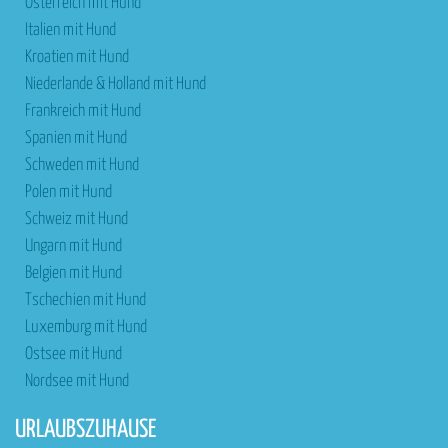
Österreich mit Hund
Italien mit Hund
Kroatien mit Hund
Niederlande & Holland mit Hund
Frankreich mit Hund
Spanien mit Hund
Schweden mit Hund
Polen mit Hund
Schweiz mit Hund
Ungarn mit Hund
Belgien mit Hund
Tschechien mit Hund
Luxemburg mit Hund
Ostsee mit Hund
Nordsee mit Hund
URLAUBSZUHAUSE