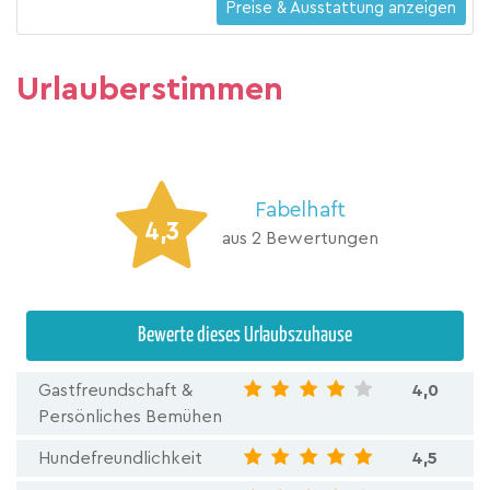
Preise & Ausstattung anzeigen
Urlauberstimmen
Fabelhaft
4,3
aus 2 Bewertungen
Bewerte dieses Urlaubszuhause
Gastfreundschaft &
4,0
Persönliches Bemühen
Hundefreundlichkeit
4,5