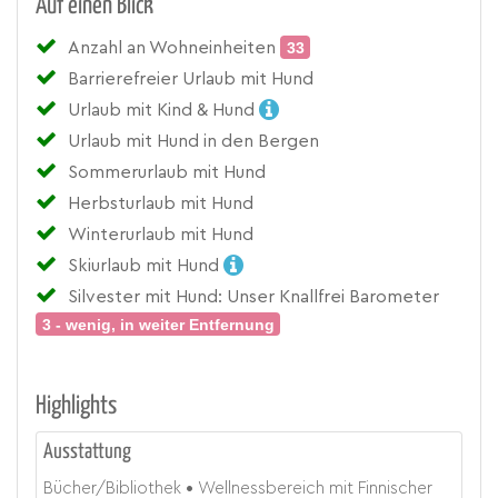
Auf einen Blick
Anzahl an Wohneinheiten
33
Barrierefreier Urlaub mit Hund
Urlaub mit Kind & Hund
Urlaub mit Hund in den Bergen
Sommerurlaub mit Hund
Herbsturlaub mit Hund
Winterurlaub mit Hund
Skiurlaub mit Hund
Silvester mit Hund: Unser Knallfrei Barometer
3 - wenig, in weiter Entfernung
Highlights
Ausstattung
Bücher/Bibliothek
Wellnessbereich mit Finnischer