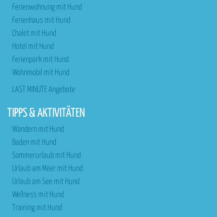
Ferienwohnung mit Hund
Ferienhaus mit Hund
Chalet mit Hund
Hotel mit Hund
Ferienpark mit Hund
Wohnmobil mit Hund
LAST MINUTE Angebote
TIPPS & AKTIVITÄTEN
Wandern mit Hund
Baden mit Hund
Sommerurlaub mit Hund
Urlaub am Meer mit Hund
Urlaub am See mit Hund
Wellness mit Hund
Training mit Hund