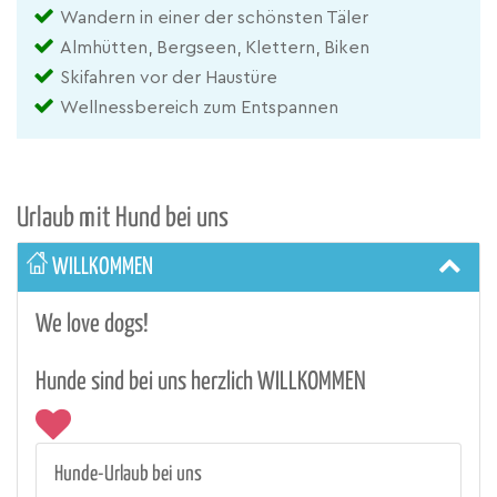
Wandern in einer der schönsten Täler
Almhütten, Bergseen, Klettern, Biken
Skifahren vor der Haustüre
Wellnessbereich zum Entspannen
Urlaub mit Hund bei uns
WILLKOMMEN
We love dogs!
Hunde sind bei uns herzlich WILLKOMMEN
Hunde-Urlaub bei uns