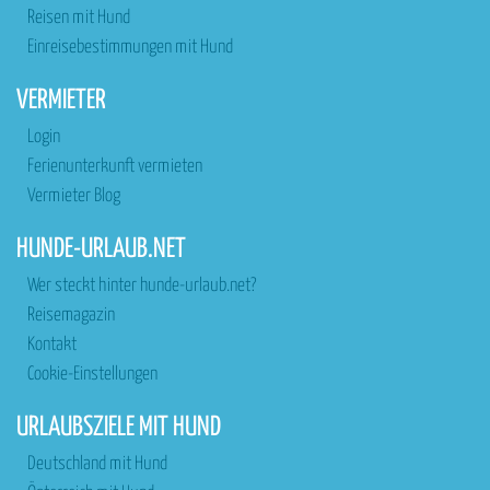
Reisen mit Hund
Einreisebestimmungen mit Hund
VERMIETER
Login
Ferienunterkunft vermieten
Vermieter Blog
HUNDE-URLAUB.NET
Wer steckt hinter hunde-urlaub.net?
Reisemagazin
Kontakt
Cookie-Einstellungen
URLAUBSZIELE MIT HUND
Deutschland mit Hund