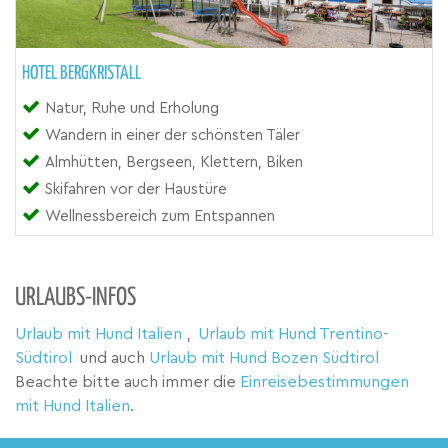
HOTEL BERGKRISTALL
Natur, Ruhe und Erholung
Wandern in einer der schönsten Täler
Almhütten, Bergseen, Klettern, Biken
Skifahren vor der Haustüre
Wellnessbereich zum Entspannen
URLAUBS-INFOS
Urlaub mit Hund Italien
,
Urlaub mit Hund Trentino-
Südtirol
und auch
Urlaub mit Hund Bozen Südtirol
Beachte bitte auch immer die
Einreisebestimmungen
mit Hund Italien
.