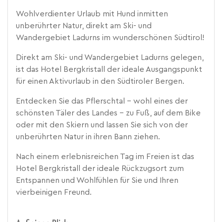
Wohlverdienter Urlaub mit Hund inmitten
unberührter Natur, direkt am Ski- und
Wandergebiet Ladurns im wunderschönen Südtirol!
Direkt am Ski- und Wandergebiet Ladurns gelegen,
ist das Hotel Bergkristall der ideale Ausgangspunkt
für einen Aktivurlaub in den Südtiroler Bergen.
Entdecken Sie das Pflerschtal - wohl eines der
schönsten Täler des Landes - zu Fuß, auf dem Bike
oder mit den Skiern und lassen Sie sich von der
unberührten Natur in ihren Bann ziehen.
Nach einem erlebnisreichen Tag im Freien ist das
Hotel Bergkristall der ideale Rückzugsort zum
Entspannen und Wohlfühlen für Sie und Ihren
vierbeinigen Freund.