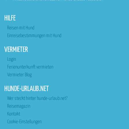
HILFE
Reisen mit Hund
Einreisebestimmungen mit Hund
VERMIETER
Login
Ferienunterkunft vermieten
Vermieter Blog
HUNDE-URLAUB.NET
Wer steckt hinter hunde-urlaub.net?
Reisemagazin
Kontakt
Cookie-Einstellungen