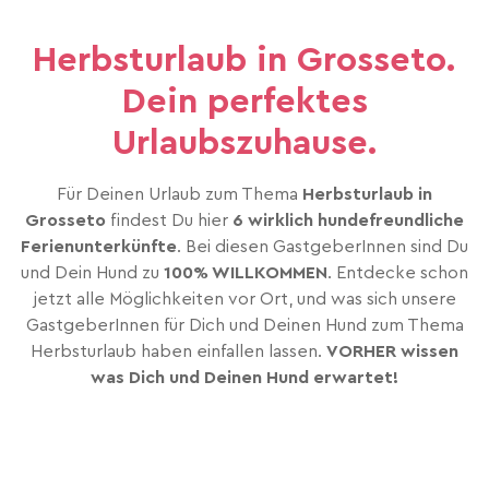
Herbsturlaub in Grosseto.
Dein perfektes
Urlaubszuhause.
Für Deinen Urlaub zum Thema
Herbsturlaub in
Grosseto
findest Du hier
6 wirklich hundefreundliche
Ferienunterkünfte
. Bei diesen GastgeberInnen sind Du
und Dein Hund zu
100% WILLKOMMEN
. Entdecke schon
jetzt alle Möglichkeiten vor Ort, und was sich unsere
GastgeberInnen für Dich und Deinen Hund zum Thema
Herbsturlaub haben einfallen lassen.
VORHER wissen
was Dich und Deinen Hund erwartet!