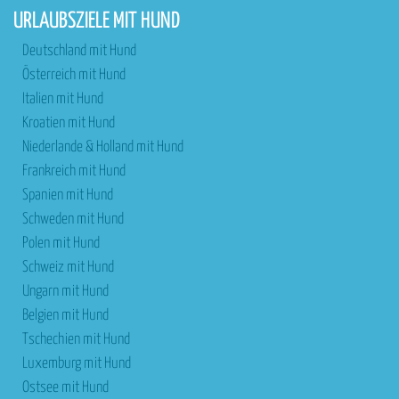
URLAUBSZIELE MIT HUND
Deutschland mit Hund
Österreich mit Hund
Italien mit Hund
Kroatien mit Hund
Niederlande & Holland mit Hund
Frankreich mit Hund
Spanien mit Hund
Schweden mit Hund
Polen mit Hund
Schweiz mit Hund
Ungarn mit Hund
Belgien mit Hund
Tschechien mit Hund
Luxemburg mit Hund
Ostsee mit Hund