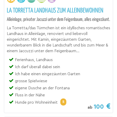
LA TORRETTA LANDHAUS ZUM ALLEINBEWOHNEN
Alleinlage, privater Jacuzzi unter dem Feigenbaum, alles eingezäunt.
La Torretta/das Türmchen ist ein idyllisches romantisches
Landhaus in Alleinlage, renoviert und liebevoll
eingerichtet. Mit Kamin, eingezäuntem Garten,
wunderbarem Blick in die Landschaft und bis zum Meer &
einem Jaccuzzi unter dem Feigenbaum...
Ferienhaus, Landhaus
Ich darf überall dabei sein
Ich habe einen eingezäunten Garten
grosse Spielwiese
eigene Dusche an der Fontana
Fluss in der Nähe
5
Hunde pro Wohneinheit
100
ab