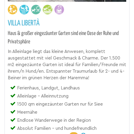
VILLA LIBERTÀ
Haus & großer eingezäunter Garten sind eine Oase der Ruhe und
Privatsphäre
In Alleinlage liegt das kleine Anwesen, komplett
ausgestattet mit viel Geschmack & Charme. Der 1.500
m2 eingezäunte Garten ist ideal für Familien/Freunde mit
ihrem/n Hund/en. Entspannter Traumurlaub für 2- und 4-
Beiner im grünen Herzen der Maremma!
Ferienhaus, Landgut, Landhaus
Alleinlage - Alleinnutzung
1500 qm eingezäunter Garten nur für Siee
Meernähe
Endlose Wanderwege in der Region
Absolut Familien - und hundefreundlich