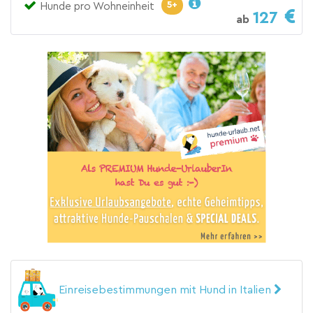
5+
Hunde pro Wohneinheit
127
ab
Einreisebestimmungen mit Hund in Italien