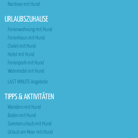
Nordsee mit Hund
URLAUBSZUHAUSE
Ferienwohnung mit Hund
Ferienhaus mit Hund
Chalet mit Hund
Hotel mit Hund
Ferienpark mit Hund
Wohnmobil mit Hund
LAST MINUTE Angebote
TIPPS & AKTIVITÄTEN
Wandern mit Hund
Baden mit Hund
Sommerurlaub mit Hund
Urlaub am Meer mit Hund