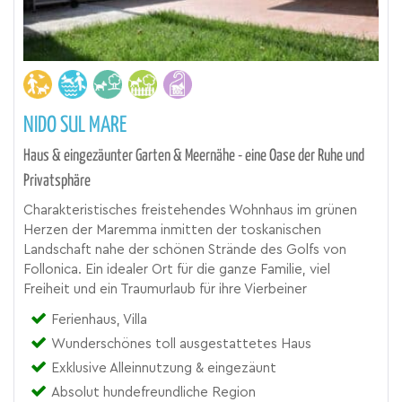
NIDO SUL MARE
Haus & eingezäunter Garten & Meernähe - eine Oase der Ruhe und
Privatsphäre
Charakteristisches freistehendes Wohnhaus im grünen
Herzen der Maremma inmitten der toskanischen
Landschaft nahe der schönen Strände des Golfs von
Follonica. Ein idealer Ort für die ganze Familie, viel
Freiheit und ein Traumurlaub für ihre Vierbeiner
Ferienhaus, Villa
Wunderschönes toll ausgestattetes Haus
Exklusive Alleinnutzung & eingezäunt
Absolut hundefreundliche Region