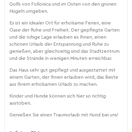
Golfs von Follonica und im Osten von den grünen
Hügeln umgeben.
Es ist ein idealer Ort für erholsame Ferien, eine
Oase der Ruhe und Freiheit. Der gepflegte Garten
und die ruhige Lage erlauben es Ihnen, einen
schönen Urlaub der Entspannung und Ruhe zu
genießen, aber gleichzeitig sind das Stadtzentrum
und die Strände in wenigen Minuten erreichbar.
Das Haus sehr gut gepflegt und ausgestattet mit
einem Garten, der Ihnen erlauben wird, das Beste
aus Ihrem erholsamen Urlaub zu machen.
Kinder und Hunde können sich hier so richtig
austoben.
Genießen Sie einen Traumurlaub mit Hund bei uns!