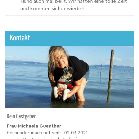
Hund auch mal bellt. Wir hatten eine tolle Zeit
und kommen sicher wieder!
Kontakt
Dein Gastgeber
Frau Michaela Guenther
bei hunde-urlaub.net seit:
02.03.2021