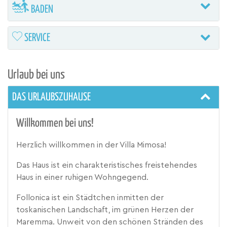
BADEN
SERVICE
Urlaub bei uns
DAS URLAUBSZUHAUSE
Willkommen bei uns!
Herzlich willkommen in der Villa Mimosa!
Das Haus ist ein charakteristisches freistehendes
Haus in einer ruhigen Wohngegend.
Follonica ist ein Städtchen inmitten der
toskanischen Landschaft, im grünen Herzen der
Maremma. Unweit von den schönen Stränden des