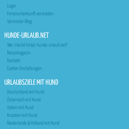
Login
Ferienunterkunft vermieten
Vermieter Blog
HUNDE-URLAUB.NET
Wer steckt hinter hunde-urlaub.net?
Reisemagazin
Kontakt
Cookie-Einstellungen
URLAUBSZIELE MIT HUND
Deutschland mit Hund
Österreich mit Hund
Italien mit Hund
Kroatien mit Hund
Niederlande & Holland mit Hund