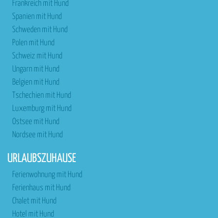
Frankreich mit Hund
Spanien mit Hund
Schweden mit Hund
Polen mit Hund
Schweiz mit Hund
Ungarn mit Hund
Belgien mit Hund
Tschechien mit Hund
Luxemburg mit Hund
Ostsee mit Hund
Nordsee mit Hund
URLAUBSZUHAUSE
Ferienwohnung mit Hund
Ferienhaus mit Hund
Chalet mit Hund
Hotel mit Hund