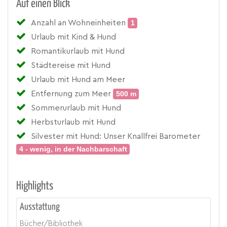
Auf einen Blick
Anzahl an Wohneinheiten
1
Urlaub mit Kind & Hund
Romantikurlaub mit Hund
Städtereise mit Hund
Urlaub mit Hund am Meer
Entfernung zum Meer
500 m
Sommerurlaub mit Hund
Herbsturlaub mit Hund
Silvester mit Hund: Unser Knallfrei Barometer
4 - wenig, in der Nachbarschaft
Highlights
Ausstattung
Bücher/Bibliothek