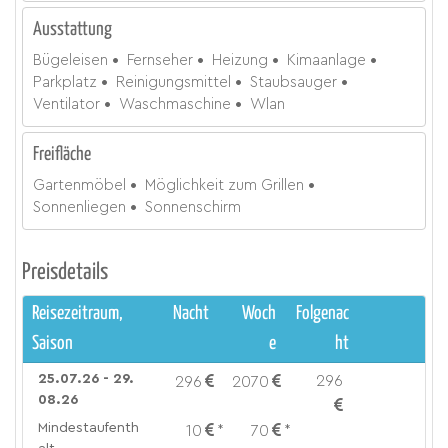
Ausstattung
Bügeleisen
Fernseher
Heizung
Kimaanlage
Parkplatz
Reinigungsmittel
Staubsauger
Ventilator
Waschmaschine
Wlan
Freifläche
Gartenmöbel
Möglichkeit zum Grillen
Sonnenliegen
Sonnenschirm
Preisdetails
Reisezeitraum,
Nacht
Woch
Folgenac
Saison
e
ht
25.07.26 - 29.
296
296
2070
08.26
Mindestaufenth
10
*
70
*