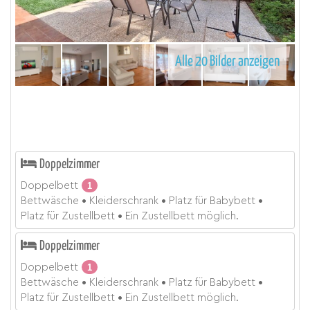
Alle 20 Bilder anzeigen
Doppelzimmer
Doppelbett
1
Bettwäsche
Kleiderschrank
Platz für Babybett
Platz für Zustellbett
Ein Zustellbett möglich.
Doppelzimmer
Doppelbett
1
Bettwäsche
Kleiderschrank
Platz für Babybett
Platz für Zustellbett
Ein Zustellbett möglich.