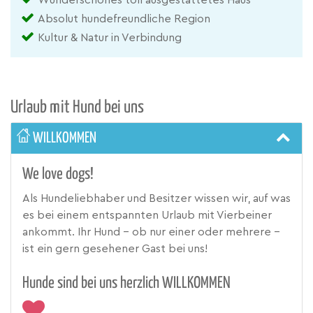
Absolut hundefreundliche Region
Kultur & Natur in Verbindung
Urlaub mit Hund bei uns
WILLKOMMEN
We love dogs!
Als Hundeliebhaber und Besitzer wissen wir, auf was
es bei einem entspannten Urlaub mit Vierbeiner
ankommt. Ihr Hund – ob nur einer oder mehrere –
ist ein gern gesehener Gast bei uns!
Hunde sind bei uns herzlich WILLKOMMEN