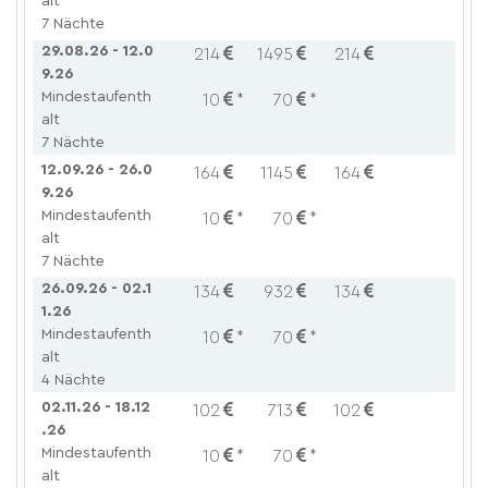
alt
7 Nächte
29.08.26 - 12.0
214
1495
214
9.26
Mindestaufenth
10
*
70
*
alt
7 Nächte
12.09.26 - 26.0
164
1145
164
9.26
Mindestaufenth
10
*
70
*
alt
7 Nächte
26.09.26 - 02.1
134
932
134
1.26
Mindestaufenth
10
*
70
*
alt
4 Nächte
02.11.26 - 18.12
102
713
102
.26
Mindestaufenth
10
*
70
*
alt