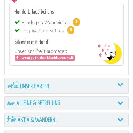
Hunde-Urlaub bei uns
3
Hunde pro Wohneinheit
3
im gesamten Betrieb
Silvester mit Hund
Unser Knallfrei Barometer:
4 - wenig, in der Nachbarschaft
UNSER GARTEN
ALLEINE & BETREUUNG
AKTIV & WANDERN