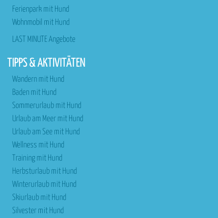
Ferienpark mit Hund
Wohnmobil mit Hund
LAST MINUTE Angebote
TIPPS & AKTIVITÄTEN
Wandern mit Hund
Baden mit Hund
Sommerurlaub mit Hund
Urlaub am Meer mit Hund
Urlaub am See mit Hund
Wellness mit Hund
Training mit Hund
Herbsturlaub mit Hund
Winterurlaub mit Hund
Skiurlaub mit Hund
Silvester mit Hund