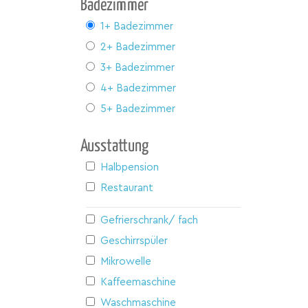
Badezimmer
1+ Badezimmer
2+ Badezimmer
3+ Badezimmer
4+ Badezimmer
5+ Badezimmer
Ausstattung
Halbpension
Restaurant
Gefrierschrank/ fach
Geschirrspüler
Mikrowelle
Kaffeemaschine
Waschmaschine