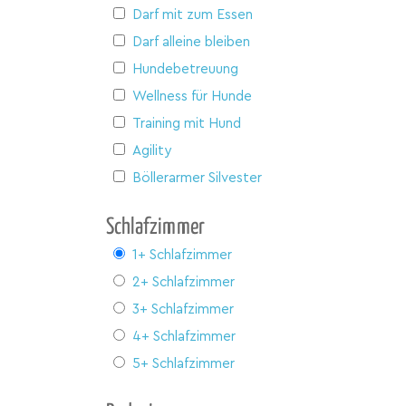
Darf mit zum Essen
Darf alleine bleiben
Hundebetreuung
Wellness für Hunde
Training mit Hund
Agility
Böllerarmer Silvester
Schlafzimmer
1+ Schlafzimmer
2+ Schlafzimmer
3+ Schlafzimmer
4+ Schlafzimmer
5+ Schlafzimmer