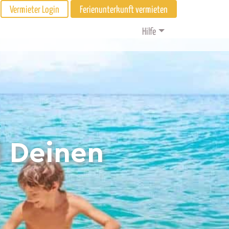
Vermieter Login
Ferienunterkunft vermieten
Hilfe
d Deinen