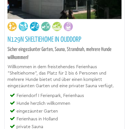
N129N SHELTIEHOME IN OUDDORP
Sicher eingezäunter Garten, Sauna, Strandnah, mehrere Hunde
willkommen!
Willkommen in dem freistehendes Ferienhaus
"Sheltiehome", das Platz für 2 bis 6 Personen und
mehrere Hunde bietet und über einen komplett
eingezäunten Garten und eine privater Sauna verfügt.
Feriendorf I Ferienpark, Ferienhaus
Hunde herzlich willkommen
eingezäunter Garten
Ferienhaus in Holland
private Sauna