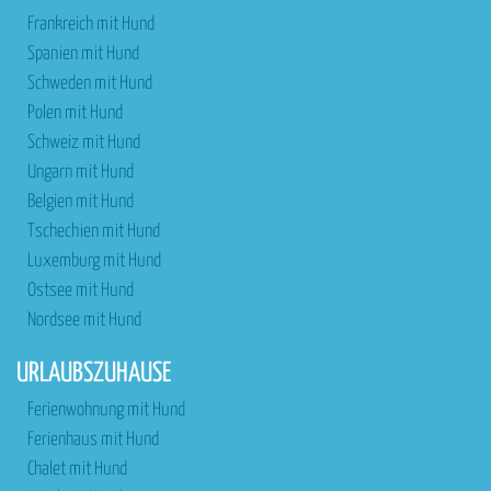
Frankreich mit Hund
Spanien mit Hund
Schweden mit Hund
Polen mit Hund
Schweiz mit Hund
Ungarn mit Hund
Belgien mit Hund
Tschechien mit Hund
Luxemburg mit Hund
Ostsee mit Hund
Nordsee mit Hund
URLAUBSZUHAUSE
Ferienwohnung mit Hund
Ferienhaus mit Hund
Chalet mit Hund