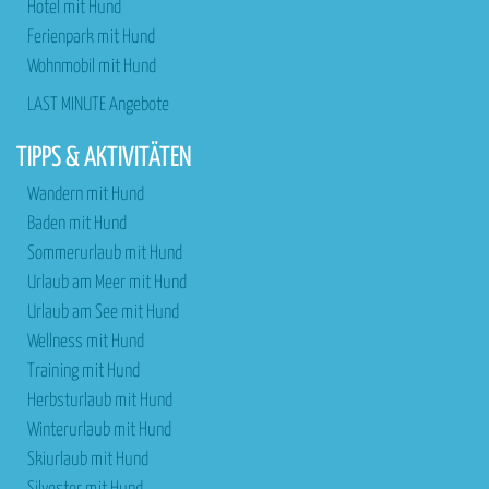
Hotel mit Hund
Ferienpark mit Hund
Wohnmobil mit Hund
LAST MINUTE Angebote
TIPPS & AKTIVITÄTEN
Wandern mit Hund
Baden mit Hund
Sommerurlaub mit Hund
Urlaub am Meer mit Hund
Urlaub am See mit Hund
Wellness mit Hund
Training mit Hund
Herbsturlaub mit Hund
Winterurlaub mit Hund
Skiurlaub mit Hund