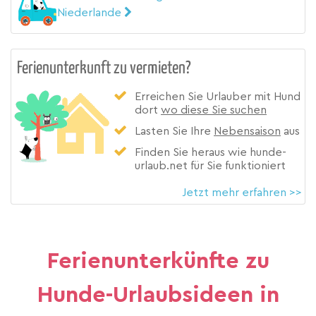
Niederlande
Ferienunterkunft zu vermieten?
Erreichen Sie Urlauber mit Hund
dort
wo diese Sie suchen
Lasten Sie Ihre
Nebensaison
aus
Finden Sie heraus wie hunde-
urlaub.net für Sie funktioniert
Jetzt mehr erfahren >>
Ferienunterkünfte zu
Hunde-Urlaubsideen in