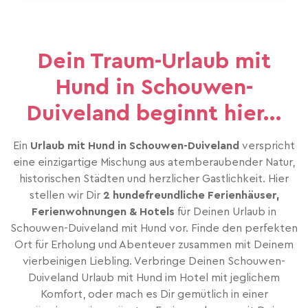
Dein Traum-Urlaub mit
Hund in Schouwen-
Duiveland beginnt hier...
Ein
Urlaub mit Hund in Schouwen-Duiveland
verspricht
eine einzigartige Mischung aus atemberaubender Natur,
historischen Städten und herzlicher Gastlichkeit. Hier
stellen wir Dir
2 hundefreundliche Ferienhäuser,
Ferienwohnungen & Hotels
für Deinen Urlaub in
Schouwen-Duiveland mit Hund vor. Finde den perfekten
Ort für Erholung und Abenteuer zusammen mit Deinem
vierbeinigen Liebling. Verbringe Deinen Schouwen-
Duiveland Urlaub mit Hund im Hotel mit jeglichem
Komfort, oder mach es Dir gemütlich in einer