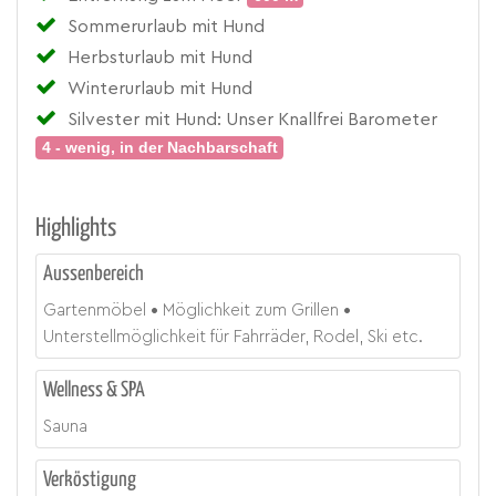
Sommerurlaub mit Hund
Herbsturlaub mit Hund
Winterurlaub mit Hund
Silvester mit Hund: Unser Knallfrei Barometer
4 - wenig, in der Nachbarschaft
Highlights
Aussenbereich
Gartenmöbel
Möglichkeit zum Grillen
Unterstellmöglichkeit für Fahrräder, Rodel, Ski etc.
Wellness & SPA
Sauna
Verköstigung