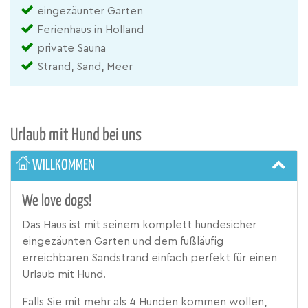
eingezäunter Garten
Ferienhaus in Holland
private Sauna
Strand, Sand, Meer
Urlaub mit Hund bei uns
WILLKOMMEN
We love dogs!
Das Haus ist mit seinem komplett hundesicher
eingezäunten Garten und dem fußläufig
erreichbaren Sandstrand einfach perfekt für einen
Urlaub mit Hund.
Falls Sie mit mehr als 4 Hunden kommen wollen,