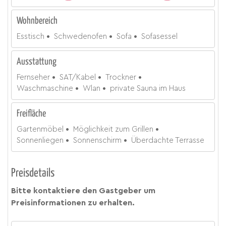
Wohnbereich
Esstisch
Schwedenofen
Sofa
Sofasessel
Ausstattung
Fernseher
SAT/Kabel
Trockner
Waschmaschine
Wlan
private Sauna im Haus
Freifläche
Gartenmöbel
Möglichkeit zum Grillen
Sonnenliegen
Sonnenschirm
Überdachte Terrasse
Preisdetails
Bitte kontaktiere den Gastgeber um
Preisinformationen zu erhalten.