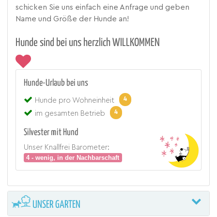
schicken Sie uns einfach eine Anfrage und geben
Name und Größe der Hunde an!
Hunde sind bei uns herzlich WILLKOMMEN
Hunde-Urlaub bei uns
4
Hunde pro Wohneinheit
4
im gesamten Betrieb
Silvester mit Hund
Unser Knallfrei Barometer:
4 - wenig, in der Nachbarschaft
UNSER GARTEN