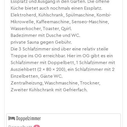
Essplatz und Ausgang in den Garten. Die offene
Küche bietet auch nochmals einen Essplatz.
Elektroherd, Kühlschrank, Spülmaschine, Kombi-
Mikrowelle, Kaffeemaschine, Senseo-Maschine,
Wasserkocher, Toaster, Quirl.
Badezimmer mit Dusche und WC.
private Sauna gegen Gebühr.
Die 3 Schlafzimmer sind über eine relativ steile
Treppe ins OG erreichbar. Hier im OG gibt es ein
Schlafzimmer mit Doppelbett, 1 Schlafzimmer mit
Ausziehbett (2 x 80 x 200), ein Schlafzimmer mit 2
Einzelbetten, Gäste WC.
Zentralheizung, Waschmaschine, Trockner,
Zweiter Kühlschrank mit Gefrierfach.
Doppelzimmer