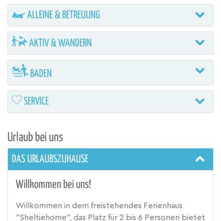
ALLEINE & BETREUUNG
AKTIV & WANDERN
BADEN
SERVICE
Urlaub bei uns
DAS URLAUBSZUHAUSE
Willkommen bei uns!
Willkommen in dem freistehendes Ferienhaus
"Sheltiehome", das Platz für 2 bis 6 Personen bietet