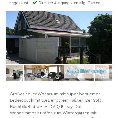
eingezäunt
Direkter Ausgang zum allg. Garten
Alle 20 Bilder anzeigen
Großer heller Wohnraum mit super bequemer
Ledercouch mit ausziehbarem Fußteil, 2er Sofa,
Flachbild-Kabel-TV, DVD/Bluray. Das
Wohnzimmer ist offen zum Wintergarten mit