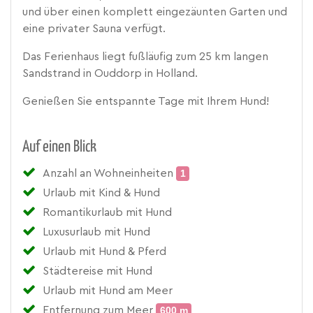
und über einen komplett eingezäunten Garten und
eine privater Sauna verfügt.
Das Ferienhaus liegt fußläufig zum 25 km langen
Sandstrand in Ouddorp in Holland.
Genießen Sie entspannte Tage mit Ihrem Hund!
Auf einen Blick
Anzahl an Wohneinheiten
1
Urlaub mit Kind & Hund
Romantikurlaub mit Hund
Luxusurlaub mit Hund
Urlaub mit Hund & Pferd
Städtereise mit Hund
Urlaub mit Hund am Meer
Entfernung zum Meer
600 m