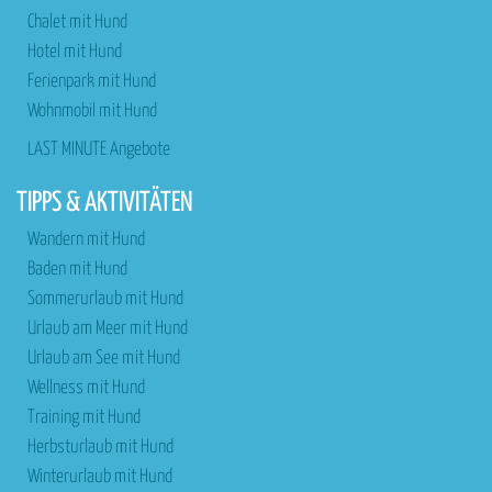
Chalet mit Hund
Hotel mit Hund
Ferienpark mit Hund
Wohnmobil mit Hund
LAST MINUTE Angebote
TIPPS & AKTIVITÄTEN
Wandern mit Hund
Baden mit Hund
Sommerurlaub mit Hund
Urlaub am Meer mit Hund
Urlaub am See mit Hund
Wellness mit Hund
Training mit Hund
Herbsturlaub mit Hund
Winterurlaub mit Hund