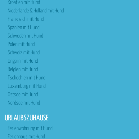
Kroatien mit Hund
Niederlande & Holland mit Hund
Frankreich mit Hund
Spanien mit Hund
Schweden mit Hund
Polen mit Hund
Schweiz mit Hund
Ungarn mit Hund
Belgien mit Hund
Tschechien mit Hund
Luxemburg mit Hund
Ostsee mit Hund
Nordsee mit Hund
URLAUBSZUHAUSE
Ferienwohnung mit Hund
Ferienhaus mit Hund