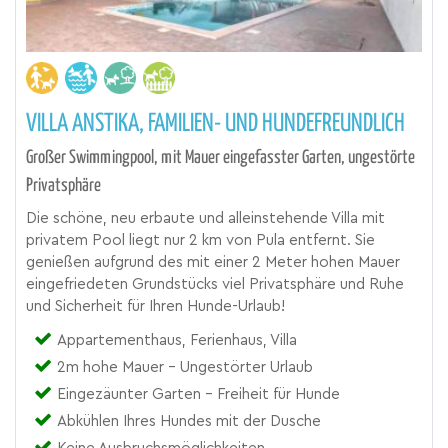
VILLA ANSTIKA, FAMILIEN- UND HUNDEFREUNDLICH
Großer Swimmingpool, mit Mauer eingefasster Garten, ungestörte
Privatsphäre
Die schöne, neu erbaute und alleinstehende Villa mit
privatem Pool liegt nur 2 km von Pula entfernt. Sie
genießen aufgrund des mit einer 2 Meter hohen Mauer
eingefriedeten Grundstücks viel Privatsphäre und Ruhe
und Sicherheit für Ihren Hunde-Urlaub!
Appartementhaus, Ferienhaus, Villa
2m hohe Mauer - Ungestörter Urlaub
Eingezäunter Garten - Freiheit für Hunde
Abkühlen Ihres Hundes mit der Dusche