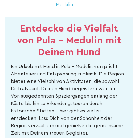
Medulin
Entdecke die Vielfalt
von Pula - Medulin mit
Deinem Hund
Ein Urlaub mit Hund in Pula - Medulin verspricht
Abenteuer und Entspannung zugleich. Die Region
bietet eine Vielzahl von Aktivitäten, die sowohl
Dich als auch Deinen Hund begeistern werden.
Von ausgedehnten Spaziergängen entlang der
Küste bis hin zu Erkundungstouren durch
historische Stätten – hier gibt es viel zu
entdecken. Lass Dich von der Schönheit der
Region verzaubern und genieße die gemeinsame
Zeit mit Deinem treuen Begleiter.