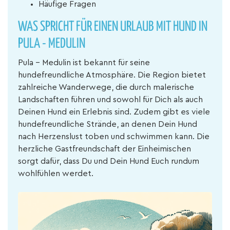
Häufige Fragen
WAS SPRICHT FÜR EINEN URLAUB MIT HUND IN
PULA - MEDULIN
Pula - Medulin ist bekannt für seine
hundefreundliche Atmosphäre. Die Region bietet
zahlreiche Wanderwege, die durch malerische
Landschaften führen und sowohl für Dich als auch
Deinen Hund ein Erlebnis sind. Zudem gibt es viele
hundefreundliche Strände, an denen Dein Hund
nach Herzenslust toben und schwimmen kann. Die
herzliche Gastfreundschaft der Einheimischen
sorgt dafür, dass Du und Dein Hund Euch rundum
wohlfühlen werdet.