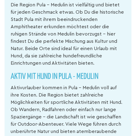
Die Region Pula - Medulin ist vielfältig und bietet
für jeden Geschmack etwas. Ob Du die historische
Stadt Pula mit ihrem beeindruckenden
Amphitheater erkunden möchtest oder die
ruhigen Strände von Medulin bevorzugst – hier
findest Du die perfekte Mischung aus Kultur und
Natur. Beide Orte sind ideal für einen Urlaub mit
Hund, da sie zahlreiche hundefreundliche
Einrichtungen und Aktivitäten bieten.
AKTIV MIT HUND IN PULA - MEDULIN
Aktivurlauber kommen in Pula - Medulin voll auf
ihre Kosten. Die Region bietet zahlreiche
Möglichkeiten für sportliche Aktivitäten mit Hund.
Ob Wandern, Radfahren oder einfach nur lange
Spaziergänge – die Landschaft ist wie geschaffen
für Outdoor-Abenteuer. Viele Wege führen durch
unberührte Natur und bieten atemberaubende