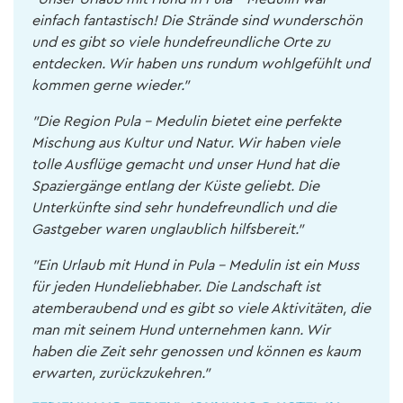
einfach fantastisch! Die Strände sind wunderschön
und es gibt so viele hundefreundliche Orte zu
entdecken. Wir haben uns rundum wohlgefühlt und
kommen gerne wieder."
"Die Region Pula - Medulin bietet eine perfekte
Mischung aus Kultur und Natur. Wir haben viele
tolle Ausflüge gemacht und unser Hund hat die
Spaziergänge entlang der Küste geliebt. Die
Unterkünfte sind sehr hundefreundlich und die
Gastgeber waren unglaublich hilfsbereit."
"Ein Urlaub mit Hund in Pula - Medulin ist ein Muss
für jeden Hundeliebhaber. Die Landschaft ist
atemberaubend und es gibt so viele Aktivitäten, die
man mit seinem Hund unternehmen kann. Wir
haben die Zeit sehr genossen und können es kaum
erwarten, zurückzukehren."