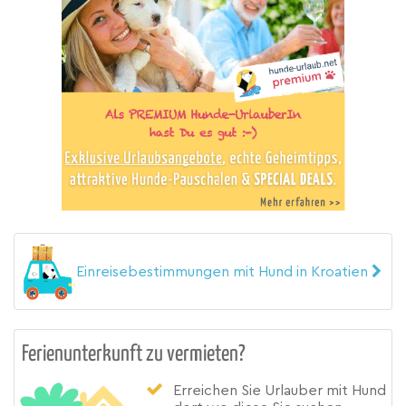
Einreisebestimmungen mit Hund in Kroatien
Ferienunterkunft zu vermieten?
Erreichen Sie Urlauber mit Hund