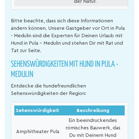
der Natur.
Bitte beachte, dass sich diese Informationen
ändern können. Unsere Gastgeber vor Ort in Pula
- Medulin sind die Experten für Deinen Urlaub mit
Hund in Pula - Medulin und stehen Dir mit Rat und
Tat zur Seite.
SEHENSWÜRDIGKEITEN MIT HUND IN PULA -
MEDULIN
Entdecke die hundefreundlichen
Sehenswürdigkeiten der Region:
Sehenswürdigkeit
Beschreibung
Ein beeindruckendes
römisches Bauwerk, das
Amphitheater Pula
Du mit Deinem Hund