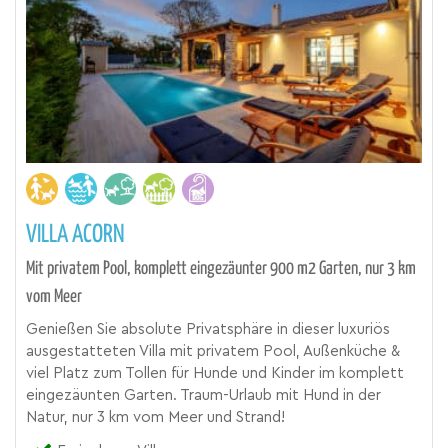
VILLA ACORN
Mit privatem Pool, komplett eingezäunter 900 m2 Garten, nur 3 km
vom Meer
Genießen Sie absolute Privatsphäre in dieser luxuriös
ausgestatteten Villa mit privatem Pool, Außenküche &
viel Platz zum Tollen für Hunde und Kinder im komplett
eingezäunten Garten. Traum-Urlaub mit Hund in der
Natur, nur 3 km vom Meer und Strand!