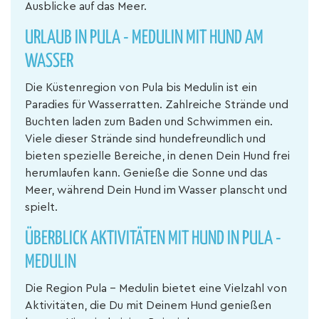
Ausblicke auf das Meer.
URLAUB IN PULA - MEDULIN MIT HUND AM
WASSER
Die Küstenregion von Pula bis Medulin ist ein
Paradies für Wasserratten. Zahlreiche Strände und
Buchten laden zum Baden und Schwimmen ein.
Viele dieser Strände sind hundefreundlich und
bieten spezielle Bereiche, in denen Dein Hund frei
herumlaufen kann. Genieße die Sonne und das
Meer, während Dein Hund im Wasser planscht und
spielt.
ÜBERBLICK AKTIVITÄTEN MIT HUND IN PULA -
MEDULIN
Die Region Pula - Medulin bietet eine Vielzahl von
Aktivitäten, die Du mit Deinem Hund genießen