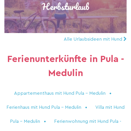
Herbsturlaub
Alle Urlaubsideen mit Hund
Ferienunterkünfte in Pula -
Medulin
Appartementhaus mit Hund Pula - Medulin
Ferienhaus mit Hund Pula - Medulin
Villa mit Hund
Pula - Medulin
Ferienwohnung mit Hund Pula -