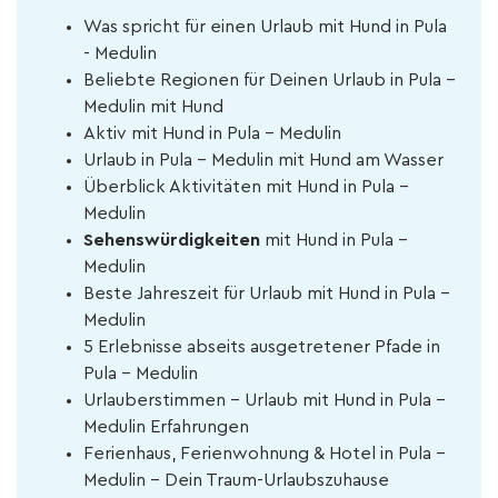
Was spricht für einen Urlaub mit Hund in Pula
- Medulin
Beliebte Regionen für Deinen Urlaub in Pula -
Medulin mit Hund
Aktiv mit Hund in Pula - Medulin
Urlaub in Pula - Medulin mit Hund am Wasser
Überblick Aktivitäten mit Hund in Pula -
Medulin
Sehenswürdigkeiten
mit Hund in Pula -
Medulin
Beste Jahreszeit für Urlaub mit Hund in Pula -
Medulin
5 Erlebnisse abseits ausgetretener Pfade in
Pula - Medulin
Urlauberstimmen - Urlaub mit Hund in Pula -
Medulin Erfahrungen
Ferienhaus, Ferienwohnung & Hotel in Pula -
Medulin – Dein Traum-Urlaubszuhause