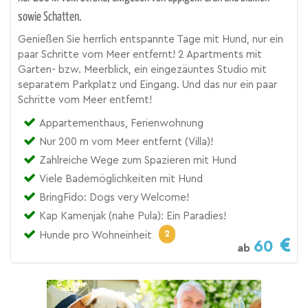
sowie Schatten.
Genießen Sie herrlich entspannte Tage mit Hund, nur ein
paar Schritte vom Meer entfernt! 2 Apartments mit
Garten- bzw. Meerblick, ein eingezäuntes Studio mit
separatem Parkplatz und Eingang. Und das nur ein paar
Schritte vom Meer entfernt!
Appartementhaus, Ferienwohnung
Nur 200 m vom Meer entfernt (Villa)!
Zahlreiche Wege zum Spazieren mit Hund
Viele Bademöglichkeiten mit Hund
BringFido: Dogs very Welcome!
Kap Kamenjak (nahe Pula): Ein Paradies!
2
Hunde pro Wohneinheit
60
ab