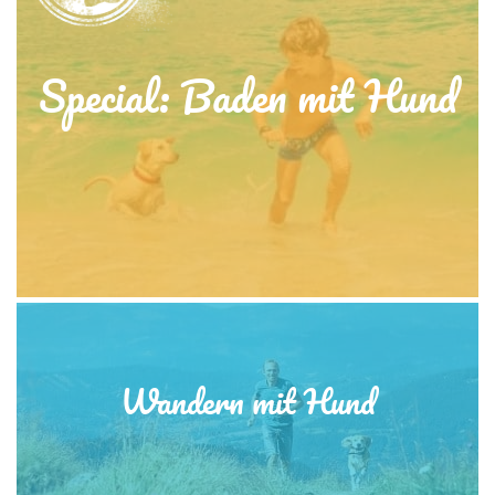
Special: Baden mit Hund
Wandern mit Hund