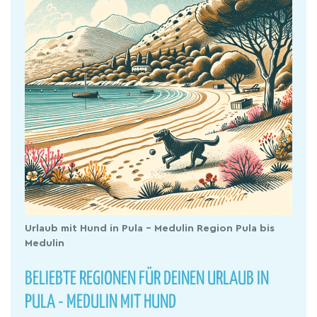
Urlaub mit Hund in Pula - Medulin Region Pula bis
Medulin
BELIEBTE REGIONEN FÜR DEINEN URLAUB IN
PULA - MEDULIN MIT HUND