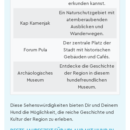
erkunden kannst.
Ein Naturschutzgebiet mit
atemberaubenden
Kap Kamenjak
Ausblicken und
Wanderwegen.
Der zentrale Platz der
Forum Pula
Stadt mit historischen
Gebäuden und Cafés.
Entdecke die Geschichte
Archäologisches
der Region in diesem
Museum
hundefreundlichen
Museum.
Diese Sehenswürdigkeiten bieten Dir und Deinem
Hund die Möglichkeit, die reiche Geschichte und
Kultur der Region zu erleben.