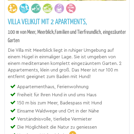
VILLA VELIKUT MIT 2 APARTMENTS,
100 m von Meer, Meerblick,Familien und Tierfreundlich, eingezäunter
Garten
Die Villa mit Meerblick liegt in ruhiger Umgebung auf
einem Hügel in einmaliger Lage. Sie ist umgeben von
einem mediterranen komplett eingezäuntem Garten. 2
Appartements, klein und groß. Das Meer ist nur 100 m
entfernt geeignet zum Baden mit Hund!
Appartementhaus, Ferienwohnung
Freiheit für Ihren Hund in und ums Haus
150 m bis zum Meer, Badespass mit Hund
Einsame Waldwege und Ort in der Nähe
Verständnisvolle, tierliebe Vermieter
Die Möglichkeit die Natur zu geniessen