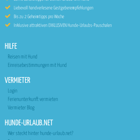
Liebevoll handverlesene Gastgeberempfehlungen
Bis zu 2 Geheimtipps pro Woche
Inklusive attraktiven EXKLUSIVEN Hunde-Urlaubs-Pauschalen
HILFE
Reisen mit Hund
Einreisebestimmungen mit Hund
VERMIETER
Login
Ferienunterkunft vermieten
Vermieter Blog
HUNDE-URLAUB.NET
Wer steckt hinter hunde-urlaub.net?