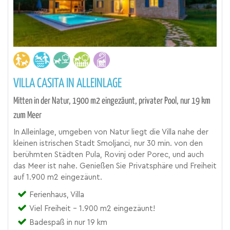
VILLA CASITA IN ALLEINLAGE
Mitten in der Natur, 1900 m2 eingezäunt, privater Pool, nur 19 km
zum Meer
In Alleinlage, umgeben von Natur liegt die Villa nahe der
kleinen istrischen Stadt Smoljanci, nur 30 min. von den
berühmten Städten Pula, Rovinj oder Porec, und auch
das Meer ist nahe. Genießen Sie Privatsphäre und Freiheit
auf 1.900 m2 eingezäunt.
Ferienhaus, Villa
Viel Freiheit - 1.900 m2 eingezäunt!
Badespaß in nur 19 km