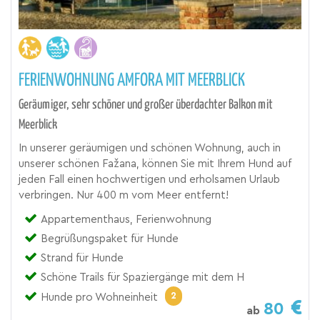
FERIENWOHNUNG AMFORA MIT MEERBLICK
Geräumiger, sehr schöner und großer überdachter Balkon mit
Meerblick
In unserer geräumigen und schönen Wohnung, auch in
unserer schönen Fažana, können Sie mit Ihrem Hund auf
jeden Fall einen hochwertigen und erholsamen Urlaub
verbringen. Nur 400 m vom Meer entfernt!
Appartementhaus, Ferienwohnung
Begrüßungspaket für Hunde
Strand für Hunde
Schöne Trails für Spaziergänge mit dem H
2
Hunde pro Wohneinheit
80
ab