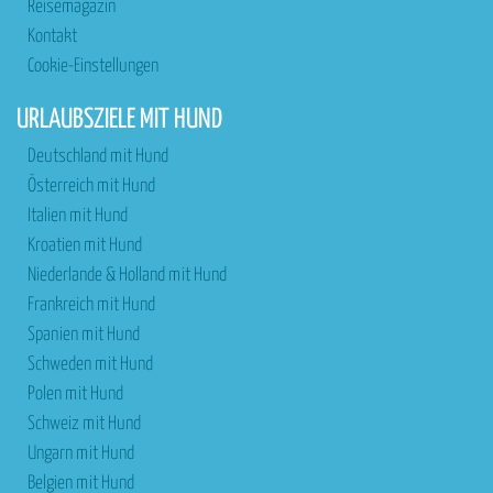
Reisemagazin
Kontakt
Cookie-Einstellungen
URLAUBSZIELE MIT HUND
Deutschland mit Hund
Österreich mit Hund
Italien mit Hund
Kroatien mit Hund
Niederlande & Holland mit Hund
Frankreich mit Hund
Spanien mit Hund
Schweden mit Hund
Polen mit Hund
Schweiz mit Hund
Ungarn mit Hund
Belgien mit Hund