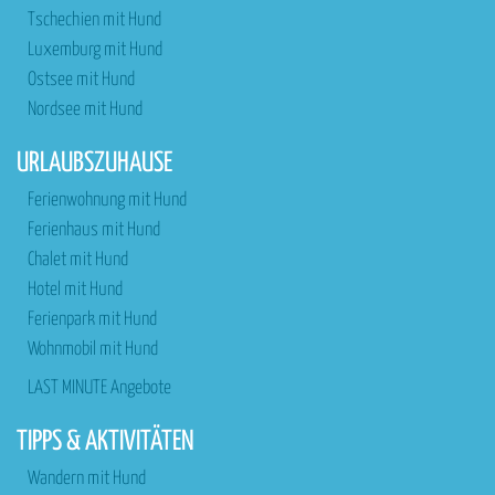
Tschechien mit Hund
Luxemburg mit Hund
Ostsee mit Hund
Nordsee mit Hund
URLAUBSZUHAUSE
Ferienwohnung mit Hund
Ferienhaus mit Hund
Chalet mit Hund
Hotel mit Hund
Ferienpark mit Hund
Wohnmobil mit Hund
LAST MINUTE Angebote
TIPPS & AKTIVITÄTEN
Wandern mit Hund