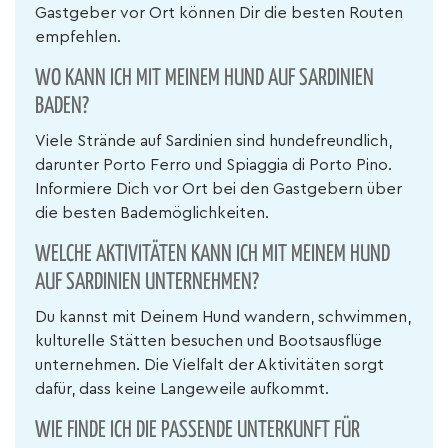
Gastgeber vor Ort können Dir die besten Routen
empfehlen.
WO KANN ICH MIT MEINEM HUND AUF SARDINIEN
BADEN?
Viele Strände auf Sardinien sind hundefreundlich,
darunter Porto Ferro und Spiaggia di Porto Pino.
Informiere Dich vor Ort bei den Gastgebern über
die besten Bademöglichkeiten.
WELCHE AKTIVITÄTEN KANN ICH MIT MEINEM HUND
AUF SARDINIEN UNTERNEHMEN?
Du kannst mit Deinem Hund wandern, schwimmen,
kulturelle Stätten besuchen und Bootsausflüge
unternehmen. Die Vielfalt der Aktivitäten sorgt
dafür, dass keine Langeweile aufkommt.
WIE FINDE ICH DIE PASSENDE UNTERKUNFT FÜR