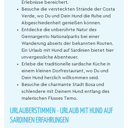
Erlebnisse bereichert.
Besuche die versteckten Strände der Costa
Verde, wo Du und Dein Hund die Ruhe und
Abgeschiedenheit genießen können.
Entdecke die unberührte Natur des
Gennargentu Nationalparks bei einer
Wanderung abseits der bekannten Routen.
Ein Urlaub mit Hund auf Sardinien bietet hier
unvergessliche Abenteuer.
Erlebe die traditionelle sardische Küche in
einem kleinen Dorfrestaurant, wo Du und
Dein Hund herzlich willkommen seid.
Besuche die charmante Stadt Bosa und
schlendere mit Deinem Hund entlang des
malerischen Flusses Temo.
URLAUBERSTIMMEN - URLAUB MIT HUND AUF
SARDINIEN ERFAHRUNGEN