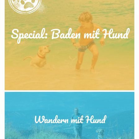
Special: Baden mit Hund
Wandern mit Hund