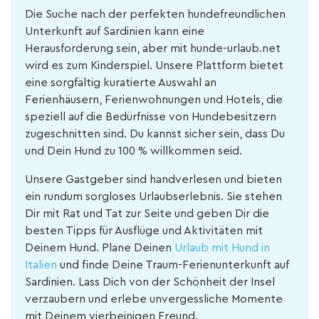
Die Suche nach der perfekten hundefreundlichen
Unterkunft auf Sardinien kann eine
Herausforderung sein, aber mit hunde-urlaub.net
wird es zum Kinderspiel. Unsere Plattform bietet
eine sorgfältig kuratierte Auswahl an
Ferienhäusern, Ferienwohnungen und Hotels, die
speziell auf die Bedürfnisse von Hundebesitzern
zugeschnitten sind. Du kannst sicher sein, dass Du
und Dein Hund zu 100 % willkommen seid.
Unsere Gastgeber sind handverlesen und bieten
ein rundum sorgloses Urlaubserlebnis. Sie stehen
Dir mit Rat und Tat zur Seite und geben Dir die
besten Tipps für Ausflüge und Aktivitäten mit
Deinem Hund. Plane Deinen
Urlaub mit Hund in
Italien
und finde Deine Traum-Ferienunterkunft auf
Sardinien. Lass Dich von der Schönheit der Insel
verzaubern und erlebe unvergessliche Momente
mit Deinem vierbeinigen Freund.