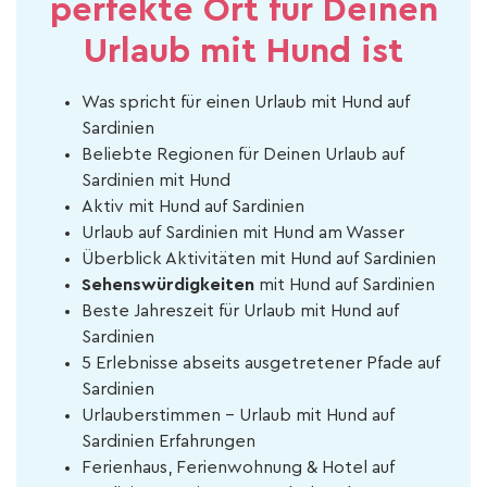
perfekte Ort für Deinen
Urlaub mit Hund ist
Was spricht für einen Urlaub mit Hund auf
Sardinien
Beliebte Regionen für Deinen Urlaub auf
Sardinien mit Hund
Aktiv mit Hund auf Sardinien
Urlaub auf Sardinien mit Hund am Wasser
Überblick Aktivitäten mit Hund auf Sardinien
Sehenswürdigkeiten
mit Hund auf Sardinien
Beste Jahreszeit für Urlaub mit Hund auf
Sardinien
5 Erlebnisse abseits ausgetretener Pfade auf
Sardinien
Urlauberstimmen - Urlaub mit Hund auf
Sardinien Erfahrungen
Ferienhaus, Ferienwohnung & Hotel auf