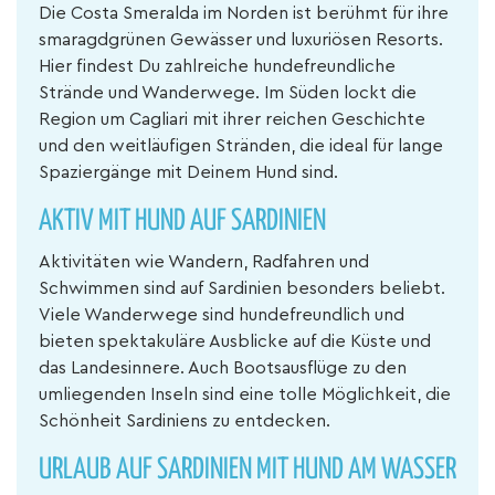
Die Costa Smeralda im Norden ist berühmt für ihre
smaragdgrünen Gewässer und luxuriösen Resorts.
Hier findest Du zahlreiche hundefreundliche
Strände und Wanderwege. Im Süden lockt die
Region um Cagliari mit ihrer reichen Geschichte
und den weitläufigen Stränden, die ideal für lange
Spaziergänge mit Deinem Hund sind.
AKTIV MIT HUND AUF SARDINIEN
Aktivitäten wie Wandern, Radfahren und
Schwimmen sind auf Sardinien besonders beliebt.
Viele Wanderwege sind hundefreundlich und
bieten spektakuläre Ausblicke auf die Küste und
das Landesinnere. Auch Bootsausflüge zu den
umliegenden Inseln sind eine tolle Möglichkeit, die
Schönheit Sardiniens zu entdecken.
URLAUB AUF SARDINIEN MIT HUND AM WASSER