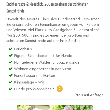
Dachterrasse & Meerblick, 200 m zu einem der schönsten
Sandstrände
Unweit des Meeres - inklusive Hundestrand - erwarten
Sie unsere schönen Ferienhäuser umgeben von Feldern
und Wiesen. Viel Platz zum Gassigehen & Herumtollen!
Nur 200-500m sind es zu einem der größten und
schönsten Sandstrände auf der Insel Sardinien.
Ferienhaus
Eigener Strandabschnitt für Hunde
Nah gelegene Wälder für Spaziergänge
Wohnen eingebettet in der Natur
Ferienhäuser mit Garten
Klimaanlage + WiFi
2
Hunde pro Wohneinheit
Preis auf Anfrage