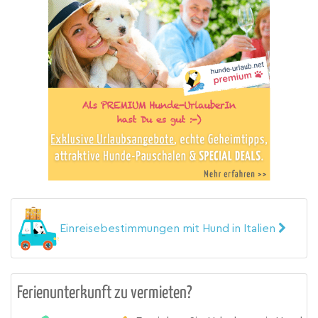
Einreisebestimmungen mit Hund in Italien
Ferienunterkunft zu vermieten?