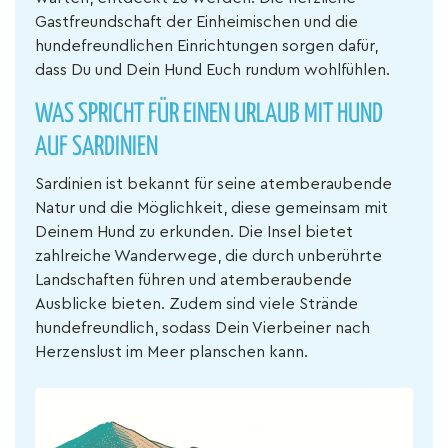
Gastfreundschaft der Einheimischen und die
hundefreundlichen Einrichtungen sorgen dafür,
dass Du und Dein Hund Euch rundum wohlfühlen.
WAS SPRICHT FÜR EINEN URLAUB MIT HUND
AUF SARDINIEN
Sardinien ist bekannt für seine atemberaubende
Natur und die Möglichkeit, diese gemeinsam mit
Deinem Hund zu erkunden. Die Insel bietet
zahlreiche Wanderwege, die durch unberührte
Landschaften führen und atemberaubende
Ausblicke bieten. Zudem sind viele Strände
hundefreundlich, sodass Dein Vierbeiner nach
Herzenslust im Meer planschen kann.