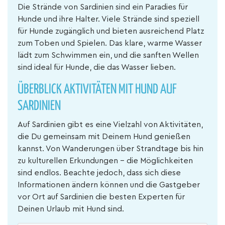
Die Strände von Sardinien sind ein Paradies für
Hunde und ihre Halter. Viele Strände sind speziell
für Hunde zugänglich und bieten ausreichend Platz
zum Toben und Spielen. Das klare, warme Wasser
lädt zum Schwimmen ein, und die sanften Wellen
sind ideal für Hunde, die das Wasser lieben.
ÜBERBLICK AKTIVITÄTEN MIT HUND AUF
SARDINIEN
Auf Sardinien gibt es eine Vielzahl von Aktivitäten,
die Du gemeinsam mit Deinem Hund genießen
kannst. Von Wanderungen über Strandtage bis hin
zu kulturellen Erkundungen – die Möglichkeiten
sind endlos. Beachte jedoch, dass sich diese
Informationen ändern können und die Gastgeber
vor Ort auf Sardinien die besten Experten für
Deinen Urlaub mit Hund sind.