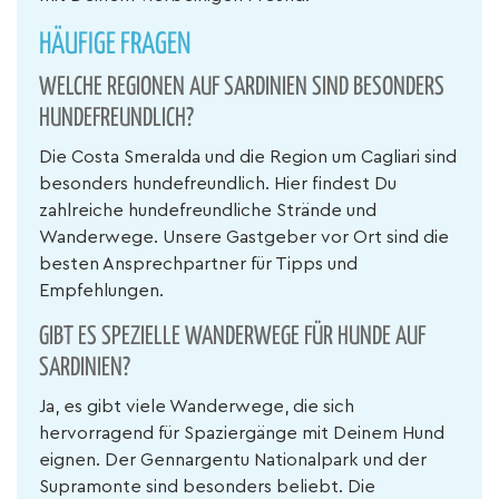
HÄUFIGE FRAGEN
WELCHE REGIONEN AUF SARDINIEN SIND BESONDERS
HUNDEFREUNDLICH?
Die Costa Smeralda und die Region um Cagliari sind
besonders hundefreundlich. Hier findest Du
zahlreiche hundefreundliche Strände und
Wanderwege. Unsere Gastgeber vor Ort sind die
besten Ansprechpartner für Tipps und
Empfehlungen.
GIBT ES SPEZIELLE WANDERWEGE FÜR HUNDE AUF
SARDINIEN?
Ja, es gibt viele Wanderwege, die sich
hervorragend für Spaziergänge mit Deinem Hund
eignen. Der Gennargentu Nationalpark und der
Supramonte sind besonders beliebt. Die