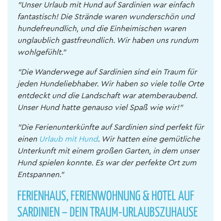
"Unser Urlaub mit Hund auf Sardinien war einfach
fantastisch! Die Strände waren wunderschön und
hundefreundlich, und die Einheimischen waren
unglaublich gastfreundlich. Wir haben uns rundum
wohlgefühlt."
"Die Wanderwege auf Sardinien sind ein Traum für
jeden Hundeliebhaber. Wir haben so viele tolle Orte
entdeckt und die Landschaft war atemberaubend.
Unser Hund hatte genauso viel Spaß wie wir!"
"Die Ferienunterkünfte auf Sardinien sind perfekt für
einen
Urlaub mit Hund
. Wir hatten eine gemütliche
Unterkunft mit einem großen Garten, in dem unser
Hund spielen konnte. Es war der perfekte Ort zum
Entspannen."
FERIENHAUS, FERIENWOHNUNG & HOTEL AUF
SARDINIEN – DEIN TRAUM-URLAUBSZUHAUSE