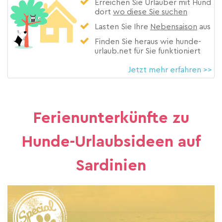
Erreichen Sie Urlauber mit Hund
dort
wo diese Sie suchen
Lasten Sie Ihre
Nebensaison
aus
Finden Sie heraus wie hunde-
urlaub.net für Sie funktioniert
Jetzt mehr erfahren >>
Ferienunterkünfte zu
Hunde-Urlaubsideen auf
Sardinien