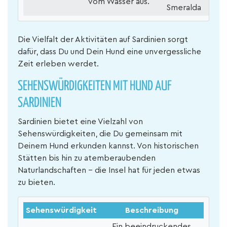
vom Wasser aus.
Smeralda
Die Vielfalt der Aktivitäten auf Sardinien sorgt
dafür, dass Du und Dein Hund eine unvergessliche
Zeit erleben werdet.
SEHENSWÜRDIGKEITEN MIT HUND AUF
SARDINIEN
Sardinien bietet eine Vielzahl von
Sehenswürdigkeiten, die Du gemeinsam mit
Deinem Hund erkunden kannst. Von historischen
Stätten bis hin zu atemberaubenden
Naturlandschaften – die Insel hat für jeden etwas
zu bieten.
Sehenswürdigkeit
Beschreibung
Ein beeindruckendes