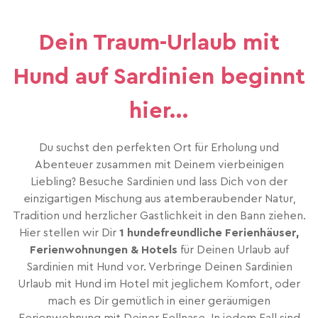
Dein Traum-Urlaub mit
Hund auf Sardinien beginnt
hier...
Du suchst den perfekten Ort für Erholung und
Abenteuer zusammen mit Deinem vierbeinigen
Liebling? Besuche Sardinien und lass Dich von der
einzigartigen Mischung aus atemberaubender Natur,
Tradition und herzlicher Gastlichkeit in den Bann ziehen.
Hier stellen wir Dir
1 hundefreundliche Ferienhäuser,
Ferienwohnungen & Hotels
für Deinen Urlaub auf
Sardinien mit Hund vor. Verbringe Deinen Sardinien
Urlaub mit Hund im Hotel mit jeglichem Komfort, oder
mach es Dir gemütlich in einer geräumigen