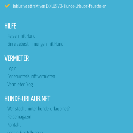
Inklusive attraktiven EXKLUSIVEN Hunde-Urlaubs-Pauschalen
HILFE
Reisen mit Hund
Einreisebestimmungen mit Hund
VERMIETER
Login
Ferienunterkunft vermieten
Vermieter Blog
HUNDE-URLAUB.NET
Wer steckt hinter hunde-urlaub.net?
Reisemagazin
Kontakt