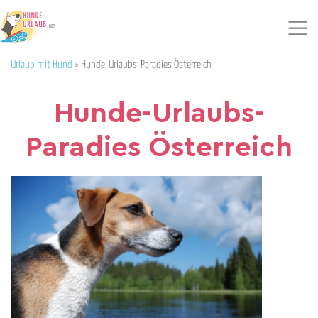
Urlaub mit Hund
>
Hunde-Urlaubs-Paradies Österreich
Hunde-Urlaubs-
Paradies Österreich