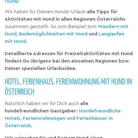
HUND
Wir haben für Deinen Hunde-Urlaub
alle Tipps für
Aktivitäten mit Hund in allen Regionen Österreichs
zusammen gestellt. So zum Beispiel zum
Wandern mit
Hund,
Bademöglichkeiten mit Hund
und
Langlaufen
mit Hund.
Detaillierte Adressen für Freizeitaktivitäten mit Hund
findest Du übrigens bei den einzelnen Regionen bzw.
Deiner speziellen Urlaubsidee.
HOTEL, FERIENHAUS, FERIENWOHNUNG MIT HUND IN
ÖSTERREICH
Natürlich haben wir für Dich auch
alle
hundefreundlichen Gastgeber:
Hundefreundliche
Hotels, Ferienwohnungen und Ferienhäuser in
Österreich.