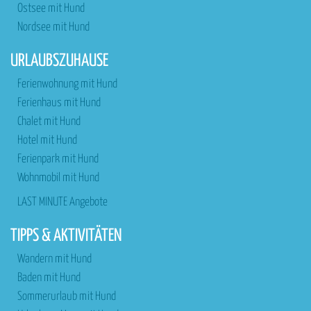
Ostsee mit Hund
Nordsee mit Hund
URLAUBSZUHAUSE
Ferienwohnung mit Hund
Ferienhaus mit Hund
Chalet mit Hund
Hotel mit Hund
Ferienpark mit Hund
Wohnmobil mit Hund
LAST MINUTE Angebote
TIPPS & AKTIVITÄTEN
Wandern mit Hund
Baden mit Hund
Sommerurlaub mit Hund