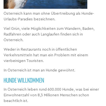
Österreich kann man ohne Übertreibung als Hunde-
Urlaubs-Paradies bezeichnen.
Viel Grün, viele Möglichkeiten zum Wandern, Baden,
Radfahren oder auch Langlaufen finden sich in
Österreich.
Weder in Restaurants noch in öffentlichen
Verkehrsmitteln hat man ein Problem mit einem
vierbeinigen Touristen.
In Österreich ist man an Hunde gewöhnt.
HUNDE WILLKOMMEN
In Österreich leben rund 600.000 Hunde, was bei einer
Einwohnerzahl von 8,3 Millionen Menschen schon
beachtlich ist.