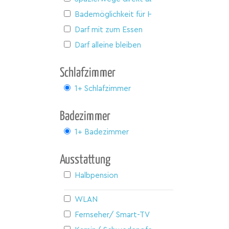
Bademöglichkeit für Hunde
Darf mit zum Essen
Darf alleine bleiben
Schlafzimmer
1+ Schlafzimmer
Badezimmer
1+ Badezimmer
Ausstattung
Halbpension
WLAN
Fernseher/ Smart-TV