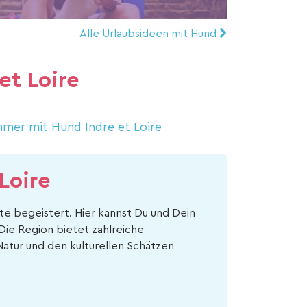
Alle Urlaubsideen mit Hund
et Loire
mer mit Hund Indre et Loire
Loire
te begeistert. Hier kannst Du und Dein
Die Region bietet zahlreiche
Natur und den kulturellen Schätzen