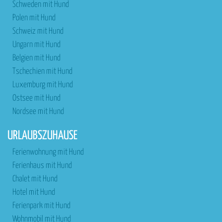
Schweden mit Hund
Polen mit Hund
Schweiz mit Hund
Ungarn mit Hund
Belgien mit Hund
Tschechien mit Hund
Luxemburg mit Hund
Ostsee mit Hund
Nordsee mit Hund
URLAUBSZUHAUSE
Ferienwohnung mit Hund
Ferienhaus mit Hund
Chalet mit Hund
Hotel mit Hund
Ferienpark mit Hund
Wohnmobil mit Hund