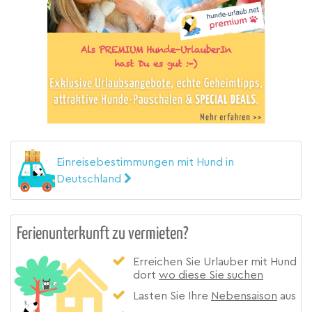
Einreisebestimmungen mit Hund in
Deutschland
Ferienunterkunft zu vermieten?
Erreichen Sie Urlauber mit Hund
dort
wo diese Sie suchen
Lasten Sie Ihre
Nebensaison
aus