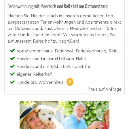
Ferienwohnung mit Meerblick und Reitstall am Ostseestrand
Machen Sie Hunde-Urlaub in unseren gemütlichen top
ausgestatteten Ferienwohnungen und Apartments direkt
am Ostseestrand. Fast alle mit Meerblick und nur 150m
vom Hundestrand entfernt! Wir würden uns freuen, Sie
auf unserem Reiterhof zu begrüßen!
Appartementhaus, Ferienhof, Ferienwohnung, Reiterhof
Hundestrand in unmittelbarer Nähe
Hundestrand nur 1.6.bis15.9. sonst frei
eigener Reiterhof
2
Hunde pro Wohneinheit
Preis auf Anfrage