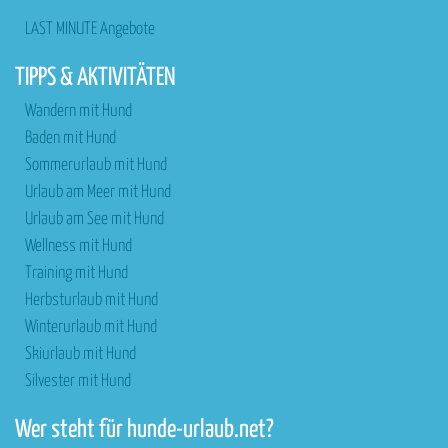
LAST MINUTE Angebote
TIPPS & AKTIVITÄTEN
Wandern mit Hund
Baden mit Hund
Sommerurlaub mit Hund
Urlaub am Meer mit Hund
Urlaub am See mit Hund
Wellness mit Hund
Training mit Hund
Herbsturlaub mit Hund
Winterurlaub mit Hund
Skiurlaub mit Hund
Silvester mit Hund
Wer steht für hunde-urlaub.net?