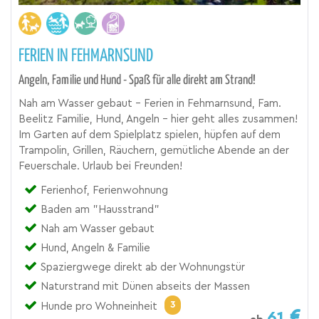
FERIEN IN FEHMARNSUND
Angeln, Familie und Hund - Spaß für alle direkt am Strand!
Nah am Wasser gebaut - Ferien in Fehmarnsund, Fam.
Beelitz Familie, Hund, Angeln - hier geht alles zusammen!
Im Garten auf dem Spielplatz spielen, hüpfen auf dem
Trampolin, Grillen, Räuchern, gemütliche Abende an der
Feuerschale. Urlaub bei Freunden!
Ferienhof, Ferienwohnung
Baden am "Hausstrand"
Nah am Wasser gebaut
Hund, Angeln & Familie
Spaziergwege direkt ab der Wohnungstür
Naturstrand mit Dünen abseits der Massen
3
Hunde pro Wohneinheit
61