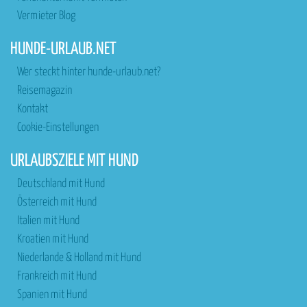
Vermieter Blog
HUNDE-URLAUB.NET
Wer steckt hinter hunde-urlaub.net?
Reisemagazin
Kontakt
Cookie-Einstellungen
URLAUBSZIELE MIT HUND
Deutschland mit Hund
Österreich mit Hund
Italien mit Hund
Kroatien mit Hund
Niederlande & Holland mit Hund
Frankreich mit Hund
Spanien mit Hund