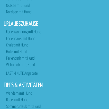
Ostsee mit Hund
Nordsee mit Hund
URLAUBSZUHAUSE
Ferienwohnung mit Hund
Ferienhaus mit Hund
Chalet mit Hund
Hotel mit Hund
Ferienpark mit Hund
Wohnmobil mit Hund
LAST MINUTE Angebote
TIPPS & AKTIVITÄTEN
Wandern mit Hund
Baden mit Hund
Sommerurlaub mit Hund