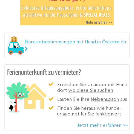
Einreisebestimmungen mit Hund in Österreich
Ferienunterkunft zu vermieten?
Erreichen Sie Urlauber mit Hund
dort
wo diese Sie suchen
Lasten Sie Ihre
Nebensaison
aus
Finden Sie heraus wie hunde-
urlaub.net für Sie funktioniert
Jetzt mehr erfahren >>