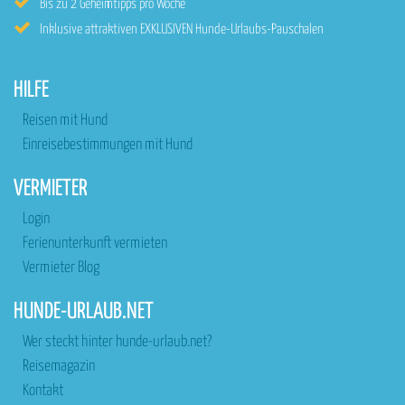
Bis zu 2 Geheimtipps pro Woche
Inklusive attraktiven EXKLUSIVEN Hunde-Urlaubs-Pauschalen
HILFE
Reisen mit Hund
Einreisebestimmungen mit Hund
VERMIETER
Login
Ferienunterkunft vermieten
Vermieter Blog
HUNDE-URLAUB.NET
Wer steckt hinter hunde-urlaub.net?
Reisemagazin
Kontakt