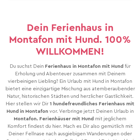
Dein Ferienhaus in
Montafon mit Hund. 100%
WILLKOMMEN!
Du suchst Dein
Ferienhaus in Montafon mit Hund
für
Erholung und Abenteuer zusammen mit Deinem
vierbeinigen Liebling? Ein Urlaub mit Hund in Montafon
bietet eine einzigartige Mischung aus atemberaubender
Natur, historischen Städten und herzlicher Gastlichkeit.
Hier stellen wir Dir
1 hundefreundliches Ferienhaus mit
Hund in Montafon
vor. Verbringe jetzt Deinen Urlaub in
Montafon. Ferienhäuser mit Hund
mit jeglichem
Komfort findest du hier. Mach es Dir also gemütlich mit
Deiner Fellnase nach ausgiebigen Wanderungen oder