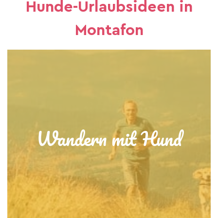
Hunde-Urlaubsideen in
Montafon
Wandern mit Hund