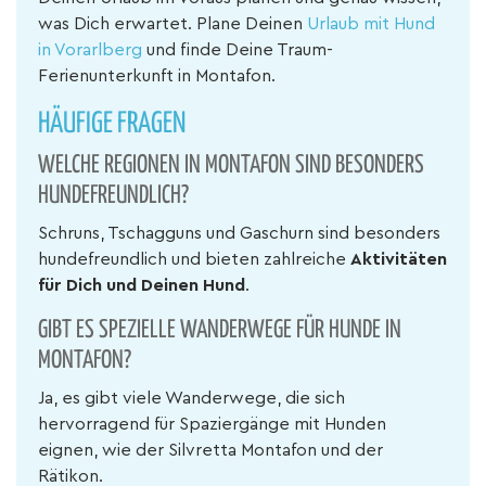
was Dich erwartet. Plane Deinen
Urlaub mit Hund
in Vorarlberg
und finde Deine Traum-
Ferienunterkunft in Montafon.
HÄUFIGE FRAGEN
WELCHE REGIONEN IN MONTAFON SIND BESONDERS
HUNDEFREUNDLICH?
Schruns, Tschagguns und Gaschurn sind besonders
hundefreundlich und bieten zahlreiche
Aktivitäten
für Dich und Deinen Hund
.
GIBT ES SPEZIELLE WANDERWEGE FÜR HUNDE IN
MONTAFON?
Ja, es gibt viele Wanderwege, die sich
hervorragend für Spaziergänge mit Hunden
eignen, wie der Silvretta Montafon und der
Rätikon.