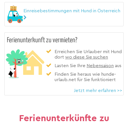
Einreisebestimmungen mit Hund in Österreich
Ferienunterkunft zu vermieten?
Erreichen Sie Urlauber mit Hund
dort
wo diese Sie suchen
Lasten Sie Ihre
Nebensaison
aus
Finden Sie heraus wie hunde-
urlaub.net für Sie funktioniert
Jetzt mehr erfahren >>
Ferienunterkünfte zu