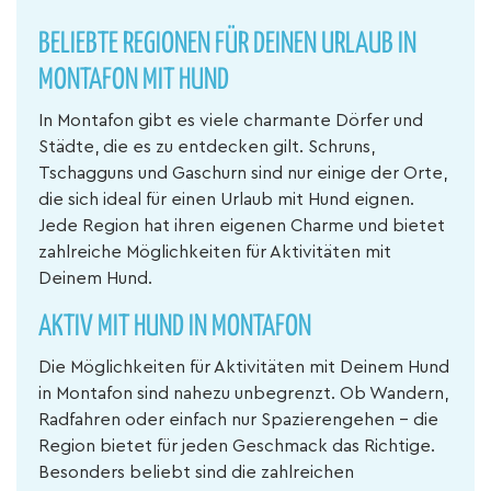
BELIEBTE REGIONEN FÜR DEINEN URLAUB IN
MONTAFON MIT HUND
In Montafon gibt es viele charmante Dörfer und
Städte, die es zu entdecken gilt. Schruns,
Tschagguns und Gaschurn sind nur einige der Orte,
die sich ideal für einen Urlaub mit Hund eignen.
Jede Region hat ihren eigenen Charme und bietet
zahlreiche Möglichkeiten für Aktivitäten mit
Deinem Hund.
AKTIV MIT HUND IN MONTAFON
Die Möglichkeiten für Aktivitäten mit Deinem Hund
in Montafon sind nahezu unbegrenzt. Ob Wandern,
Radfahren oder einfach nur Spazierengehen – die
Region bietet für jeden Geschmack das Richtige.
Besonders beliebt sind die zahlreichen