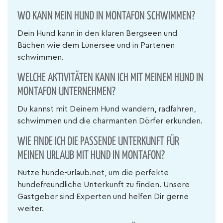
WO KANN MEIN HUND IN MONTAFON SCHWIMMEN?
Dein Hund kann in den klaren Bergseen und
Bächen wie dem Lünersee und in Partenen
schwimmen.
WELCHE AKTIVITÄTEN KANN ICH MIT MEINEM HUND IN
MONTAFON UNTERNEHMEN?
Du kannst mit Deinem Hund wandern, radfahren,
schwimmen und die charmanten Dörfer erkunden.
WIE FINDE ICH DIE PASSENDE UNTERKUNFT FÜR
MEINEN URLAUB MIT HUND IN MONTAFON?
Nutze hunde-urlaub.net, um die perfekte
hundefreundliche Unterkunft zu finden. Unsere
Gastgeber sind Experten und helfen Dir gerne
weiter.