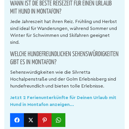
WANN IST DIE BESTE REISEZEIT FÜR EINEN URLAUB
MIT HUND IN MONTAFON?
Jede Jahreszeit hat ihren Reiz. Frühling und Herbst
sind ideal für Wanderungen, während Sommer und
Winter für Schwimmen und Skifahren geeignet
sind.
WELCHE HUNDEFREUNDLICHEN SEHENSWÜRDIGKEITEN
GIBT ES IN MONTAFON?
Sehenswürdigkeiten wie die Silvretta
Hochalpenstraße und der Golm Erlebnisberg sind
hundefreundlich und bieten tolle Erlebnisse.
Jetzt 2 Ferienunterkünfte für Deinen Urlaub mit
Hund in Montafon anzeigen...