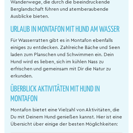
Wanderwege, die durch die beeindruckende
Berglandschaft führen und atemberaubende
Ausblicke bieten.
URLAUB IN MONTAFON MIT HUND AM WASSER
Für Wasserratten gibt es in Montafon ebenfalls
einiges zu entdecken. Zahlreiche Bäche und Seen
laden zum Planschen und Schwimmen ein. Dein
Hund wird es lieben, sich im kühlen Nass zu
erfrischen und gemeinsam mit Dir die Natur zu
erkunden.
ÜBERBLICK AKTIVITÄTEN MIT HUND IN
MONTAFON
Montafon bietet eine Vielzahl von Aktivitäten, die
Du mit Deinem Hund genießen kannst. Hier ist eine
Übersicht über einige der besten Möglichkeiten: