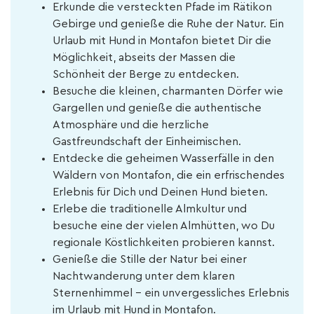
Erkunde die versteckten Pfade im Rätikon
Gebirge und genieße die Ruhe der Natur. Ein
Urlaub mit Hund in Montafon bietet Dir die
Möglichkeit, abseits der Massen die
Schönheit der Berge zu entdecken.
Besuche die kleinen, charmanten Dörfer wie
Gargellen und genieße die authentische
Atmosphäre und die herzliche
Gastfreundschaft der Einheimischen.
Entdecke die geheimen Wasserfälle in den
Wäldern von Montafon, die ein erfrischendes
Erlebnis für Dich und Deinen Hund bieten.
Erlebe die traditionelle Almkultur und
besuche eine der vielen Almhütten, wo Du
regionale Köstlichkeiten probieren kannst.
Genieße die Stille der Natur bei einer
Nachtwanderung unter dem klaren
Sternenhimmel – ein unvergessliches Erlebnis
im Urlaub mit Hund in Montafon.