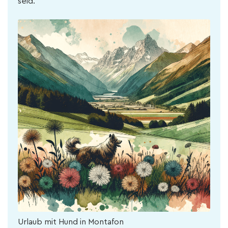
seid.
Urlaub mit Hund in Montafon