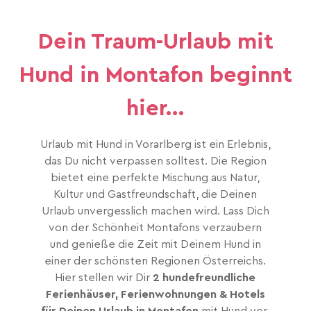
Dein Traum-Urlaub mit
Hund in Montafon beginnt
hier...
Urlaub mit Hund in Vorarlberg ist ein Erlebnis,
das Du nicht verpassen solltest. Die Region
bietet eine perfekte Mischung aus Natur,
Kultur und Gastfreundschaft, die Deinen
Urlaub unvergesslich machen wird. Lass Dich
von der Schönheit Montafons verzaubern
und genieße die Zeit mit Deinem Hund in
einer der schönsten Regionen Österreichs.
Hier stellen wir Dir
2 hundefreundliche
Ferienhäuser, Ferienwohnungen & Hotels