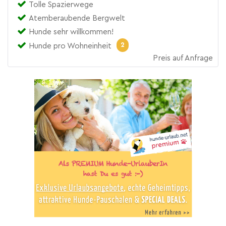
Tolle Spazierwege
Atemberaubende Bergwelt
Hunde sehr willkommen!
2
Hunde pro Wohneinheit
Preis auf Anfrage