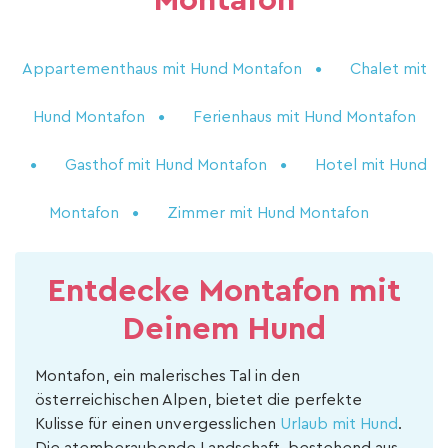
Montafon
Appartementhaus mit Hund Montafon
Chalet mit
Hund Montafon
Ferienhaus mit Hund Montafon
Gasthof mit Hund Montafon
Hotel mit Hund
Montafon
Zimmer mit Hund Montafon
Entdecke Montafon mit
Deinem Hund
Montafon, ein malerisches Tal in den
österreichischen Alpen, bietet die perfekte
Kulisse für einen unvergesslichen
Urlaub mit Hund
.