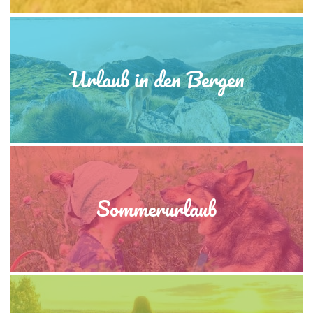
Urlaub in den Bergen
Sommerurlaub