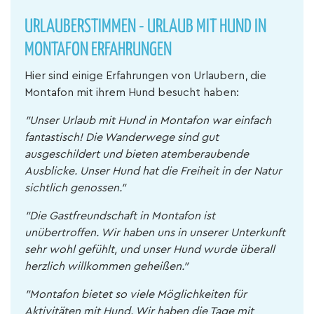
URLAUBERSTIMMEN - URLAUB MIT HUND IN
MONTAFON ERFAHRUNGEN
Hier sind einige Erfahrungen von Urlaubern, die
Montafon mit ihrem Hund besucht haben:
"Unser Urlaub mit Hund in Montafon war einfach
fantastisch! Die Wanderwege sind gut
ausgeschildert und bieten atemberaubende
Ausblicke. Unser Hund hat die Freiheit in der Natur
sichtlich genossen."
"Die Gastfreundschaft in Montafon ist
unübertroffen. Wir haben uns in unserer Unterkunft
sehr wohl gefühlt, und unser Hund wurde überall
herzlich willkommen geheißen."
"Montafon bietet so viele Möglichkeiten für
Aktivitäten mit Hund. Wir haben die Tage mit