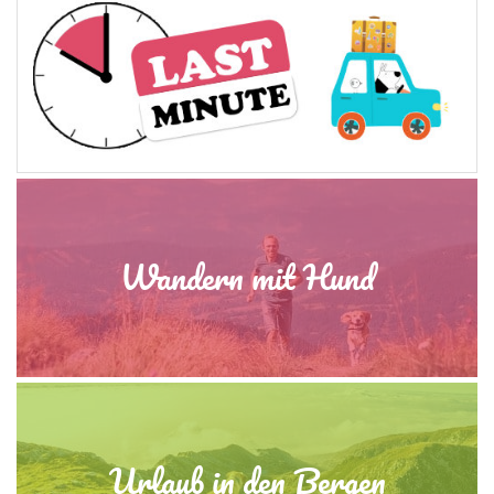
Wandern mit Hund
Urlaub in den Bergen