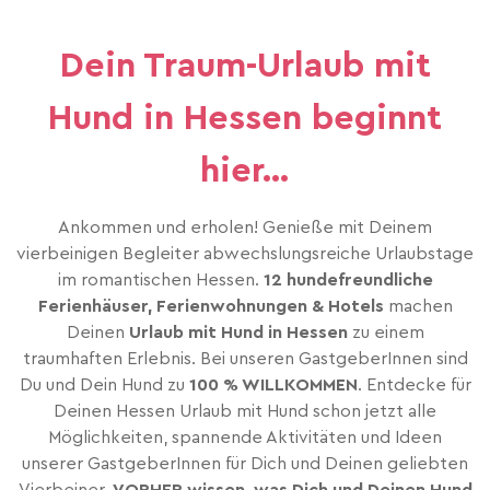
Dein Traum-Urlaub mit
Hund in Hessen beginnt
hier…
Ankommen und erholen! Genieße mit Deinem
vierbeinigen Begleiter abwechslungsreiche Urlaubstage
im romantischen Hessen.
12 hundefreundliche
Ferienhäuser, Ferienwohnungen & Hotels
machen
Deinen
Urlaub mit Hund in Hessen
zu einem
traumhaften Erlebnis. Bei unseren GastgeberInnen sind
Du und Dein Hund zu
100 % WILLKOMMEN
. Entdecke für
Deinen Hessen Urlaub mit Hund schon jetzt alle
Möglichkeiten, spannende Aktivitäten und Ideen
unserer GastgeberInnen für Dich und Deinen geliebten