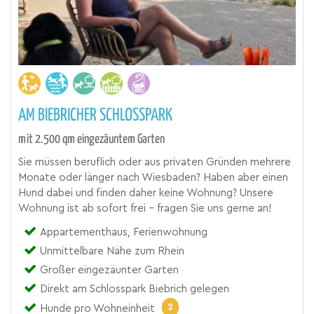
AM BIEBRICHER SCHLOSSPARK
mit 2.500 qm eingezäuntem Garten
Sie müssen beruflich oder aus privaten Gründen mehrere
Monate oder länger nach Wiesbaden? Haben aber einen
Hund dabei und finden daher keine Wohnung? Unsere
Wohnung ist ab sofort frei - fragen Sie uns gerne an!
Appartementhaus, Ferienwohnung
Unmittelbare Nähe zum Rhein
Großer eingezäunter Garten
Direkt am Schlosspark Biebrich gelegen
2
Hunde pro Wohneinheit