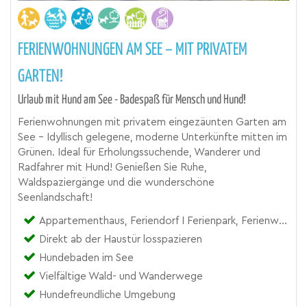
FERIENWOHNUNGEN AM SEE – MIT PRIVATEM
GARTEN!
Urlaub mit Hund am See - Badespaß für Mensch und Hund!
Ferienwohnungen mit privatem eingezäunten Garten am
See – Idyllisch gelegene, moderne Unterkünfte mitten im
Grünen. Ideal für Erholungssuchende, Wanderer und
Radfahrer mit Hund! Genießen Sie Ruhe,
Waldspaziergänge und die wunderschöne
Seenlandschaft!
Appartementhaus, Feriendorf I Ferienpark, Ferienwohnung, Pension
Direkt ab der Haustür losspazieren
Hundebaden im See
Vielfältige Wald- und Wanderwege
Hundefreundliche Umgebung