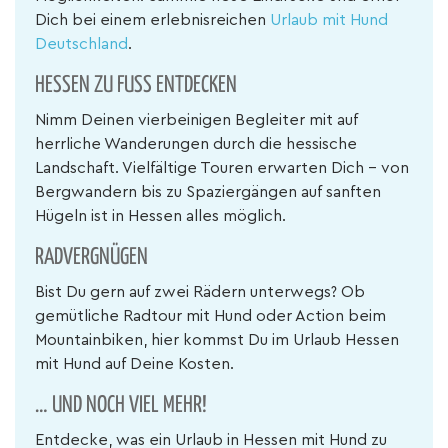
Dich bei einem erlebnisreichen
Urlaub mit Hund
Deutschland
.
HESSEN ZU FUSS ENTDECKEN
Nimm Deinen vierbeinigen Begleiter mit auf
herrliche Wanderungen durch die hessische
Landschaft. Vielfältige Touren erwarten Dich – von
Bergwandern bis zu Spaziergängen auf sanften
Hügeln ist in Hessen alles möglich.
RADVERGNÜGEN
Bist Du gern auf zwei Rädern unterwegs? Ob
gemütliche Radtour mit Hund oder Action beim
Mountainbiken, hier kommst Du im Urlaub Hessen
mit Hund auf Deine Kosten.
… UND NOCH VIEL MEHR!
Entdecke, was ein Urlaub in Hessen mit Hund zu