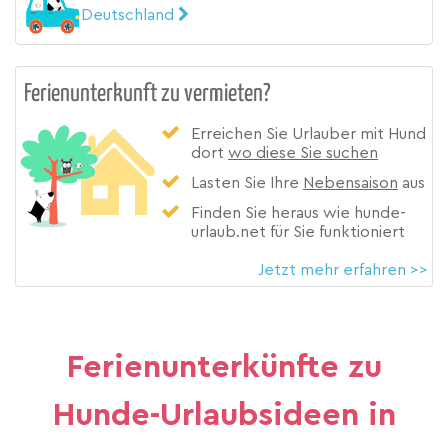
Deutschland
Ferienunterkunft zu vermieten?
Erreichen Sie Urlauber mit Hund
dort
wo diese Sie suchen
Lasten Sie Ihre
Nebensaison
aus
Finden Sie heraus wie hunde-
urlaub.net für Sie funktioniert
Jetzt mehr erfahren >>
Ferienunterkünfte zu
Hunde-Urlaubsideen in