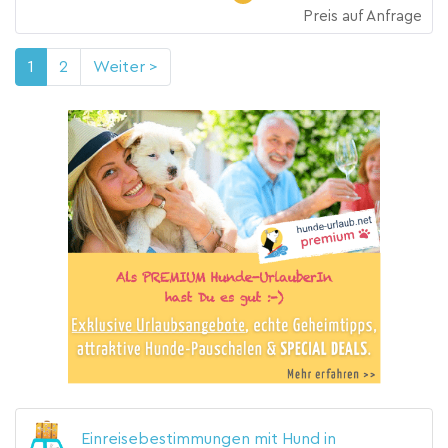
Preis auf Anfrage
1
2
Weiter >
Einreisebestimmungen mit Hund in