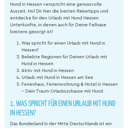
Hund in Hessen verspricht eine genussvolle
Auszeit. Hol Dir hier die besten Reisetipps und
entdecke für den Urlaub mit Hund Hessen
Unterkünfte, in denen auch für Deine Fellnase
bestens gesorgt ist!
Was spricht für einen Urlaub mit Hund in
Hessen?
Beliebte Regionen für Deinen Urlaub mit
Hund in Hessen
Aktiv mit Hund in Hessen
Urlaub mit Hund in Hessen am See
Ferienhaus, Ferienwohnung & Hotel in Hessen
– Dein Traum-Urlaubszuhause mit Hund
1. WAS SPRICHT FÜR EINEN URLAUB MIT HUND
IN HESSEN?
Das Bundesland in der Mitte Deutschlands ist ein