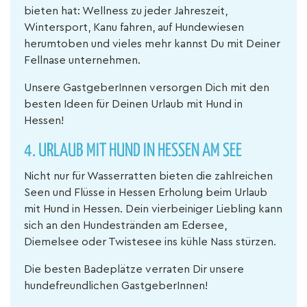
bieten hat: Wellness zu jeder Jahreszeit,
Wintersport, Kanu fahren, auf Hundewiesen
herumtoben und vieles mehr kannst Du mit Deiner
Fellnase unternehmen.
Unsere GastgeberInnen versorgen Dich mit den
besten Ideen für Deinen Urlaub mit Hund in
Hessen!
4. URLAUB MIT HUND IN HESSEN AM SEE
Nicht nur für Wasserratten bieten die zahlreichen
Seen und Flüsse in Hessen Erholung beim Urlaub
mit Hund in Hessen. Dein vierbeiniger Liebling kann
sich an den Hundestränden am Edersee,
Diemelsee oder Twistesee ins kühle Nass stürzen.
Die besten Badeplätze verraten Dir unsere
hundefreundlichen GastgeberInnen!