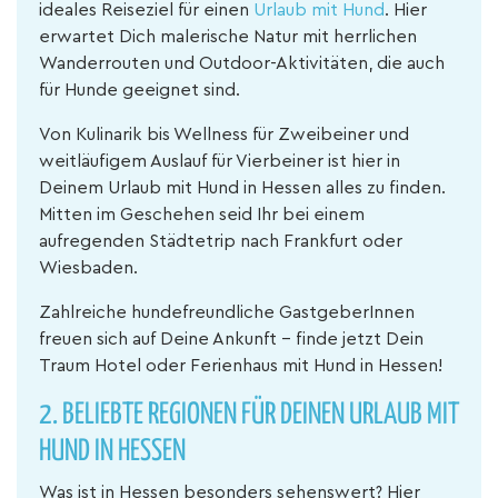
ideales Reiseziel für einen
Urlaub mit Hund
. Hier
erwartet Dich malerische Natur mit herrlichen
Wanderrouten und Outdoor-Aktivitäten, die auch
für Hunde geeignet sind.
Von Kulinarik bis Wellness für Zweibeiner und
weitläufigem Auslauf für Vierbeiner ist hier in
Deinem Urlaub mit Hund in Hessen alles zu finden.
Mitten im Geschehen seid Ihr bei einem
aufregenden Städtetrip nach Frankfurt oder
Wiesbaden.
Zahlreiche hundefreundliche GastgeberInnen
freuen sich auf Deine Ankunft – finde jetzt Dein
Traum Hotel oder Ferienhaus mit Hund in Hessen!
2. BELIEBTE REGIONEN FÜR DEINEN URLAUB MIT
HUND IN HESSEN
Was ist in Hessen besonders sehenswert? Hier