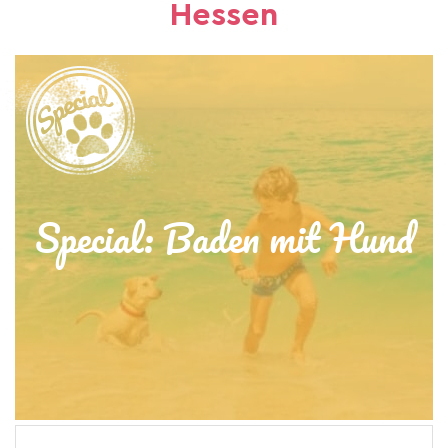
Hessen
Special: Baden mit Hund