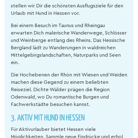
stellen wir Dir die schönsten Ausflugsziele für den
Urlaub mit Hund in Hessen vor.
Bei einem Besuch im Taunus und Rheingau
erwarten Dich malerische Wanderwege, Schlösser
und Weinberge entlang des Rheins. Das Hessische
Bergland lädt zu Wanderungen in waldreichen
Mittelgebirgslandschaften, Naturparks und Seen
ein.
Die Hochebenen der Rhön mit Wiesen und Weiden
machen diese Gegend zu einem beliebten
Reiseziel. Dichte Wälder prägen die Region
Odenwald, wo Du romantische Burgen und
Fachwerkstädte besuchen kannst.
3. AKTIV MIT HUND IN HESSEN
Für Aktivurlauber bietet Hessen viele
Möglichkeiten. Sammle neue Eindrücke und erhol