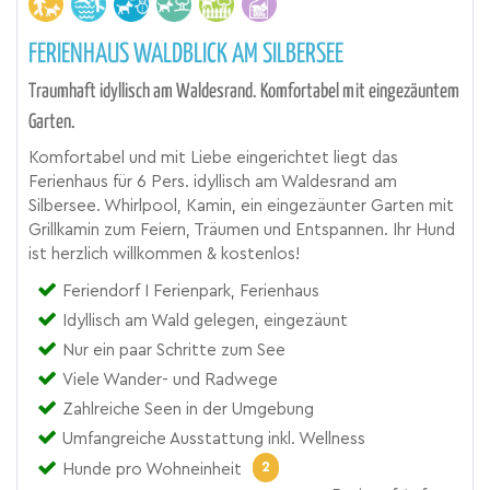
FERIENHAUS WALDBLICK AM SILBERSEE
Traumhaft idyllisch am Waldesrand. Komfortabel mit eingezäuntem
Garten.
Komfortabel und mit Liebe eingerichtet liegt das
Ferienhaus für 6 Pers. idyllisch am Waldesrand am
Silbersee. Whirlpool, Kamin, ein eingezäunter Garten mit
Grillkamin zum Feiern, Träumen und Entspannen. Ihr Hund
ist herzlich willkommen & kostenlos!
Feriendorf I Ferienpark, Ferienhaus
Idyllisch am Wald gelegen, eingezäunt
Nur ein paar Schritte zum See
Viele Wander- und Radwege
Zahlreiche Seen in der Umgebung
Umfangreiche Ausstattung inkl. Wellness
2
Hunde pro Wohneinheit