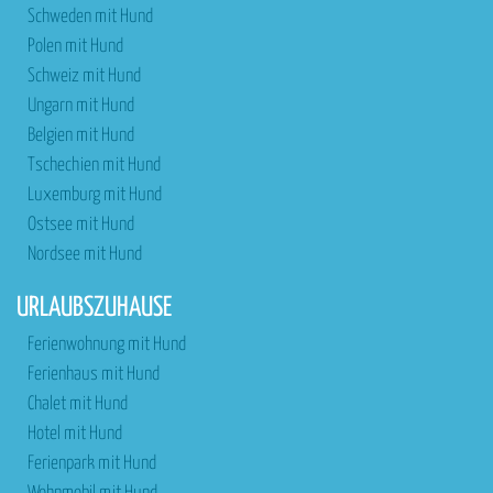
Schweden mit Hund
Polen mit Hund
Schweiz mit Hund
Ungarn mit Hund
Belgien mit Hund
Tschechien mit Hund
Luxemburg mit Hund
Ostsee mit Hund
Nordsee mit Hund
URLAUBSZUHAUSE
Ferienwohnung mit Hund
Ferienhaus mit Hund
Chalet mit Hund
Hotel mit Hund
Ferienpark mit Hund