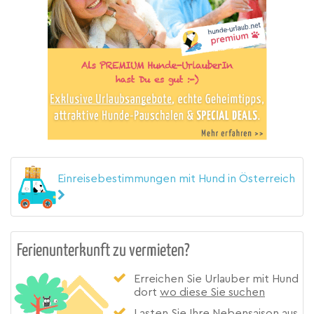
Einreisebestimmungen mit Hund in Österreich
Ferienunterkunft zu vermieten?
Erreichen Sie Urlauber mit Hund
dort
wo diese Sie suchen
Lasten Sie Ihre
Nebensaison
aus