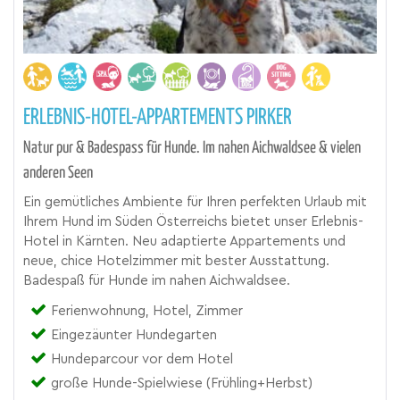
ERLEBNIS-HOTEL-APPARTEMENTS PIRKER
Natur pur & Badespass für Hunde. Im nahen Aichwaldsee & vielen
anderen Seen
Ein gemütliches Ambiente für Ihren perfekten Urlaub mit
Ihrem Hund im Süden Österreichs bietet unser Erlebnis-
Hotel in Kärnten. Neu adaptierte Appartements und
neue, chice Hotelzimmer mit bester Ausstattung.
Badespaß für Hunde im nahen Aichwaldsee.
Ferienwohnung, Hotel, Zimmer
Eingezäunter Hundegarten
Hundeparcour vor dem Hotel
große Hunde-Spielwiese (Frühling+Herbst)