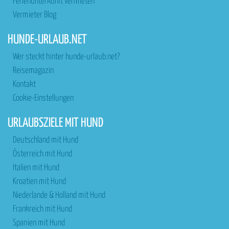
Ferienunterkunft vermieten
Vermieter Blog
HUNDE-URLAUB.NET
Wer steckt hinter hunde-urlaub.net?
Reisemagazin
Kontakt
Cookie-Einstellungen
URLAUBSZIELE MIT HUND
Deutschland mit Hund
Österreich mit Hund
Italien mit Hund
Kroatien mit Hund
Niederlande & Holland mit Hund
Frankreich mit Hund
Spanien mit Hund