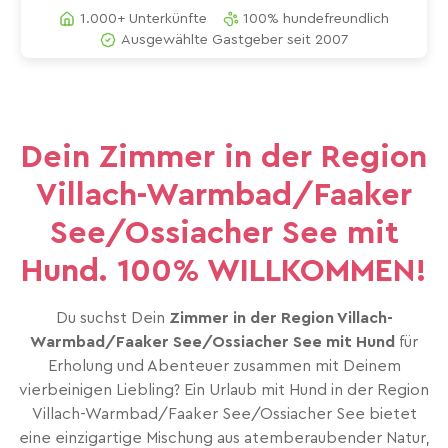
1.000+ Unterkünfte
100% hundefreundlich
Ausgewählte Gastgeber seit 2007
Dein Zimmer in der Region
Villach-Warmbad/Faaker
See/Ossiacher See mit
Hund. 100% WILLKOMMEN!
Du suchst Dein
Zimmer in der Region Villach-
Warmbad/Faaker See/Ossiacher See mit Hund
für
Erholung und Abenteuer zusammen mit Deinem
vierbeinigen Liebling? Ein Urlaub mit Hund in der Region
Villach-Warmbad/Faaker See/Ossiacher See bietet
eine einzigartige Mischung aus atemberaubender Natur,